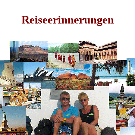
Reiseerinnerungen