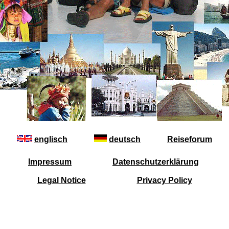
englisch
deutsch
Reiseforum
Impressum
Datenschutzerklärung
Legal Notice
Privacy Policy