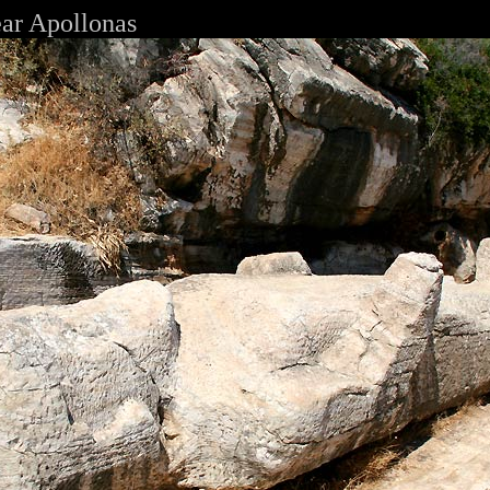
ar Apollonas