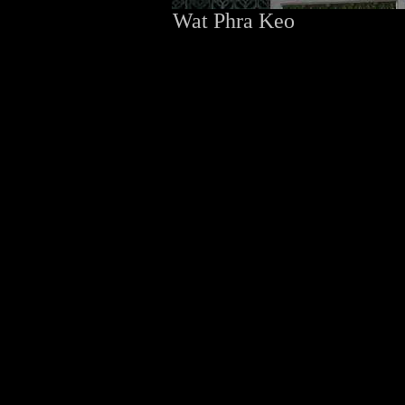
Wat Phra Keo