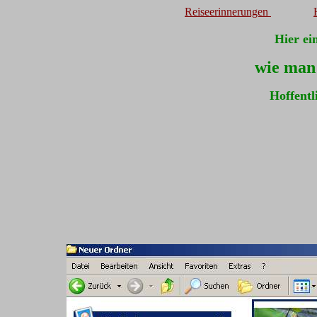
Reiseerinnerungen
Hier ei
wie man 
Hoffentl