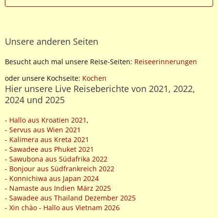
Unsere anderen Seiten
Besucht auch mal unsere Reise-Seiten:
Reiseerinnerungen
oder unsere Kochseite:
Kochen
Hier unsere Live Reiseberichte von 2021, 2022,
2024 und 2025
- Hallo aus Kroatien 2021
,
- Servus aus Wien 2021
- Kalimera aus Kreta 2021
-
Sawadee aus Phuket 2021
- Sawubona aus Südafrika 2022
- Bonjour aus Südfrankreich 2022
- Konnichiwa aus Japan 2024
-
Namaste aus Indien März 2025
- Sawadee aus Thailand Dezember 2025
- Xin chào - Hallo aus Vietnam 2026