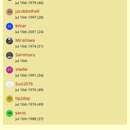
Jul 16th 1979 (46)
jacobbethell
Jul 16th 1997 (28)
kimar
Jul 16th 2001 (24)
Miraitowa
Jul 16th 1974 (51)
Sanomaru
Jul 16th
stwike
Jul 16th 1991 (34)
Susi2076
Jul 16th 1976 (49)
tip2day
Jul 16th 1976 (49)
yaros
Jul 16th 1988 (37)