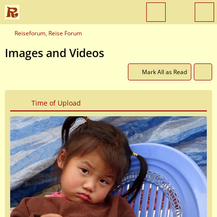
Reiseforum, Reise Forum
Images and Videos
Mark All as Read
Time of Upload