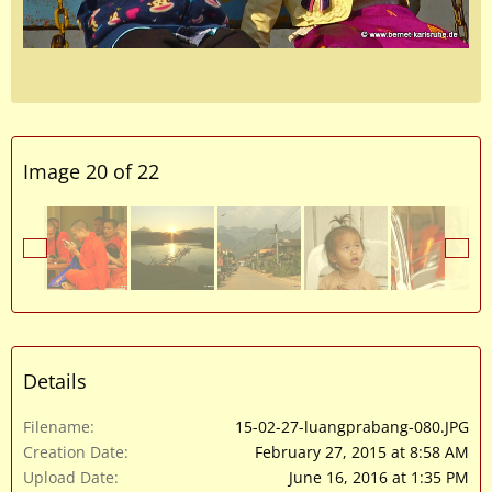
Image 20 of 22
Details
Filename
15-02-27-luangprabang-080.JPG
Creation Date
February 27, 2015 at 8:58 AM
Upload Date
June 16, 2016 at 1:35 PM