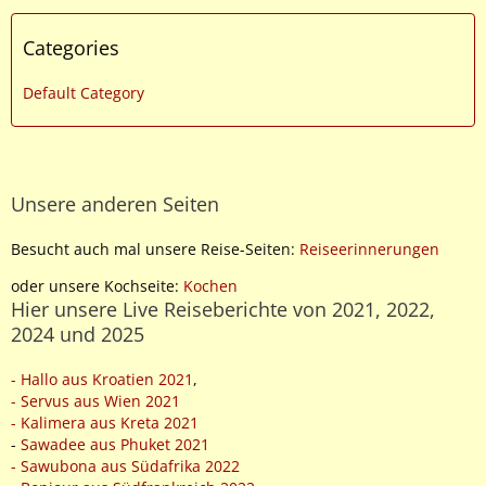
Categories
Default Category
Unsere anderen Seiten
Besucht auch mal unsere Reise-Seiten:
Reiseerinnerungen
oder unsere Kochseite:
Kochen
Hier unsere Live Reiseberichte von 2021, 2022,
2024 und 2025
- Hallo aus Kroatien 2021
,
- Servus aus Wien 2021
- Kalimera aus Kreta 2021
-
Sawadee aus Phuket 2021
- Sawubona aus Südafrika 2022