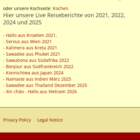
oder unsere Kochseite:
Kochen
Hier unsere Live Reiseberichte von 2021, 2022,
2024 und 2025
- Hallo aus Kroatien 2021
,
- Servus aus Wien 2021
- Kalimera aus Kreta 2021
-
Sawadee aus Phuket 2021
- Sawubona aus Südafrika 2022
- Bonjour aus Südfrankreich 2022
- Konnichiwa aus Japan 2024
-
Namaste aus Indien März 2025
- Sawadee aus Thailand Dezember 2025
- Xin chào - Hallo aus Vietnam 2026
Privacy Policy
Legal Notice