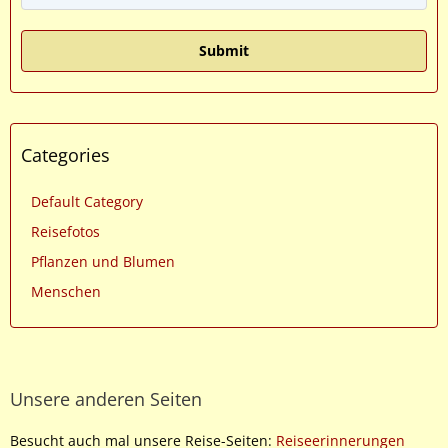
Categories
Default Category
Reisefotos
Pflanzen und Blumen
Menschen
Unsere anderen Seiten
Besucht auch mal unsere Reise-Seiten:
Reiseerinnerungen