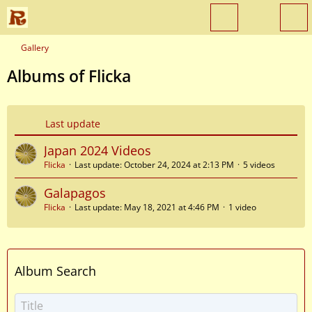
Gallery
Albums of Flicka
Last update
Japan 2024 Videos
Flicka
Last update:
October 24, 2024 at 2:13 PM
5 videos
Galapagos
Flicka
Last update:
May 18, 2021 at 4:46 PM
1 video
Album Search