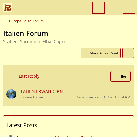
Europa Reise-Forum
Italien Forum
Sizilien, Sardinien, Elba, Capri ...
Mark All as Read
Last Reply
Filter
ITALIEN ERWANDERN
ThomasBauer
December 29, 2017 at 10:59 AM
Latest Posts