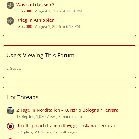
Was soll das sein?
felix2000
August 1, 2026 at 11:31 PM
Krieg in Äthiopien
felix2000
August 1, 2026 at 6:18 PM
Users Viewing This Forum
2 Guests
Hot Threads
2 Tage in Norditalien - Kurztrip Bologna / Ferrara
18 Replies, 1,080 Views, 3 months ago
Roadtrip nach Italien (Rovigo, Toskana, Ferrara)
6 Replies, 556 Views, 2 months ago