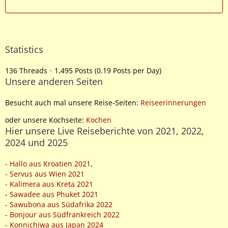
Statistics
136 Threads
1,495 Posts (0.19 Posts per Day)
Unsere anderen Seiten
Besucht auch mal unsere Reise-Seiten:
Reiseerinnerungen
oder unsere Kochseite:
Kochen
Hier unsere Live Reiseberichte von 2021, 2022,
2024 und 2025
- Hallo aus Kroatien 2021
,
- Servus aus Wien 2021
- Kalimera aus Kreta 2021
-
Sawadee aus Phuket 2021
- Sawubona aus Südafrika 2022
- Bonjour aus Südfrankreich 2022
- Konnichiwa aus Japan 2024