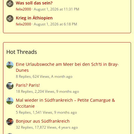
Was soll das sein?
felix2000
August 1, 2026 at 11:31 PM
Krieg in Äthiopien
felix2000
August 1, 2026 at 6:18 PM
Hot Threads
Eine Urlaubswoche am Meer bei den Sch'ti in Bray-
Dunes
8 Replies, 624 Views, A month ago
Paris? Paris!
18 Replies, 2,204 Views, 9 months ago
Mal wieder in Südfrankreich – Petite Camargue &
Occitanie
5 Replies, 1,541 Views, 9 months ago
Bonjour aus Südfrankreich
32 Replies, 17,872 Views, 4 years ago