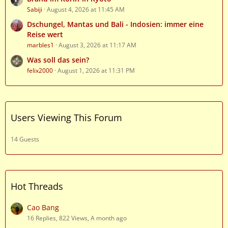
Sabiji
August 4, 2026 at 11:45 AM
Dschungel, Mantas und Bali - Indosien: immer eine
Reise wert
marbles1
August 3, 2026 at 11:17 AM
Was soll das sein?
felix2000
August 1, 2026 at 11:31 PM
Users Viewing This Forum
14 Guests
Hot Threads
Cao Bang
16 Replies, 822 Views, A month ago