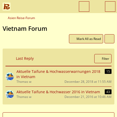
Asien Reise-Forum
Vietnam Forum
Mark All as Read
Last Reply
Filter
Aktuelle Taifune & Hochwasserwarnungen 2018
15
in Vietnam
Thomas w
December 28, 2018 at 11:55 AM
Aktuelle Taifune & Hochwasser 2016 in Vietnam
43
Thomas w
December 21, 2016 at 10:46 AM