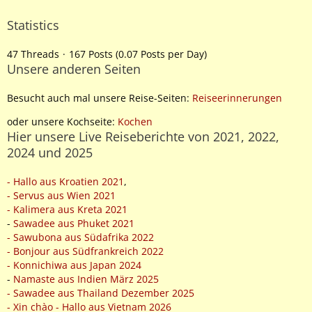
Statistics
47 Threads
167 Posts (0.07 Posts per Day)
Unsere anderen Seiten
Besucht auch mal unsere Reise-Seiten:
Reiseerinnerungen
oder unsere Kochseite:
Kochen
Hier unsere Live Reiseberichte von 2021, 2022,
2024 und 2025
- Hallo aus Kroatien 2021
,
- Servus aus Wien 2021
- Kalimera aus Kreta 2021
-
Sawadee aus Phuket 2021
- Sawubona aus Südafrika 2022
- Bonjour aus Südfrankreich 2022
- Konnichiwa aus Japan 2024
-
Namaste aus Indien März 2025
- Sawadee aus Thailand Dezember 2025
- Xin chào - Hallo aus Vietnam 2026