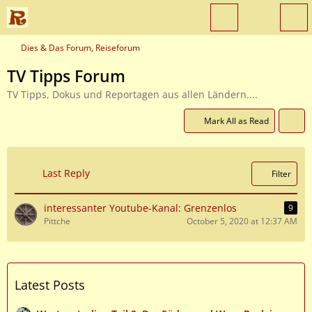
Dies & Das Forum, Reiseforum
TV Tipps Forum
TV Tipps, Dokus und Reportagen aus allen Ländern....
Mark All as Read
Last Reply
Filter
interessanter Youtube-Kanal: Grenzenlos
9
Pittche
October 5, 2020 at 12:37 AM
Latest Posts