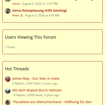
horas
August 6, 2026 at 12:37 PM
Kenia Reiseplanung Hilfe benötigt
Peter_B.
August 5, 2026 at 9:09 AM
Users Viewing This Forum
1 Guest
Hot Threads
James May - Our Man in India
6 Replies, 2,942 Views, 2 years ago
Mit dem Moped durch Vietnam
10 Replies, 4,808 Views, 3 years ago
"Paradiese aus Menschenhand - Hoffnung für den