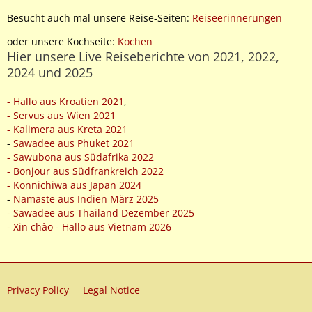
Besucht auch mal unsere Reise-Seiten:
Reiseerinnerungen
oder unsere Kochseite:
Kochen
Hier unsere Live Reiseberichte von 2021, 2022,
2024 und 2025
- Hallo aus Kroatien 2021
,
- Servus aus Wien 2021
- Kalimera aus Kreta 2021
-
Sawadee aus Phuket 2021
- Sawubona aus Südafrika 2022
- Bonjour aus Südfrankreich 2022
- Konnichiwa aus Japan 2024
-
Namaste aus Indien März 2025
- Sawadee aus Thailand Dezember 2025
- Xin chào - Hallo aus Vietnam 2026
Privacy Policy
Legal Notice