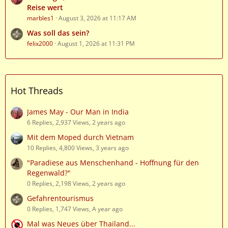
Reise wert
marbles1
August 3, 2026 at 11:17 AM
Was soll das sein?
felix2000
August 1, 2026 at 11:31 PM
Hot Threads
James May - Our Man in India
6 Replies, 2,937 Views, 2 years ago
Mit dem Moped durch Vietnam
10 Replies, 4,800 Views, 3 years ago
"Paradiese aus Menschenhand - Hoffnung für den
Regenwald?"
0 Replies, 2,198 Views, 2 years ago
Gefahrentourismus
0 Replies, 1,747 Views, A year ago
Mal was Neues über Thailand...