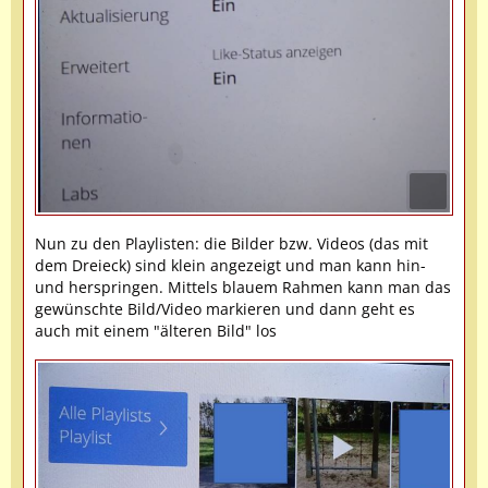
Nun zu den Playlisten: die Bilder bzw. Videos (das mit
dem Dreieck) sind klein angezeigt und man kann hin-
und herspringen. Mittels blauem Rahmen kann man das
gewünschte Bild/Video markieren und dann geht es
auch mit einem "älteren Bild" los