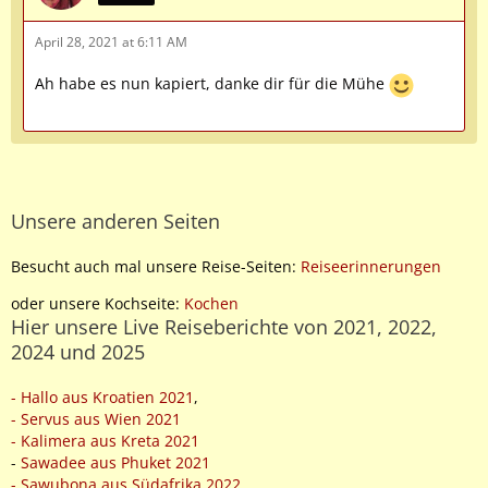
April 28, 2021 at 6:11 AM
Ah habe es nun kapiert, danke dir für die Mühe
Unsere anderen Seiten
Besucht auch mal unsere Reise-Seiten:
Reiseerinnerungen
oder unsere Kochseite:
Kochen
Hier unsere Live Reiseberichte von 2021, 2022,
2024 und 2025
- Hallo aus Kroatien 2021
,
- Servus aus Wien 2021
- Kalimera aus Kreta 2021
-
Sawadee aus Phuket 2021
- Sawubona aus Südafrika 2022