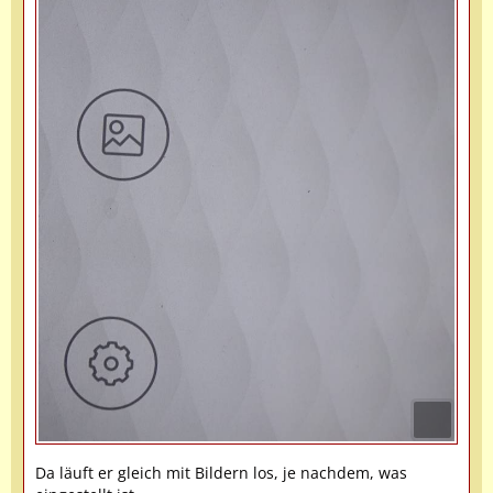
Da läuft er gleich mit Bildern los, je nachdem, was