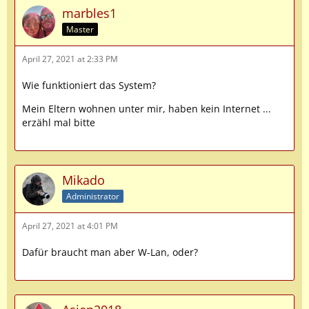
marbles1
Master
April 27, 2021 at 2:33 PM
Wie funktioniert das System?
Mein Eltern wohnen unter mir, haben kein Internet ...
erzähl mal bitte
Mikado
Administrator
April 27, 2021 at 4:01 PM
Dafür braucht man aber W-Lan, oder?