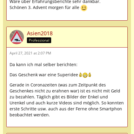
Wäre über Erfahrungsberichte sehr dankbar.
Schönen 3. Advent morgen für alle
Asien2018
Professional
April 27, 2021 at 2:07 PM
Da kann ich mal selber berichten:
Das Geschenk war eine Superidee
Gerade in Coronazeiten (was zum Zeitpunkt des
Geschenkes nicht zu erahnen war) ist es nicht mit Geld
zu bezahlen. Täglich gibt es Bilder der Enkel und
Urenkel und auch kurze Videos sind möglich. So konnten
erste Schritte usw. auch aus der Ferne ohne Smartphon
beobachtet werden.