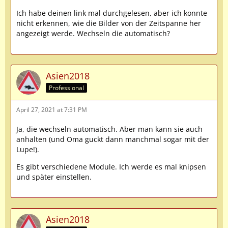
Ich habe deinen link mal durchgelesen, aber ich konnte
nicht erkennen, wie die Bilder von der Zeitspanne her
angezeigt werde. Wechseln die automatisch?
Asien2018
Professional
April 27, 2021 at 7:31 PM
Ja, die wechseln automatisch. Aber man kann sie auch
anhalten (und Oma guckt dann manchmal sogar mit der
Lupe!).
Es gibt verschiedene Module. Ich werde es mal knipsen
und später einstellen.
Asien2018