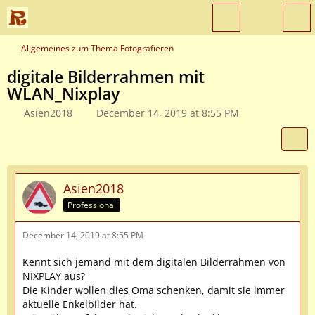
Allgemeines zum Thema Fotografieren
digitale Bilderrahmen mit
WLAN_Nixplay
Asien2018
December 14, 2019 at 8:55 PM
Asien2018
Professional
December 14, 2019 at 8:55 PM
Kennt sich jemand mit dem digitalen Bilderrahmen von
NIXPLAY aus?
Die Kinder wollen dies Oma schenken, damit sie immer
aktuelle Enkelbilder hat.