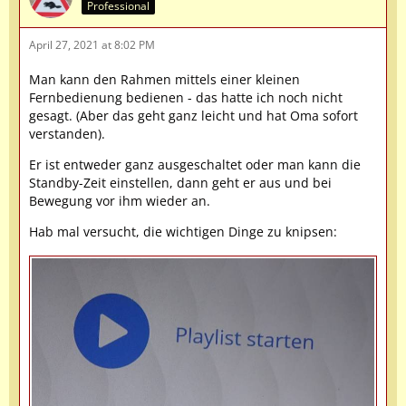
Professional
April 27, 2021 at 8:02 PM
Man kann den Rahmen mittels einer kleinen
Fernbedienung bedienen - das hatte ich noch nicht
gesagt. (Aber das geht ganz leicht und hat Oma sofort
verstanden).
Er ist entweder ganz ausgeschaltet oder man kann die
Standby-Zeit einstellen, dann geht er aus und bei
Bewegung vor ihm wieder an.
Hab mal versucht, die wichtigen Dinge zu knipsen: