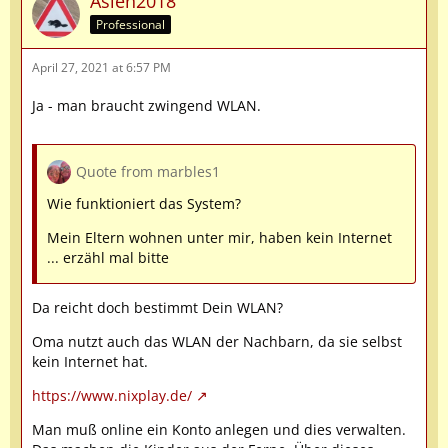
Asien2018
Professional
April 27, 2021 at 6:57 PM
Ja - man braucht zwingend WLAN.
Quote from marbles1
Wie funktioniert das System?
Mein Eltern wohnen unter mir, haben kein Internet
... erzähl mal bitte
Da reicht doch bestimmt Dein WLAN?
Oma nutzt auch das WLAN der Nachbarn, da sie selbst
kein Internet hat.
https://www.nixplay.de/
Man muß online ein Konto anlegen und dies verwalten.