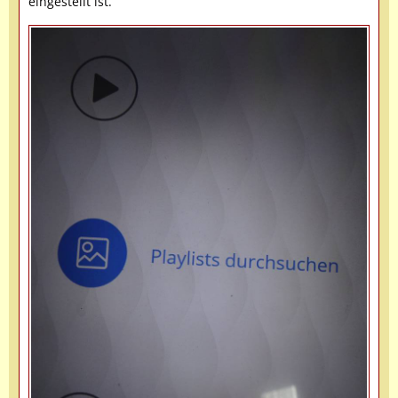
eingestellt ist.