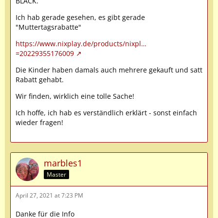
BLACK.
Ich hab gerade gesehen, es gibt gerade
"Muttertagsrabatte"
https://www.nixplay.de/products/nixpl…
=20229355176009
Die Kinder haben damals auch mehrere gekauft und satt
Rabatt gehabt.
Wir finden, wirklich eine tolle Sache!
Ich hoffe, ich hab es verständlich erklärt - sonst einfach
wieder fragen!
marbles1
Master
April 27, 2021 at 7:23 PM
Danke für die Info