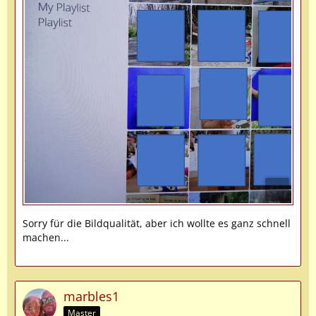
Sorry für die Bildqualität, aber ich wollte es ganz schnell
machen...
marbles1
Master