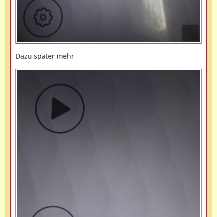
Dazu später mehr