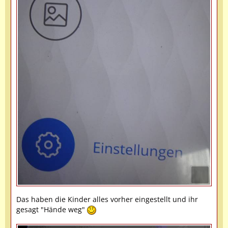
Das haben die Kinder alles vorher eingestellt und ihr
gesagt "Hände weg"