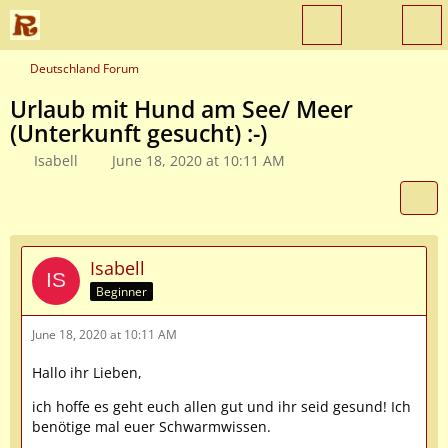
Deutschland Forum
Urlaub mit Hund am See/ Meer
(Unterkunft gesucht) :-)
Isabell
June 18, 2020 at 10:11 AM
Isabell
Beginner
June 18, 2020 at 10:11 AM
Hallo ihr Lieben,
ich hoffe es geht euch allen gut und ihr seid gesund! Ich
benötige mal euer Schwarmwissen.