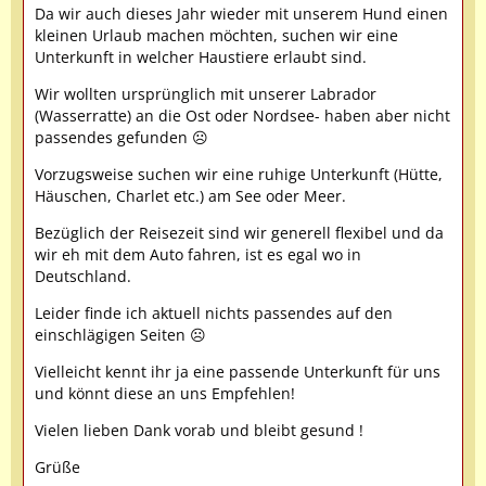
Da wir auch dieses Jahr wieder mit unserem Hund einen
kleinen Urlaub machen möchten, suchen wir eine
Unterkunft in welcher Haustiere erlaubt sind.
Wir wollten ursprünglich mit unserer Labrador
(Wasserratte) an die Ost oder Nordsee- haben aber nicht
passendes gefunden ☹
Vorzugsweise suchen wir eine ruhige Unterkunft (Hütte,
Häuschen, Charlet etc.) am See oder Meer.
Bezüglich der Reisezeit sind wir generell flexibel und da
wir eh mit dem Auto fahren, ist es egal wo in
Deutschland.
Leider finde ich aktuell nichts passendes auf den
einschlägigen Seiten ☹
Vielleicht kennt ihr ja eine passende Unterkunft für uns
und könnt diese an uns Empfehlen!
Vielen lieben Dank vorab und bleibt gesund !
Grüße