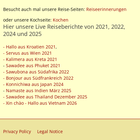
Besucht auch mal unsere Reise-Seiten:
Reiseerinnerungen
oder unsere Kochseite:
Kochen
Hier unsere Live Reiseberichte von 2021, 2022,
2024 und 2025
- Hallo aus Kroatien 2021
,
- Servus aus Wien 2021
- Kalimera aus Kreta 2021
-
Sawadee aus Phuket 2021
- Sawubona aus Südafrika 2022
- Bonjour aus Südfrankreich 2022
- Konnichiwa aus Japan 2024
-
Namaste aus Indien März 2025
- Sawadee aus Thailand Dezember 2025
- Xin chào - Hallo aus Vietnam 2026
Privacy Policy
Legal Notice