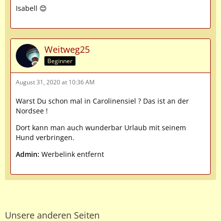
Isabell 😊
Weitweg25
Beginner
August 31, 2020 at 10:36 AM
Warst Du schon mal in Carolinensiel ? Das ist an der
Nordsee !
Dort kann man auch wunderbar Urlaub mit seinem
Hund verbringen.
Admin:
Werbelink entfernt
Unsere anderen Seiten