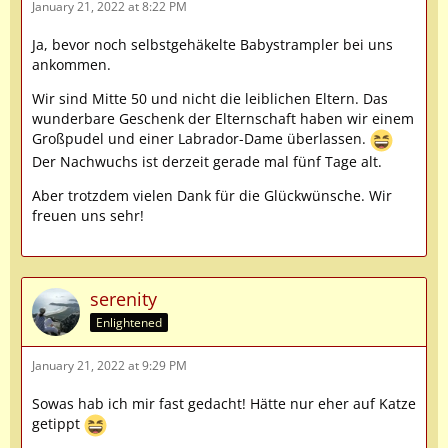
January 21, 2022 at 8:22 PM
Ja, bevor noch selbstgehäkelte Babystrampler bei uns
ankommen.
Wir sind Mitte 50 und nicht die leiblichen Eltern. Das
wunderbare Geschenk der Elternschaft haben wir einem
Großpudel und einer Labrador-Dame überlassen.
Der Nachwuchs ist derzeit gerade mal fünf Tage alt.
Aber trotzdem vielen Dank für die Glückwünsche. Wir
freuen uns sehr!
serenity
Enlightened
January 21, 2022 at 9:29 PM
Sowas hab ich mir fast gedacht! Hätte nur eher auf Katze
getippt