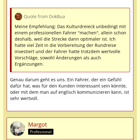
Quote from DokBua
Meine Empfehlung: Das Kulturdreieck unbedingt mit
einem professionellen Fahrer "machen", allein schon
deshalb, weil die Strecke dann optimaler ist. Ich
hatte viel Zeit in die Vorbereitung der Rundreise
investiert und der Fahrer hatte trotzdem wertvolle
Vorschläge, sowohl Änderungen als auch
Ergänzungen.
Genau darum geht es uns. Ein Fahrer, der ein Gefühl
dafür hat, was für den Kunden interessant sein könnte,
oder mit dem man auf englisch kommunizieren kann, ist
sehr wertvoll.
Margot
Professional