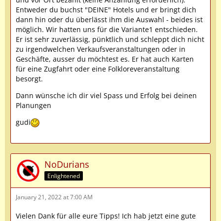
Entweder du buchst "DEINE" Hotels und er bringt dich
dann hin oder du überlässt ihm die Auswahl - beides ist
möglich. Wir hatten uns für die Variante1 entschieden.
Er ist sehr zuverlässig, pünktlich und schleppt dich nicht
zu irgendwelchen Verkaufsveranstaltungen oder in
Geschäfte, ausser du möchtest es. Er hat auch Karten
für eine Zugfahrt oder eine Folkloreveranstaltung
besorgt.
Dann wünsche ich dir viel Spass und Erfolg bei deinen
Planungen
gudi
NoDurians
Enlightened
January 21, 2022 at 7:00 AM
Vielen Dank für alle eure Tipps! Ich hab jetzt eine gute