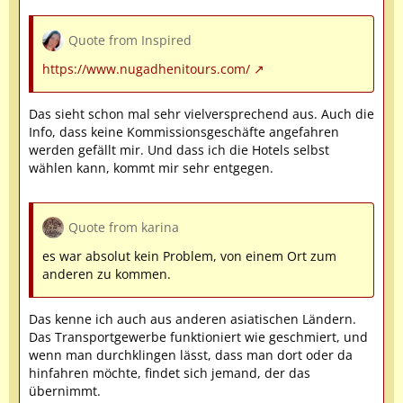
Quote from Inspired
https://www.nugadhenitours.com/
Das sieht schon mal sehr vielversprechend aus. Auch die
Info, dass keine Kommissionsgeschäfte angefahren
werden gefällt mir. Und dass ich die Hotels selbst
wählen kann, kommt mir sehr entgegen.
Quote from karina
es war absolut kein Problem, von einem Ort zum
anderen zu kommen.
Das kenne ich auch aus anderen asiatischen Ländern.
Das Transportgewerbe funktioniert wie geschmiert, und
wenn man durchklingen lässt, dass man dort oder da
hinfahren möchte, findet sich jemand, der das
übernimmt.