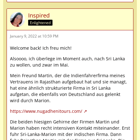
Inspired
Enlightened
January 9, 2022 at 10:59 PM
Welcome back! Ich freu mich!
Alsoooo, ich überlege im Moment auch, nach Sri Lanka
zu wollen, und zwar im Mai.
Mein Freund Martin, der die Indienfahrerfirma meines
Vertrauens in Rajasthan aufgebaut hat und sie managt,
hat eine ähnlich strukturierte Firma in Sri Lanka
aufgetan, die ebenfalls von Deutschland aus gelenkt
wird durch Marion.
https://www.nugadhenitours.com/
Die beiden hiesigen Gehirne der Firmen Martin und
Marion haben recht intensiven Kontakt miteinander. Erst
fuhr Sri-Lanka-Marion mit der indischen Firma. Dann