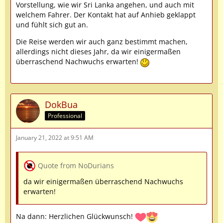
Vorstellung, wie wir Sri Lanka angehen, und auch mit
welchem Fahrer. Der Kontakt hat auf Anhieb geklappt
und fühlt sich gut an.
Die Reise werden wir auch ganz bestimmt machen,
allerdings nicht dieses Jahr, da wir einigermaßen
überraschend Nachwuchs erwarten!
DokBua
Professional
January 21, 2022 at 9:51 AM
Quote from NoDurians
da wir einigermaßen überraschend Nachwuchs
erwarten!
Na dann: Herzlichen Glückwunsch!