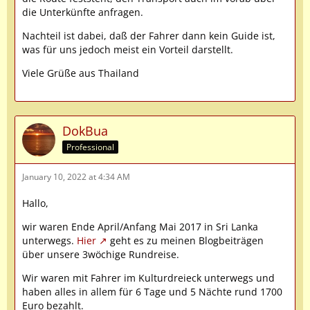
die Unterkünfte anfragen.
Nachteil ist dabei, daß der Fahrer dann kein Guide ist,
was für uns jedoch meist ein Vorteil darstellt.
Viele Grüße aus Thailand
DokBua
Professional
January 10, 2022 at 4:34 AM
Hallo,
wir waren Ende April/Anfang Mai 2017 in Sri Lanka
unterwegs.
Hier
geht es zu meinen Blogbeiträgen
über unsere 3wöchige Rundreise.
Wir waren mit Fahrer im Kulturdreieck unterwegs und
haben alles in allem für 6 Tage und 5 Nächte rund 1700
Euro bezahlt.