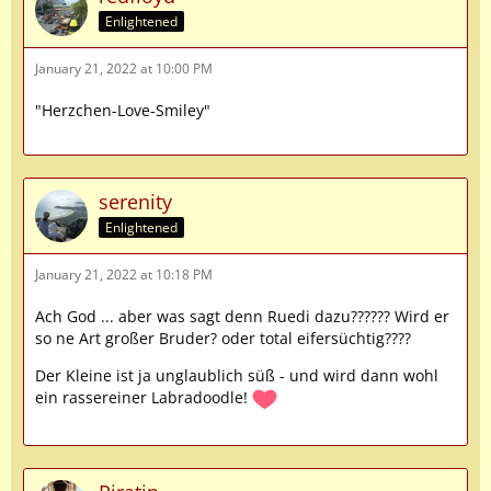
Enlightened
January 21, 2022 at 10:00 PM
"Herzchen-Love-Smiley"
serenity
Enlightened
January 21, 2022 at 10:18 PM
Ach God ... aber was sagt denn Ruedi dazu?????? Wird er
so ne Art großer Bruder? oder total eifersüchtig????
Der Kleine ist ja unglaublich süß - und wird dann wohl
ein rassereiner Labradoodle!