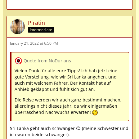
Piratin
Intermediate
January 21, 2022 at 6:50 PM
Quote from NoDurians
Vielen Dank für alle eure Tipps! Ich hab jetzt eine
gute Vorstellung, wie wir Sri Lanka angehen, und
auch mit welchem Fahrer. Der Kontakt hat auf
Anhieb geklappt und fühlt sich gut an.
Die Reise werden wir auch ganz bestimmt machen,
allerdings nicht dieses Jahr, da wir einigermaßen
überraschend Nachwuchs erwarten!
Sri Lanka geht auch schwanger 😉 (meine Schwester und
ich waren beide schwanger).