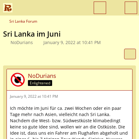
Sri Lanka Forum
Sri Lanka im Juni
NoDurians
January 9, 2022 at 10:41 PM
NoDurians
Enlightened
January 9, 2022 at 10:41 PM
Ich möchte im Juni für ca. zwei Wochen oder ein paar
Tage mehr nach Asien, vielleicht nach Sri Lanka.
Nachdem die West- bzw. Südwestküste klimabedingt
keine so gute Idee sind, wollen wir an die Ostküste. Die
Idee ist, dass uns ein Fahrer am Flughafen abgeholt und