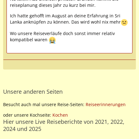
reiseplanung dieses Jahr zu kurz bei mir.
Ich hatte gehofft im August an deine Erfahrung in Sri
Lanka anknüpfen zu können. Das wird wohl nix mehr
Wo unsere Reiseverläufe doch sonst immer relativ
kompatibel waren
Unsere anderen Seiten
Besucht auch mal unsere Reise-Seiten:
Reiseerinnerungen
oder unsere Kochseite:
Kochen
Hier unsere Live Reiseberichte von 2021, 2022,
2024 und 2025