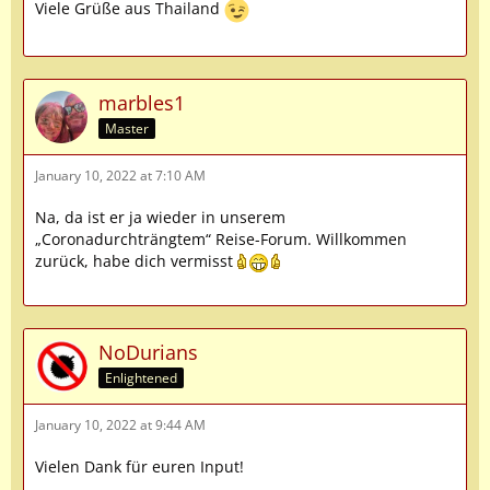
Viele Grüße aus Thailand
marbles1
Master
January 10, 2022 at 7:10 AM
Na, da ist er ja wieder in unserem
„Coronadurchträngtem“ Reise-Forum. Willkommen
zurück, habe dich vermisst
NoDurians
Enlightened
January 10, 2022 at 9:44 AM
Vielen Dank für euren Input!