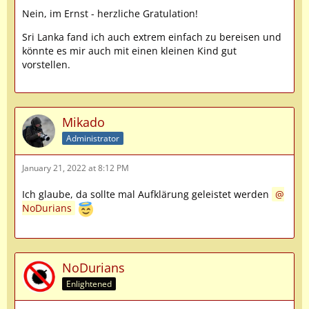
Nein, im Ernst - herzliche Gratulation!
Sri Lanka fand ich auch extrem einfach zu bereisen und
könnte es mir auch mit einen kleinen Kind gut
vorstellen.
Mikado
Administrator
January 21, 2022 at 8:12 PM
Ich glaube, da sollte mal Aufklärung geleistet werden
NoDurians
NoDurians
Enlightened