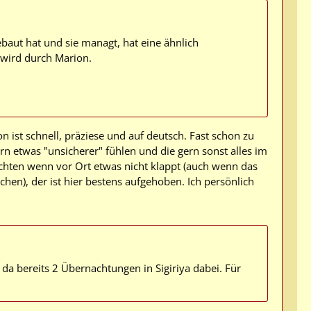
baut hat und sie managt, hat eine ähnlich
t wird durch Marion.
ist schnell, präziese und auf deutsch. Fast schon zu
rn etwas "unsicherer" fühlen und die gern sonst alles im
ten wenn vor Ort etwas nicht klappt (auch wenn das
hen), der ist hier bestens aufgehoben. Ich persönlich
 da bereits 2 Übernachtungen in Sigiriya dabei. Für