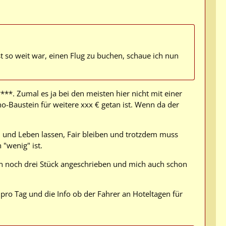
t so weit war, einen Flug zu buchen, schaue ich nun
***. Zumal es ja bei den meisten hier nicht mit einer
Baustein für weitere xxx € getan ist. Wenn da der
n und Leben lassen, Fair bleiben und trotzdem muss
 "wenig" ist.
rn noch drei Stück angeschrieben und mich auch schon
pro Tag und die Info ob der Fahrer an Hoteltagen für