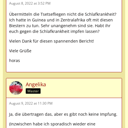
August 8, 2022 at 3:52 PM
Übermitteln die Tsetsefliegen nicht die Schlafkrankheit?
Ich hatte in Guinea und in Zentralafrika oft mit diesen
Biestern zu tun. Sehr unangenehm sind sie. Habt ihr
euch gegen die Schlafkrankheit impfen lassen?
Vielen Dank für diesen spannenden Bericht!
Viele Grüße
horas
Angelika
Master
August 9, 2022 at 11:30 PM
Ja, die übertragen das, aber es gibt noch keine Impfung.
(Inzwischen habe ich sporadisch wieder eine