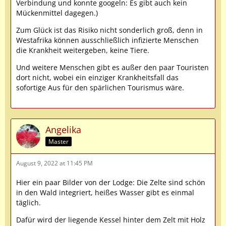
Verbindung und konnte googeln: Es gibt auch kein
Mückenmittel dagegen.)
Zum Glück ist das Risiko nicht sonderlich groß, denn in
Westafrika können ausschließlich infizierte Menschen
die Krankheit weitergeben, keine Tiere.
Und weitere Menschen gibt es außer den paar Touristen
dort nicht, wobei ein einziger Krankheitsfall das
sofortige Aus für den spärlichen Tourismus wäre.
Angelika
Master
August 9, 2022 at 11:45 PM
Hier ein paar Bilder von der Lodge: Die Zelte sind schön
in den Wald integriert, heißes Wasser gibt es einmal
täglich.
Dafür wird der liegende Kessel hinter dem Zelt mit Holz