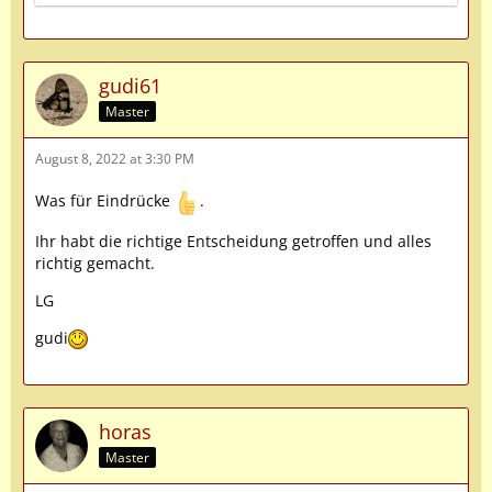
gudi61
Master
August 8, 2022 at 3:30 PM
Was für Eindrücke
.
Ihr habt die richtige Entscheidung getroffen und alles
richtig gemacht.
LG
gudi
horas
Master