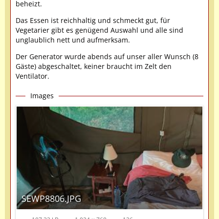
beheizt.
Das Essen ist reichhaltig und schmeckt gut, für
Vegetarier gibt es genügend Auswahl und alle sind
unglaublich nett und aufmerksam.
Der Generator wurde abends auf unser aller Wunsch (8
Gäste) abgeschaltet, keiner braucht im Zelt den
Ventilator.
Images
SEWP8806.JPG