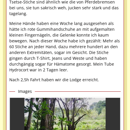
Tsetse-Stiche sind ähnlich wie die von Pferdebremsen
bei uns, sie tun sakrisch weh, jucken sehr stark und das
tagelang.
Meine Hände haben eine Woche lang ausgesehen als
hätte ich rote Gummihandschuhe an mit aufgemalten
kleinen Fingernägeln, die Gelenke konnte ich kaum
bewegen. Nach dieser Woche habe ich gezählt: Mehr als
60 Stiche an jeder Hand, dazu mehrere hundert an den
anderen Extremitäten, sogar im Gesicht. Die Stiche
gingen durch T-Shirt, Jeans und Weste und haben
durchgängig sogar für Hämatome gesorgt. Mein Tube
Hydrocort war in 2 Tagen leer.
Nach 2,5h Fahrt haben wir die Lodge erreicht.
Images