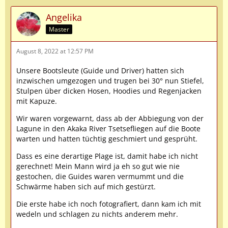
Angelika
Master
August 8, 2022 at 12:57 PM
Unsere Bootsleute (Guide und Driver) hatten sich
inzwischen umgezogen und trugen bei 30° nun Stiefel,
Stulpen über dicken Hosen, Hoodies und Regenjacken
mit Kapuze.
Wir waren vorgewarnt, dass ab der Abbiegung von der
Lagune in den Akaka River Tsetsefliegen auf die Boote
warten und hatten tüchtig geschmiert und gesprüht.
Dass es eine derartige Plage ist, damit habe ich nicht
gerechnet! Mein Mann wird ja eh so gut wie nie
gestochen, die Guides waren vermummt und die
Schwärme haben sich auf mich gestürzt.
Die erste habe ich noch fotografiert, dann kam ich mit
wedeln und schlagen zu nichts anderem mehr.