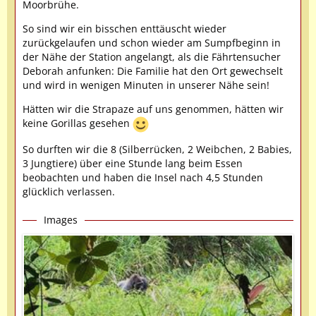
Moorbrühe.
So sind wir ein bisschen enttäuscht wieder
zurückgelaufen und schon wieder am Sumpfbeginn in
der Nähe der Station angelangt, als die Fährtensucher
Deborah anfunken: Die Familie hat den Ort gewechselt
und wird in wenigen Minuten in unserer Nähe sein!
Hätten wir die Strapaze auf uns genommen, hätten wir
keine Gorillas gesehen
So durften wir die 8 (Silberrücken, 2 Weibchen, 2 Babies,
3 Jungtiere) über eine Stunde lang beim Essen
beobachten und haben die Insel nach 4,5 Stunden
glücklich verlassen.
Images