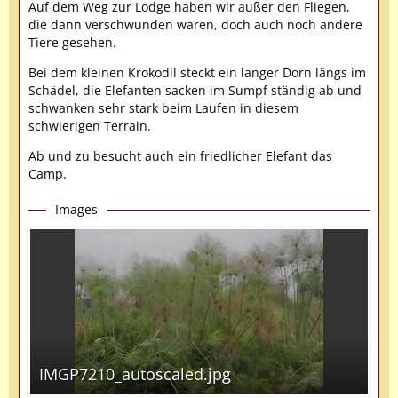
Auf dem Weg zur Lodge haben wir außer den Fliegen,
die dann verschwunden waren, doch auch noch andere
Tiere gesehen.
Bei dem kleinen Krokodil steckt ein langer Dorn längs im
Schädel, die Elefanten sacken im Sumpf ständig ab und
schwanken sehr stark beim Laufen in diesem
schwierigen Terrain.
Ab und zu besucht auch ein friedlicher Elefant das
Camp.
Images
IMGP7210_autoscaled.jpg