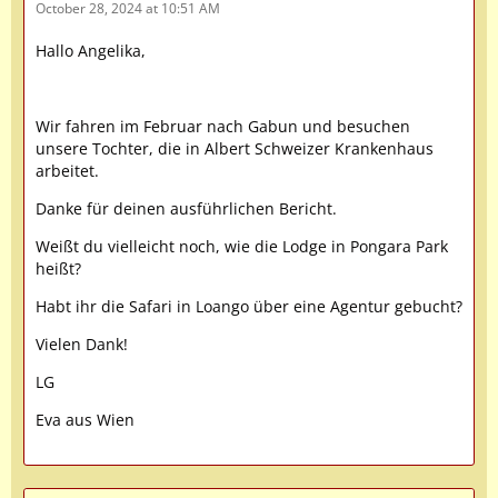
October 28, 2024 at 10:51 AM
Hallo Angelika,
Wir fahren im Februar nach Gabun und besuchen
unsere Tochter, die in Albert Schweizer Krankenhaus
arbeitet.
Danke für deinen ausführlichen Bericht.
Weißt du vielleicht noch, wie die Lodge in Pongara Park
heißt?
Habt ihr die Safari in Loango über eine Agentur gebucht?
Vielen Dank!
LG
Eva aus Wien