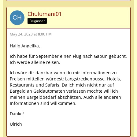
Chulumani01
Beginner
May 24, 2023 at 8:00 PM
Hallo Angelika,
Ich habe für September einen Flug nach Gabun gebucht.
Ich werde alleine reisen.
Ich wäre dir dankbar wenn du mir Informationen zu
Preisen mitteilen würdest: Langstreckenbusse, Hotels,
Restaurants und Safaris. Da ich mich nicht nur auf
Bargeld an Geldautomaten verlassen möchte will ich
meinen Bargeldbedarf abschätzen. Auch alle anderen
Informationen sind willkommen.
Danke!
Ulrich