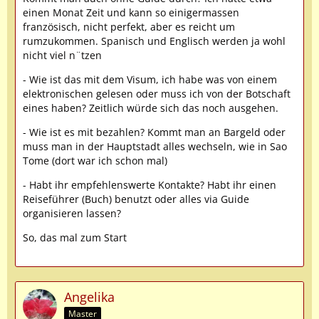
einen Monat Zeit und kann so einigermassen
französisch, nicht perfekt, aber es reicht um
rumzukommen. Spanisch und Englisch werden ja wohl
nicht viel n¨tzen
- Wie ist das mit dem Visum, ich habe was von einem
elektronischen gelesen oder muss ich von der Botschaft
eines haben? Zeitlich würde sich das noch ausgehen.
- Wie ist es mit bezahlen? Kommt man an Bargeld oder
muss man in der Hauptstadt alles wechseln, wie in Sao
Tome (dort war ich schon mal)
- Habt ihr empfehlenswerte Kontakte? Habt ihr einen
Reiseführer (Buch) benutzt oder alles via Guide
organisieren lassen?
So, das mal zum Start
Angelika
Master