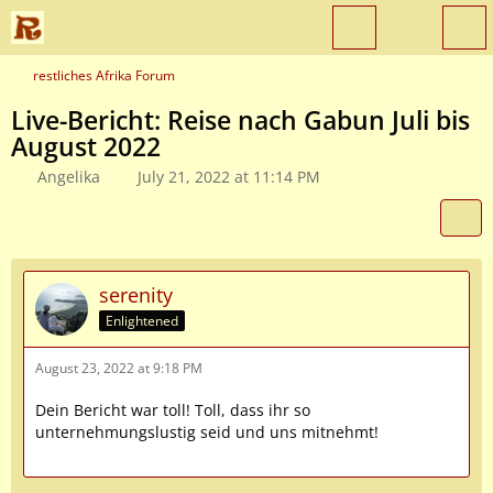
restliches Afrika Forum
Live-Bericht: Reise nach Gabun Juli bis
August 2022
Angelika
July 21, 2022 at 11:14 PM
serenity
Enlightened
August 23, 2022 at 9:18 PM
Dein Bericht war toll! Toll, dass ihr so
unternehmungslustig seid und uns mitnehmt!