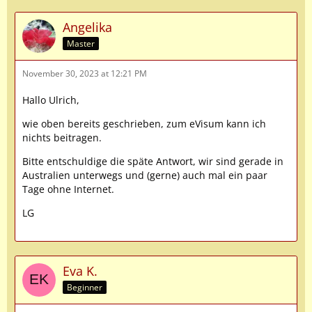
Angelika
Master
November 30, 2023 at 12:21 PM
Hallo Ulrich,
wie oben bereits geschrieben, zum eVisum kann ich
nichts beitragen.
Bitte entschuldige die späte Antwort, wir sind gerade in
Australien unterwegs und (gerne) auch mal ein paar
Tage ohne Internet.
LG
Eva K.
Beginner