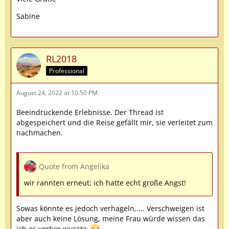
Sabine
RL2018
Professional
August 24, 2022 at 10:50 PM
Beeindruckende Erlebnisse. Der Thread ist
abgespeichert und die Reise gefällt mir, sie verleitet zum
nachmachen.
Quote from Angelika
wir rannten erneut; ich hatte echt große Angst!
Sowas könnte es jedoch verhageln,.... Verschweigen ist
aber auch keine Lösung, meine Frau würde wissen das
ich es vorher wusste