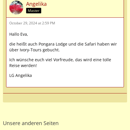
Angelika
Master
October 29, 2024 at 2:59 PM
Hallo Eva,
die heißt auch Pongara Lodge und die Safari haben wir
über Ivory-Tours gebucht.
Ich wünsche euch viel Vorfreude, das wird eine tolle
Reise werden!
LG Angelika
Unsere anderen Seiten