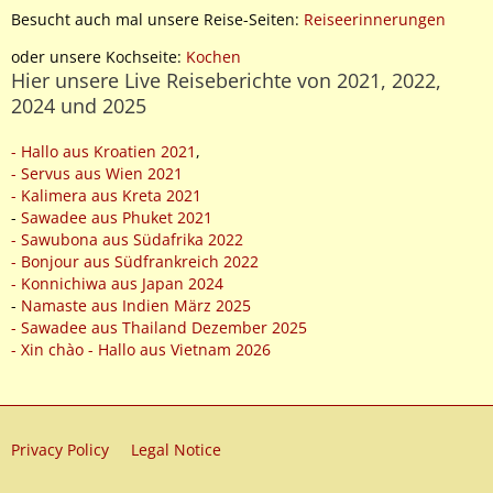
Besucht auch mal unsere Reise-Seiten:
Reiseerinnerungen
oder unsere Kochseite:
Kochen
Hier unsere Live Reiseberichte von 2021, 2022,
2024 und 2025
- Hallo aus Kroatien 2021
,
- Servus aus Wien 2021
- Kalimera aus Kreta 2021
-
Sawadee aus Phuket 2021
- Sawubona aus Südafrika 2022
- Bonjour aus Südfrankreich 2022
- Konnichiwa aus Japan 2024
-
Namaste aus Indien März 2025
- Sawadee aus Thailand Dezember 2025
- Xin chào - Hallo aus Vietnam 2026
Privacy Policy
Legal Notice