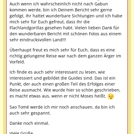
Auch wenn ich wahrscheinlich nicht nach Gabun
kommen werde, bin ich Deinem Bericht sehr gerne
gefolgt, Ihr hattet wunderbare Sichtungen und ich habe
mich sehr für Euch gefreut, dass Ihr die
Flachlandgorillas gesehen habt. Vielen lieben Dank für
den wunderbaren Bericht mit schönen Fotos aus einem
sehr eindrucksvollen Land!!!
Überhaupt freut es mich sehr für Euch, dass es eine
richtig gelungene Reise war nach dem ganzen Ärger im
Vorfeld.
Ich finde es auch sehr interessant zu lesen, wie
interessiert und gebildet die Guides sind. Das ist ein
Punkt, der auch einen großen Teil des Erfolges einer
Reise ausmacht. Wie wurde hier so schön geschrieben,
es macht etwas aus, wenn er nicht Moses heißt.
Sao Tomé werde ich mir noch anschauen, da bin ich
auch sehr gespannt.
Danke noch einmal.
Viele Grüße