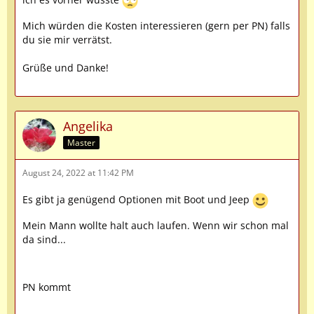
Mich würden die Kosten interessieren (gern per PN) falls
du sie mir verrätst.
Grüße und Danke!
Angelika
Master
August 24, 2022 at 11:42 PM
Es gibt ja genügend Optionen mit Boot und Jeep
Mein Mann wollte halt auch laufen. Wenn wir schon mal
da sind...
PN kommt