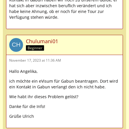
hat sich aber inzwischen beruflich verändert und ich
habe keine Ahnung, ob er noch für eine Tour zur
Verfügung stehen würde.
Chulumani01
Beginner
November 17, 2023 at 11:36 AM
Hallo Angelika,
ich möchte ein eVisum für Gabun beantragen. Dort wird
ein Kontakt in Gabun verlangt den ich nicht habe.
Wie habt ihr dieses Problem gelöst?
Danke für die Info!
Grüße Ulrich