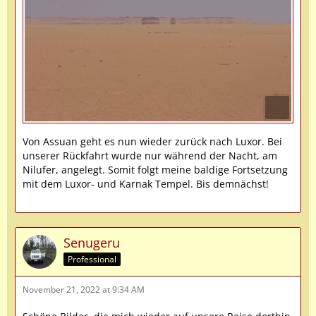
Von Assuan geht es nun wieder zurück nach Luxor. Bei
unserer Rückfahrt wurde nur während der Nacht, am
Nilufer, angelegt. Somit folgt meine baldige Fortsetzung
mit dem Luxor- und Karnak Tempel. Bis demnächst!
Senugeru
Professional
November 21, 2022 at 9:34 AM