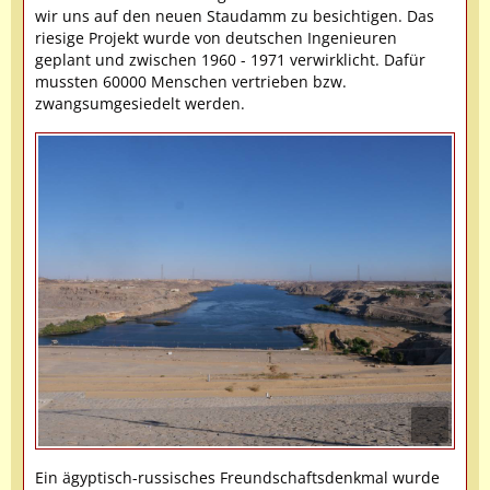
wir uns auf den neuen Staudamm zu besichtigen. Das
riesige Projekt wurde von deutschen Ingenieuren
geplant und zwischen 1960 - 1971 verwirklicht. Dafür
mussten 60000 Menschen vertrieben bzw.
zwangsumgesiedelt werden.
Ein ägyptisch-russisches Freundschaftsdenkmal wurde