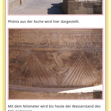
Phönix aus der Asche wird hier dargestellt.
Mit dem Nilometer wird bis heute der Wasserstand des