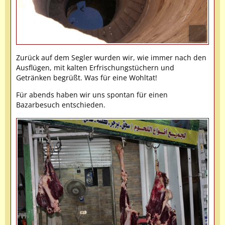
Zurück auf dem Segler wurden wir, wie immer nach den
Ausflügen, mit kalten Erfrischungstüchern und
Getränken begrüßt. Was für eine Wohltat!
Für abends haben wir uns spontan für einen
Bazarbesuch entschieden.