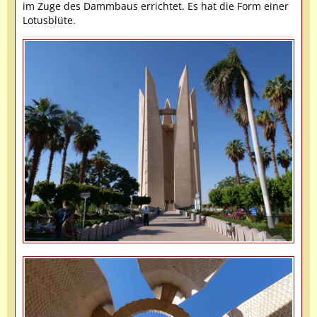
im Zuge des Dammbaus errichtet. Es hat die Form einer
Lotusblüte.