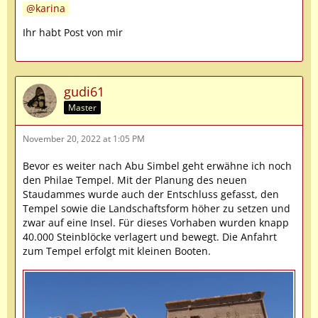
karina
Ihr habt Post von mir
gudi61
Master
November 20, 2022 at 1:05 PM
Bevor es weiter nach Abu Simbel geht erwähne ich noch
den Philae Tempel. Mit der Planung des neuen
Staudammes wurde auch der Entschluss gefasst, den
Tempel sowie die Landschaftsform höher zu setzen und
zwar auf eine Insel. Für dieses Vorhaben wurden knapp
40.000 Steinblöcke verlagert und bewegt. Die Anfahrt
zum Tempel erfolgt mit kleinen Booten.