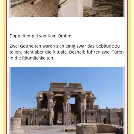
Doppeltempel von Kom Ombo:
Zwei Gottheiten waren sich einig zwar das Gebäude zu
teilen, nicht aber die Rituale. Deshalb führen zwei Türen
in die Räumlichkeiten.