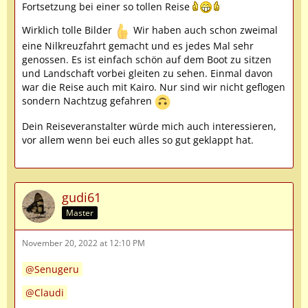
Fortsetzung bei einer so tollen Reise
Wirklich tolle Bilder
Wir haben auch schon zweimal
eine Nilkreuzfahrt gemacht und es jedes Mal sehr
genossen. Es ist einfach schön auf dem Boot zu sitzen
und Landschaft vorbei gleiten zu sehen. Einmal davon
war die Reise auch mit Kairo. Nur sind wir nicht geflogen
sondern Nachtzug gefahren
Dein Reiseveranstalter würde mich auch interessieren,
vor allem wenn bei euch alles so gut geklappt hat.
gudi61
Master
November 20, 2022 at 12:10 PM
Senugeru
Claudi