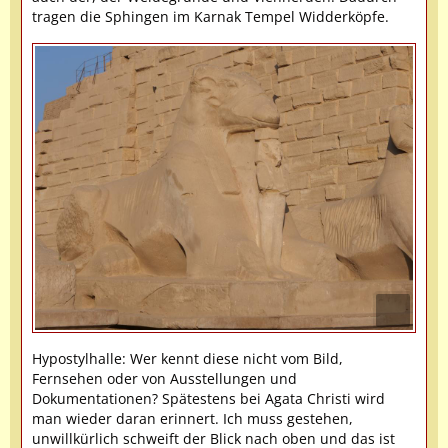
tragen die Sphingen im Karnak Tempel Widderköpfe.
Hypostylhalle: Wer kennt diese nicht vom Bild,
Fernsehen oder von Ausstellungen und
Dokumentationen? Spätestens bei Agata Christi wird
man wieder daran erinnert. Ich muss gestehen,
unwillkürlich schweift der Blick nach oben und das ist