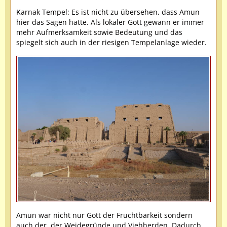
Karnak Tempel: Es ist nicht zu übersehen, dass Amun
hier das Sagen hatte. Als lokaler Gott gewann er immer
mehr Aufmerksamkeit sowie Bedeutung und das
spiegelt sich auch in der riesigen Tempelanlage wieder.
Amun war nicht nur Gott der Fruchtbarkeit sondern
auch der, der Weidegründe und Viehherden. Dadurch