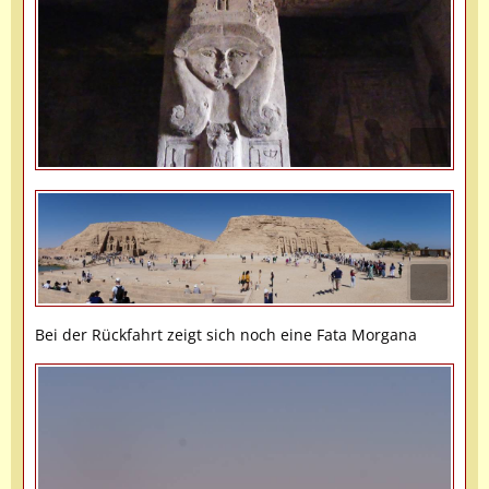
Bei der Rückfahrt zeigt sich noch eine Fata Morgana