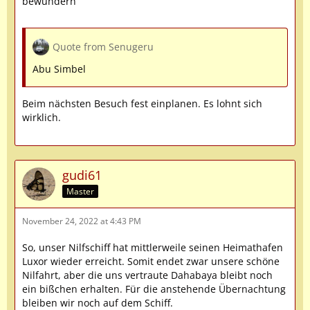
bewundern
Quote from Senugeru
Abu Simbel
Beim nächsten Besuch fest einplanen. Es lohnt sich
wirklich.
gudi61
Master
November 24, 2022 at 4:43 PM
So, unser Nilfschiff hat mittlerweile seinen Heimathafen
Luxor wieder erreicht. Somit endet zwar unsere schöne
Nilfahrt, aber die uns vertraute Dahabaya bleibt noch
ein bißchen erhalten. Für die anstehende Übernachtung
bleiben wir noch auf dem Schiff.