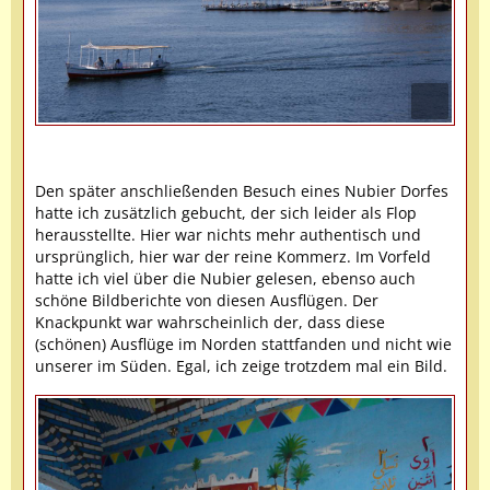
Den später anschließenden Besuch eines Nubier Dorfes
hatte ich zusätzlich gebucht, der sich leider als Flop
herausstellte. Hier war nichts mehr authentisch und
ursprünglich, hier war der reine Kommerz. Im Vorfeld
hatte ich viel über die Nubier gelesen, ebenso auch
schöne Bildberichte von diesen Ausflügen. Der
Knackpunkt war wahrscheinlich der, dass diese
(schönen) Ausflüge im Norden stattfanden und nicht wie
unserer im Süden. Egal, ich zeige trotzdem mal ein Bild.