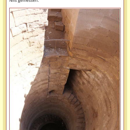
Nils gemessen.