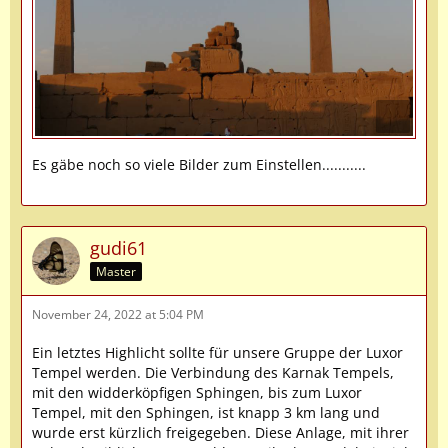
Es gäbe noch so viele Bilder zum Einstellen...........
gudi61
Master
November 24, 2022 at 5:04 PM
Ein letztes Highlicht sollte für unsere Gruppe der Luxor
Tempel werden. Die Verbindung des Karnak Tempels,
mit den widderköpfigen Sphingen, bis zum Luxor
Tempel, mit den Sphingen, ist knapp 3 km lang und
wurde erst kürzlich freigegeben. Diese Anlage, mit ihrer