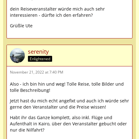
dein Reiseveranstalter würde mich auch sehr
interessieren - dürfte ich den erfahren?
Grüßle Ute
serenity
Enlightened
November 21, 2022 at 7:40 PM
Also - ich bin hin und weg! Tolle Reise, tolle Bilder und
tolle Beschreibung!
Jetzt hast du mich echt angefixt und auch ich würde sehr
gerne den Veranstalter und die Preise wissen!
Habt ihr das Ganze komplett, also inkl. Flüge und
Aufenthalt in Kairo, über den Veranstalter gebucht oder
nur die Nilfahrt?