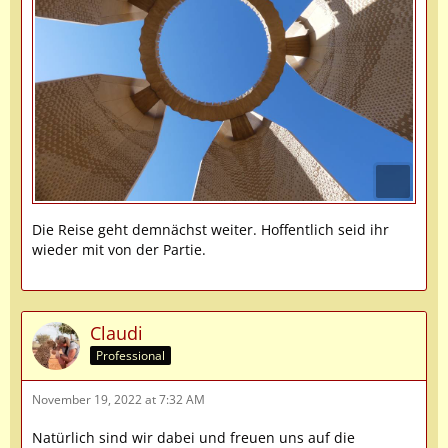
Die Reise geht demnächst weiter. Hoffentlich seid ihr
wieder mit von der Partie.
Claudi
Professional
November 19, 2022 at 7:32 AM
Natürlich sind wir dabei und freuen uns auf die