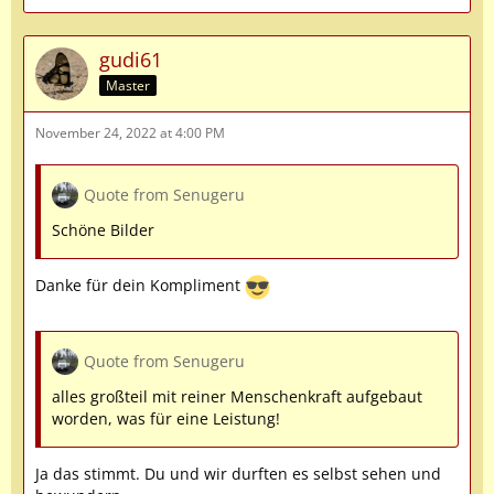
gudi61
Master
November 24, 2022 at 4:00 PM
Quote from Senugeru
Schöne Bilder
Danke für dein Kompliment
Quote from Senugeru
alles großteil mit reiner Menschenkraft aufgebaut
worden, was für eine Leistung!
Ja das stimmt. Du und wir durften es selbst sehen und