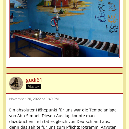
gudi61
Master
November 20, 2022 at 1:49 PM
Ein absoluter Höhepunkt für uns war die Tempelanlage
von Abu Simbel. Diesen Ausflug konnte man
dazubuchen - ich tat es gleich von Deutschland aus,
denn das zählte für uns zum Pflichtprogramm. Ägypten