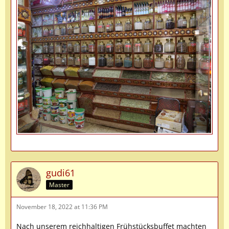
gudi61
Master
November 18, 2022 at 11:36 PM
Nach unserem reichhaltigen Frühstücksbuffet machten