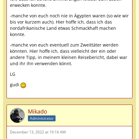
erwecken konnte.
-manche von euch noch nie in Ägypten waren (so wie wir
bis vor kurzem auch). Hier hoffe ich, dass ich das
nordafrikanische Land etwas Schmackhaft machen
konnte.
-manche von euch eventuell zum Zweittäter werden
könnten. Hier hoffe ich, dass vielleicht der ein oder
andere Tipp, in meinem kleinen Reisebericht, dabei war
und ihr ihn verwenden könnt.
LG
gudi
Mikado
Administrator
December 13, 2022 at 10:16 AM