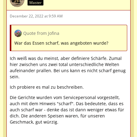
Master
December 22, 2022 at 9:59 AM
Quote from Jofina
War das Essen scharf, was angeboten wurde?
Ich weiß was du meinst, aber definiere Schärfe. Zumal
hier zwischen uns zwei total unterschiedliche Welten
aufeinander prallen. Bei uns kann es nicht scharf genug
sein.
Ich probiere es mal zu beschreiben.
Die Gerichte wurden vom Servicepersonal vorgestellt,
auch mit dem Hinweis "scharf". Das bedeutete, dass es
auch scharf war - denke das ist dann weniger etwas für
dich. Die anderen Speisen waren, für unseren
Geschmack, gut würzig.