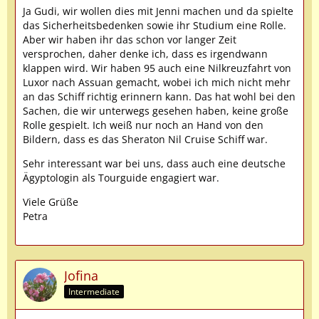
Ja Gudi, wir wollen dies mit Jenni machen und da spielte
das Sicherheitsbedenken sowie ihr Studium eine Rolle.
Aber wir haben ihr das schon vor langer Zeit
versprochen, daher denke ich, dass es irgendwann
klappen wird. Wir haben 95 auch eine Nilkreuzfahrt von
Luxor nach Assuan gemacht, wobei ich mich nicht mehr
an das Schiff richtig erinnern kann. Das hat wohl bei den
Sachen, die wir unterwegs gesehen haben, keine große
Rolle gespielt. Ich weiß nur noch an Hand von den
Bildern, dass es das Sheraton Nil Cruise Schiff war.
Sehr interessant war bei uns, dass auch eine deutsche
Ägyptologin als Tourguide engagiert war.
Viele Grüße
Petra
Jofina
Intermediate