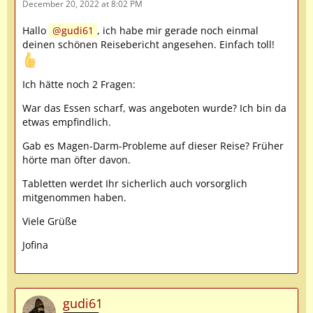
December 20, 2022 at 8:02 PM
Hallo
gudi61
, ich habe mir gerade noch einmal
deinen schönen Reisebericht angesehen. Einfach toll!
Ich hätte noch 2 Fragen:
War das Essen scharf, was angeboten wurde? Ich bin da
etwas empfindlich.
Gab es Magen-Darm-Probleme auf dieser Reise? Früher
hörte man öfter davon.
Tabletten werdet Ihr sicherlich auch vorsorglich
mitgenommen haben.
Viele Grüße
Jofina
gudi61