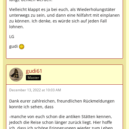
Vielleicht klappt es ja bei euch, als Wiederholungstäter
unterwegs zu sein, und dann eine Nilfahrt mit einplanen
zu können. Ich denke, es würde sich auf jeden Fall
lohnen.
LG
gudi
gudi61
Master
December 13, 2022 at 10:03 AM
Dank eurer zahlreichen, freundlichen Rückmeldungen
konnte ich sehen, dass
-manche von euch schon die antiken Stätten kennen,
jedoch die Reise schon länger zurück liegt. Hier hoffe
ich, dass ich schöne Erinnerungen wieder zum Leben