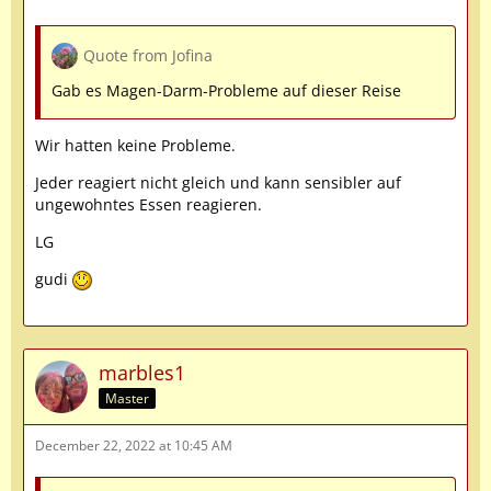
Quote from Jofina
Gab es Magen-Darm-Probleme auf dieser Reise
Wir hatten keine Probleme.
Jeder reagiert nicht gleich und kann sensibler auf
ungewohntes Essen reagieren.
LG
gudi
marbles1
Master
December 22, 2022 at 10:45 AM