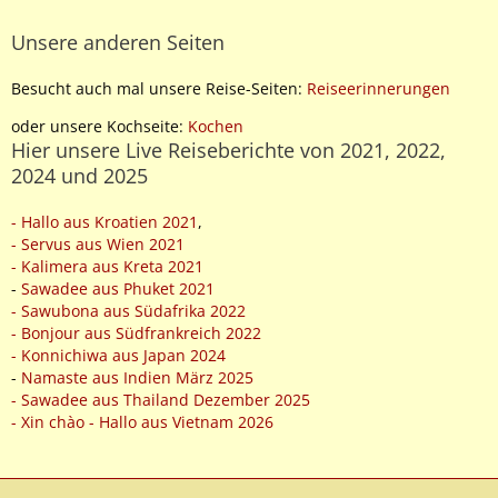
Unsere anderen Seiten
Besucht auch mal unsere Reise-Seiten:
Reiseerinnerungen
oder unsere Kochseite:
Kochen
Hier unsere Live Reiseberichte von 2021, 2022,
2024 und 2025
- Hallo aus Kroatien 2021
,
- Servus aus Wien 2021
- Kalimera aus Kreta 2021
-
Sawadee aus Phuket 2021
- Sawubona aus Südafrika 2022
- Bonjour aus Südfrankreich 2022
- Konnichiwa aus Japan 2024
-
Namaste aus Indien März 2025
- Sawadee aus Thailand Dezember 2025
- Xin chào - Hallo aus Vietnam 2026