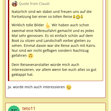
Quote from Claudi
Natürlich sind wir dabei und freuen uns auf die
Fortsetzung bei einer so tollen Reise
Wirklich tolle Bilder
Wir haben auch schon
zweimal eine Nilkreuzfahrt gemacht und es jedes
Mal sehr genossen. Es ist einfach schön auf dem
Boot zu sitzen und Landschaft vorbei gleiten zu
sehen. Einmal davon war die Reise auch mit Kairo.
Nur sind wir nicht geflogen sondern Nachtzug
gefahren
Dein Reiseveranstalter würde mich auch
interessieren, vor allem wenn bei euch alles so gut
geklappt hat.
Ja. würde mich auch interessieren
teto11