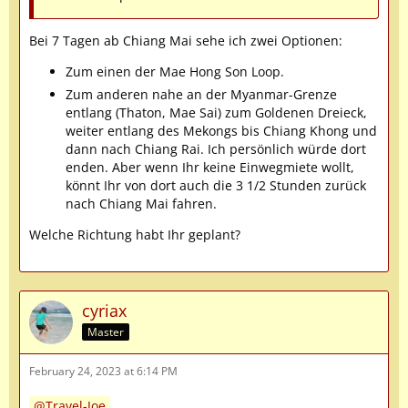
Bei 7 Tagen ab Chiang Mai sehe ich zwei Optionen:
Zum einen der Mae Hong Son Loop.
Zum anderen nahe an der Myanmar-Grenze
entlang (Thaton, Mae Sai) zum Goldenen Dreieck,
weiter entlang des Mekongs bis Chiang Khong und
dann nach Chiang Rai. Ich persönlich würde dort
enden. Aber wenn Ihr keine Einwegmiete wollt,
könnt Ihr von dort auch die 3 1/2 Stunden zurück
nach Chiang Mai fahren.
Welche Richtung habt Ihr geplant?
cyriax
Master
February 24, 2023 at 6:14 PM
Travel-Joe