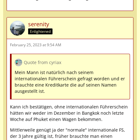
serenity
Enlightened
February 25, 2023 at 9:54 AM
Quote from cyriax
Mein Mann ist natürlich nach seinem
internationalen Führerschein gefragt worden und er
brauchte eine Kreditkarte die auf seinen Namen
ausgestellt ist.
Kann ich bestätigen, ohne internationalen Führerschein
hätten wir weder im Dezember in Bangkok noch letzte
Woche auf Phuket einen Wagen bekommen.
Mittlerweile genügt ja der "normale" internationale FS,
der 3 Jahre gültig ist, früher brauchte man einen