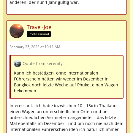
anderen, der nur 1 Jahr gültig war.
Travel-Joe
Professional
February 25, 2023 at 10:11 AM
Quote from serenity
Kann ich bestätigen, ohne internationalen
Führerschein hätten wir weder im Dezember in
Bangkok noch letzte Woche auf Phuket einen Wagen
bekommen.
Interessant...ich habe inzwischen 10 - 15x in Thailand
einen Wagen an unterschiedlichen Orten und bei
unterschiedlichen Vermietern angemietet - das letzte
Mal ebenfalls im Dezember - und bin noch nie nach dem
internationalen Führerschein (den ich natürlich immer