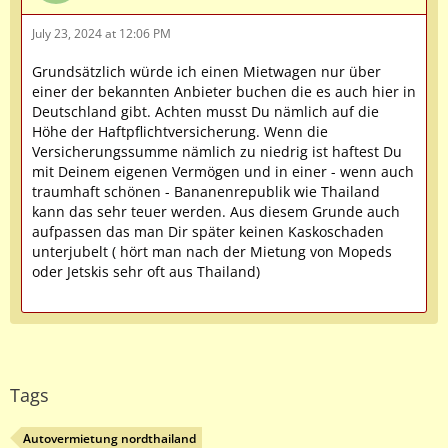
July 23, 2024 at 12:06 PM
Grundsätzlich würde ich einen Mietwagen nur über
einer der bekannten Anbieter buchen die es auch hier in
Deutschland gibt. Achten musst Du nämlich auf die
Höhe der Haftpflichtversicherung. Wenn die
Versicherungssumme nämlich zu niedrig ist haftest Du
mit Deinem eigenen Vermögen und in einer - wenn auch
traumhaft schönen - Bananenrepublik wie Thailand
kann das sehr teuer werden. Aus diesem Grunde auch
aufpassen das man Dir später keinen Kaskoschaden
unterjubelt ( hört man nach der Mietung von Mopeds
oder Jetskis sehr oft aus Thailand)
Tags
Autovermietung nordthailand