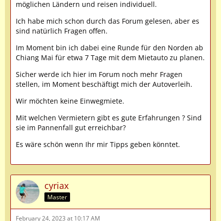
möglichen Ländern und reisen individuell.
Ich habe mich schon durch das Forum gelesen, aber es
sind natürlich Fragen offen.
Im Moment bin ich dabei eine Runde für den Norden ab
Chiang Mai für etwa 7 Tage mit dem Mietauto zu planen.
Sicher werde ich hier im Forum noch mehr Fragen
stellen, im Moment beschäftigt mich der Autoverleih.
Wir möchten keine Einwegmiete.
Mit welchen Vermietern gibt es gute Erfahrungen ? Sind
sie im Pannenfall gut erreichbar?
Es wäre schön wenn Ihr mir Tipps geben könntet.
cyriax
Master
February 24, 2023 at 10:17 AM