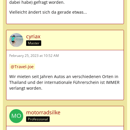
dabei habe) gefragt worden.
Vielleicht ändert sich da gerade etwas...
cyriax
Master
February 25, 2023 at 10:52 AM
Travel-Joe
Wir mieten seit Jahren Autos an verschiedenen Orten in
Thailand und der internationale Führerschein ist IMMER
verlangt worden.
motorradsilke
Professional