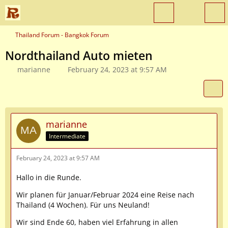
Thailand Forum - Bangkok Forum
Nordthailand Auto mieten
marianne
February 24, 2023 at 9:57 AM
marianne
Intermediate
February 24, 2023 at 9:57 AM
Hallo in die Runde.
Wir planen für Januar/Februar 2024 eine Reise nach
Thailand (4 Wochen). Für uns Neuland!
Wir sind Ende 60, haben viel Erfahrung in allen