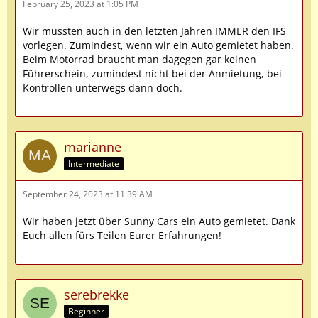
February 25, 2023 at 1:05 PM
Wir mussten auch in den letzten Jahren IMMER den IFS
vorlegen. Zumindest, wenn wir ein Auto gemietet haben.
Beim Motorrad braucht man dagegen gar keinen
Führerschein, zumindest nicht bei der Anmietung, bei
Kontrollen unterwegs dann doch.
marianne
Intermediate
September 24, 2023 at 11:39 AM
Wir haben jetzt über Sunny Cars ein Auto gemietet. Dank
Euch allen fürs Teilen Eurer Erfahrungen!
serebrekke
Beginner