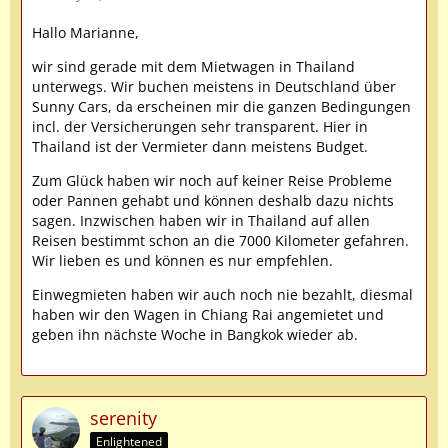
Hallo Marianne,
wir sind gerade mit dem Mietwagen in Thailand
unterwegs. Wir buchen meistens in Deutschland über
Sunny Cars, da erscheinen mir die ganzen Bedingungen
incl. der Versicherungen sehr transparent. Hier in
Thailand ist der Vermieter dann meistens Budget.
Zum Glück haben wir noch auf keiner Reise Probleme
oder Pannen gehabt und können deshalb dazu nichts
sagen. Inzwischen haben wir in Thailand auf allen
Reisen bestimmt schon an die 7000 Kilometer gefahren.
Wir lieben es und können es nur empfehlen.
Einwegmieten haben wir auch noch nie bezahlt, diesmal
haben wir den Wagen in Chiang Rai angemietet und
geben ihn nächste Woche in Bangkok wieder ab.
serenity
Enlightened