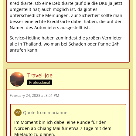
Kreditkarte. Ob eine Debitkarte (auf die die DKB ja jetzt
umgestellt hat) auch möglich ist, da gibt es
unterschiedliche Meinungen. Zur Sicherheit sollte man
besser eine echte Kreditkarte dabei haben, die auf den
Namen des Automieters ausgestellt ist.
Service-Hotline haben zumindest die großen Vermieter
alle in Thailand, wo man bei Schaden oder Panne 24h
anrufen kann.
Travel-Joe
Professional
February 24, 2023 at 3:51 PM
Quote from marianne
Im Moment bin ich dabei eine Runde für den
Norden ab Chiang Mai für etwa 7 Tage mit dem
Mietauto zu planen.