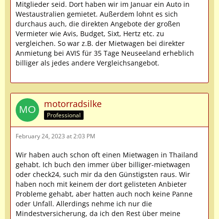
Mitglieder seid. Dort haben wir im Januar ein Auto in
Westaustralien gemietet. Außerdem lohnt es sich
durchaus auch, die direkten Angebote der großen
Vermieter wie Avis, Budget, Sixt, Hertz etc. zu
vergleichen. So war z.B. der Mietwagen bei direkter
Anmietung bei AVIS für 35 Tage Neuseeland erheblich
billiger als jedes andere Vergleichsangebot.
motorradsilke
Professional
February 24, 2023 at 2:03 PM
Wir haben auch schon oft einen Mietwagen in Thailand
gehabt. Ich buch den immer über billiger-mietwagen
oder check24, such mir da den Günstigsten raus. Wir
haben noch mit keinem der dort gelisteten Anbieter
Probleme gehabt, aber hatten auch noch keine Panne
oder Unfall. Allerdings nehme ich nur die
Mindestversicherung, da ich den Rest über meine