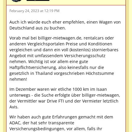
February 24, 2023 at 12:19 PM
Auch ich würde euch eher empfehlen, einen Wagen von
Deutschland aus zu buchen.
Vorab mal bei billiger-mietwagen.de, rentalcars oder
anderen Vergleichsportalen Preise und Konditionen
vergleichen und dann ein voll (kostenlos) stornierbares
Angebot mit umfassendem Versicherungsschutz
nehmen. Wichtig ist vor allem eine gute
Haftpflichtversicherung, also keinesfalls nur die
gesetzlich in Thailand vorgeschrieben Höchstsumme
nehmen!
Im Dezember waren wir etliche 1000 km im Isaan
unterwegs - die Suche erfolgte über billiger-mietwagen,
der Vermittler war Drive FTI und der Vermieter letztlich
Avis.
Wir haben auch gute Erfahrungen gemacht mit dem
ADAC, der hat sehr transparente
Versicherungsbedingungen, vor allem, falls ihr