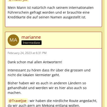
Mein Mann ist natürlich nach seinem internationalen
Führerschein gefragt worden und er brauchte eine
Kreditkarte die auf seinen Namen ausgestellt ist.
marianne
Intermediate
February 24, 2023 at 6:31 PM
Dank schon mal allen Antwortern!
Interessant zu hóren dass Ihr über die grossen und
nicht die lokalen Vermieter geht.
Bisher haben wir es auch in anderen Ländern so
gehandhabt und werden wir es hier also auch so
machen.
TravelJoe
: wir haben die nördliche Route angedacht,
da wir auch gern am Mekong entlang wollen.