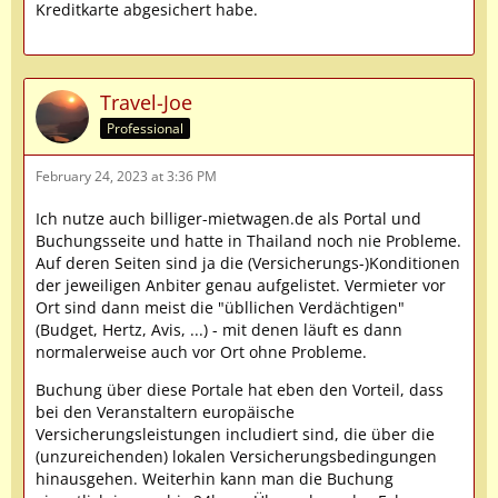
Kreditkarte abgesichert habe.
Travel-Joe
Professional
February 24, 2023 at 3:36 PM
Ich nutze auch billiger-mietwagen.de als Portal und
Buchungsseite und hatte in Thailand noch nie Probleme.
Auf deren Seiten sind ja die (Versicherungs-)Konditionen
der jeweiligen Anbiter genau aufgelistet. Vermieter vor
Ort sind dann meist die "übllichen Verdächtigen"
(Budget, Hertz, Avis, ...) - mit denen läuft es dann
normalerweise auch vor Ort ohne Probleme.
Buchung über diese Portale hat eben den Vorteil, dass
bei den Veranstaltern europäische
Versicherungsleistungen includiert sind, die über die
(unzureichenden) lokalen Versicherungsbedingungen
hinausgehen. Weiterhin kann man die Buchung