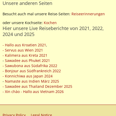
Unsere anderen Seiten
Besucht auch mal unsere Reise-Seiten:
Reiseerinnerungen
oder unsere Kochseite:
Kochen
Hier unsere Live Reiseberichte von 2021, 2022,
2024 und 2025
- Hallo aus Kroatien 2021
,
- Servus aus Wien 2021
- Kalimera aus Kreta 2021
-
Sawadee aus Phuket 2021
- Sawubona aus Südafrika 2022
- Bonjour aus Südfrankreich 2022
- Konnichiwa aus Japan 2024
-
Namaste aus Indien März 2025
- Sawadee aus Thailand Dezember 2025
- Xin chào - Hallo aus Vietnam 2026
Privacy Policy
Legal Notice