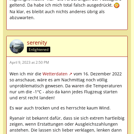
geltend. Da habe ich mich total falsch ausgedrückt.
Na klar, es bleibt auch nichts anderes übrig als
abzuwarten.
serenity
Enlightened
April 9, 2023 at 2:50 PM
Wen ich mir die
Wetterdaten
vom 16. Dezember 2022
so anschaue, wäre es am Nachmittag noch völlig
unproblematisch gewesen. Da waren die Temperaturen
nur um die -1°C - also da kann jedes Flugzeug starten
und erst recht landen!
Es war auch trocken und es herrschte kaum Wind.
Ryanair ist bekannt dafür, dass sie sich extrem hartleibig
zeigen, wenn Erstattungen oder Ausgleichszahlungen
anstehen. Die lassen sich lieber verklagen, lenken dann