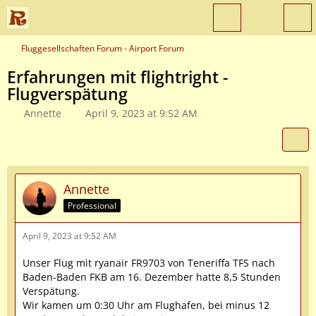
Fluggesellschaften Forum - Airport Forum
Erfahrungen mit flightright -
Flugverspätung
Annette
April 9, 2023 at 9:52 AM
Annette
Professional
April 9, 2023 at 9:52 AM
Unser Flug mit ryanair FR9703 von Teneriffa TFS nach
Baden-Baden FKB am 16. Dezember hatte 8,5 Stunden
Verspätung.
Wir kamen um 0:30 Uhr am Flughafen, bei minus 12