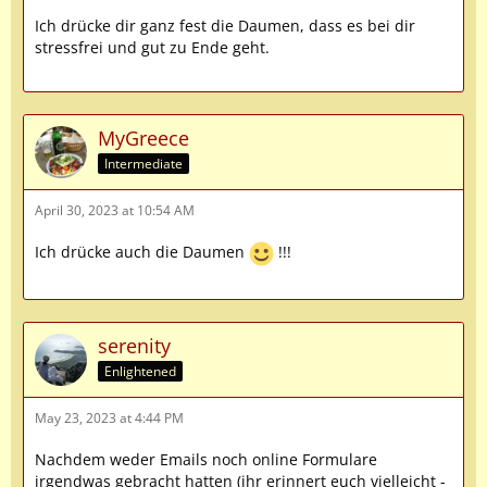
Ich drücke dir ganz fest die Daumen, dass es bei dir
stressfrei und gut zu Ende geht.
MyGreece
Intermediate
April 30, 2023 at 10:54 AM
Ich drücke auch die Daumen
!!!
serenity
Enlightened
May 23, 2023 at 4:44 PM
Nachdem weder Emails noch online Formulare
irgendwas gebracht hatten (ihr erinnert euch vielleicht -