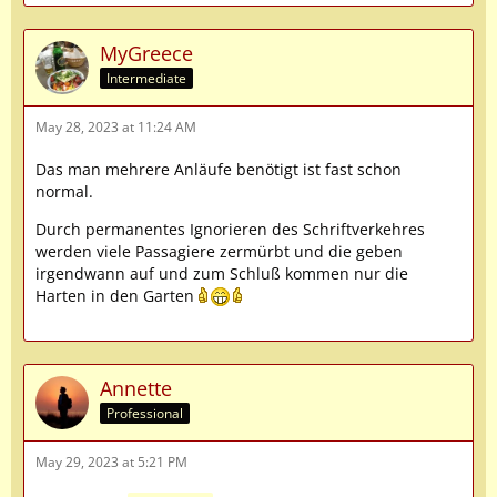
MyGreece
Intermediate
May 28, 2023 at 11:24 AM
Das man mehrere Anläufe benötigt ist fast schon
normal.
Durch permanentes Ignorieren des Schriftverkehres
werden viele Passagiere zermürbt und die geben
irgendwann auf und zum Schluß kommen nur die
Harten in den Garten
Annette
Professional
May 29, 2023 at 5:21 PM