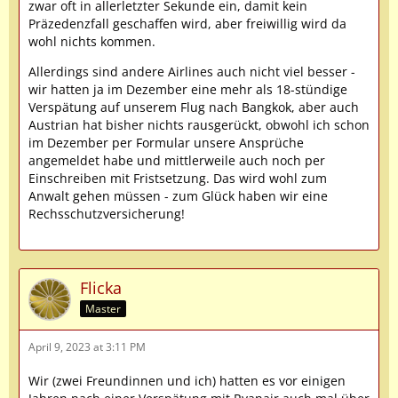
zwar oft in allerletzter Sekunde ein, damit kein
Präzedenzfall geschaffen wird, aber freiwillig wird da
wohl nichts kommen.
Allerdings sind andere Airlines auch nicht viel besser -
wir hatten ja im Dezember eine mehr als 18-stündige
Verspätung auf unserem Flug nach Bangkok, aber auch
Austrian hat bisher nichts rausgerückt, obwohl ich schon
im Dezember per Formular unsere Ansprüche
angemeldet habe und mittlerweile auch noch per
Einschreiben mit Fristsetzung. Das wird wohl zum
Anwalt gehen müssen - zum Glück haben wir eine
Rechsschutzversicherung!
Flicka
Master
April 9, 2023 at 3:11 PM
Wir (zwei Freundinnen und ich) hatten es vor einigen