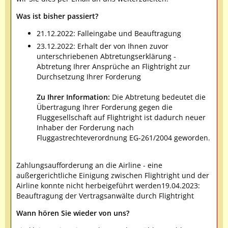
Was ist bisher passiert?
21.12.2022: Falleingabe und Beauftragung
23.12.2022: Erhalt der von Ihnen zuvor
unterschriebenen Abtretungserklärung -
Abtretung Ihrer Ansprüche an Flightright zur
Durchsetzung Ihrer Forderung
Zu Ihrer Information:
Die Abtretung bedeutet die
Übertragung Ihrer Forderung gegen die
Fluggesellschaft auf Flightright ist dadurch neuer
Inhaber der Forderung nach
Fluggastrechteverordnung EG-261/2004 geworden.
Zahlungsaufforderung an die Airline - eine
außergerichtliche Einigung zwischen Flightright und der
Airline konnte nicht herbeigeführt werden19.04.2023:
Beauftragung der Vertragsanwälte durch Flightright
Wann hören Sie wieder von uns?