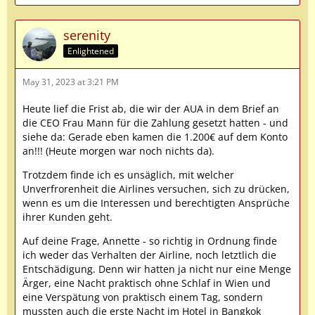
serenity
Enlightened
May 31, 2023 at 3:21 PM
Heute lief die Frist ab, die wir der AUA in dem Brief an
die CEO Frau Mann für die Zahlung gesetzt hatten - und
siehe da: Gerade eben kamen die 1.200€ auf dem Konto
an!!! (Heute morgen war noch nichts da).
Trotzdem finde ich es unsäglich, mit welcher
Unverfrorenheit die Airlines versuchen, sich zu drücken,
wenn es um die Interessen und berechtigten Ansprüche
ihrer Kunden geht.
Auf deine Frage, Annette - so richtig in Ordnung finde
ich weder das Verhalten der Airline, noch letztlich die
Entschädigung. Denn wir hatten ja nicht nur eine Menge
Ärger, eine Nacht praktisch ohne Schlaf in Wien und
eine Verspätung von praktisch einem Tag, sondern
mussten auch die erste Nacht im Hotel in Bangkok