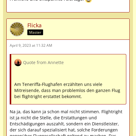
Flicka
Master
April 9, 2023 at 11:32 AM
Quote from Annette
Am Teneriffa-Flughafen erzählten uns viele
Mitreisende, dass man problemlos den ganzen Flug
bei flightright erstattet bekommt.
Na ja, das kann ja schon mal nicht stimmen. Flightright
ist ja nicht die Stelle, die Erstattungen und
Entschädigungen auszahlt, sondern ein Dienstleister,
der sich darauf spezialisiert hat, solche Forderungen
gegenüber Fluggesellschaft geltend zu machen. Das