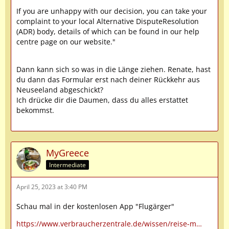
If you are unhappy with our decision, you can take your
complaint to your local Alternative DisputeResolution
(ADR) body, details of which can be found in our help
centre page on our website."
Dann kann sich so was in die Länge ziehen. Renate, hast
du dann das Formular erst nach deiner Rückkehr aus
Neuseeland abgeschickt?
Ich drücke dir die Daumen, dass du alles erstattet
bekommst.
MyGreece
Intermediate
April 25, 2023 at 3:40 PM
Schau mal in der kostenlosen App "Flugärger"
https://www.verbraucherzentrale.de/wissen/reise-m…