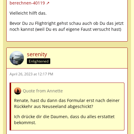
berechnen-40119
Vielleicht hilft das.
Bevor Du zu Flightright gehst schau auch ob Du das jetzt
noch kannst (weil Du es auf eigene Faust versucht hast)
serenity
Enlightened
April 26, 2023 at 12:17 PM
Quote from Annette
Renate, hast du dann das Formular erst nach deiner
Rückkehr aus Neuseeland abgeschickt?
Ich drücke dir die Daumen, dass du alles erstattet
bekommst.