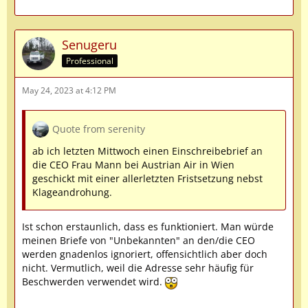
Senugeru
Professional
May 24, 2023 at 4:12 PM
Quote from serenity
ab ich letzten Mittwoch einen Einschreibebrief an
die CEO Frau Mann bei Austrian Air in Wien
geschickt mit einer allerletzten Fristsetzung nebst
Klageandrohung.
Ist schon erstaunlich, dass es funktioniert. Man würde
meinen Briefe von "Unbekannten" an den/die CEO
werden gnadenlos ignoriert, offensichtlich aber doch
nicht. Vermutlich, weil die Adresse sehr häufig für
Beschwerden verwendet wird.