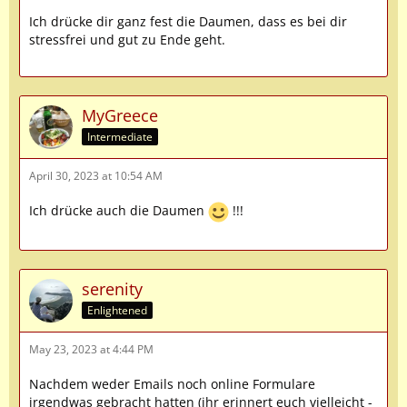
Ich drücke dir ganz fest die Daumen, dass es bei dir
stressfrei und gut zu Ende geht.
MyGreece
Intermediate
April 30, 2023 at 10:54 AM
Ich drücke auch die Daumen
!!!
serenity
Enlightened
May 23, 2023 at 4:44 PM
Nachdem weder Emails noch online Formulare
irgendwas gebracht hatten (ihr erinnert euch vielleicht -