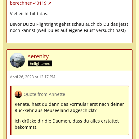
berechnen-40119
Vielleicht hilft das.
Bevor Du zu Flightright gehst schau auch ob Du das jetzt
noch kannst (weil Du es auf eigene Faust versucht hast)
serenity
Enlightened
April 26, 2023 at 12:17 PM
Quote from Annette
Renate, hast du dann das Formular erst nach deiner
Rückkehr aus Neuseeland abgeschickt?
Ich drücke dir die Daumen, dass du alles erstattet
bekommst.