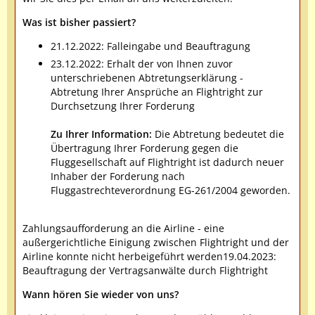
Was ist bisher passiert?
21.12.2022: Falleingabe und Beauftragung
23.12.2022: Erhalt der von Ihnen zuvor
unterschriebenen Abtretungserklärung -
Abtretung Ihrer Ansprüche an Flightright zur
Durchsetzung Ihrer Forderung
Zu Ihrer Information:
Die Abtretung bedeutet die
Übertragung Ihrer Forderung gegen die
Fluggesellschaft auf Flightright ist dadurch neuer
Inhaber der Forderung nach
Fluggastrechteverordnung EG-261/2004 geworden.
Zahlungsaufforderung an die Airline - eine
außergerichtliche Einigung zwischen Flightright und der
Airline konnte nicht herbeigeführt werden19.04.2023:
Beauftragung der Vertragsanwälte durch Flightright
Wann hören Sie wieder von uns?