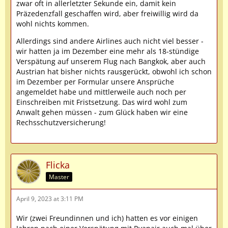
zwar oft in allerletzter Sekunde ein, damit kein
Präzedenzfall geschaffen wird, aber freiwillig wird da
wohl nichts kommen.
Allerdings sind andere Airlines auch nicht viel besser -
wir hatten ja im Dezember eine mehr als 18-stündige
Verspätung auf unserem Flug nach Bangkok, aber auch
Austrian hat bisher nichts rausgerückt, obwohl ich schon
im Dezember per Formular unsere Ansprüche
angemeldet habe und mittlerweile auch noch per
Einschreiben mit Fristsetzung. Das wird wohl zum
Anwalt gehen müssen - zum Glück haben wir eine
Rechsschutzversicherung!
Flicka
Master
April 9, 2023 at 3:11 PM
Wir (zwei Freundinnen und ich) hatten es vor einigen