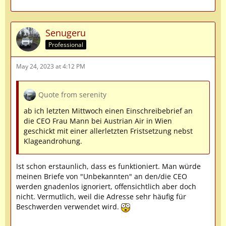
Senugeru
Professional
May 24, 2023 at 4:12 PM
Quote from serenity
ab ich letzten Mittwoch einen Einschreibebrief an
die CEO Frau Mann bei Austrian Air in Wien
geschickt mit einer allerletzten Fristsetzung nebst
Klageandrohung.
Ist schon erstaunlich, dass es funktioniert. Man würde
meinen Briefe von "Unbekannten" an den/die CEO
werden gnadenlos ignoriert, offensichtlich aber doch
nicht. Vermutlich, weil die Adresse sehr häufig für
Beschwerden verwendet wird.