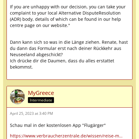
If you are unhappy with our decision, you can take your
complaint to your local Alternative DisputeResolution
(ADR) body, details of which can be found in our help
centre page on our website."
Dann kann sich so was in die Länge ziehen. Renate, hast
du dann das Formular erst nach deiner Rückkehr aus
Neuseeland abgeschickt?
Ich drücke dir die Daumen, dass du alles erstattet
bekommst.
MyGreece
Intermediate
April 25, 2023 at 3:40 PM
Schau mal in der kostenlosen App "Flugärger"
https://www.verbraucherzentrale.de/wissen/reise-m…