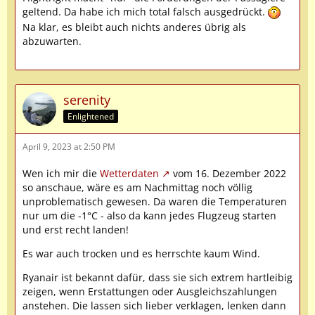
geltend. Da habe ich mich total falsch ausgedrückt.
Na klar, es bleibt auch nichts anderes übrig als
abzuwarten.
serenity
Enlightened
April 9, 2023 at 2:50 PM
Wen ich mir die
Wetterdaten
vom 16. Dezember 2022
so anschaue, wäre es am Nachmittag noch völlig
unproblematisch gewesen. Da waren die Temperaturen
nur um die -1°C - also da kann jedes Flugzeug starten
und erst recht landen!
Es war auch trocken und es herrschte kaum Wind.
Ryanair ist bekannt dafür, dass sie sich extrem hartleibig
zeigen, wenn Erstattungen oder Ausgleichszahlungen
anstehen. Die lassen sich lieber verklagen, lenken dann