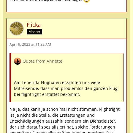
Flicka
Master
April 9, 2023 at 11:32 AM
Quote from Annette
Am Teneriffa-Flughafen erzählten uns viele
Mitreisende, dass man problemlos den ganzen Flug
bei flightright erstattet bekommt.
Na ja, das kann ja schon mal nicht stimmen. Flightright
ist ja nicht die Stelle, die Erstattungen und
Entschädigungen auszahlt, sondern ein Dienstleister,
der sich darauf spezialisiert hat, solche Forderungen
gegenüber Fluggesellschaft geltend zu machen. Das