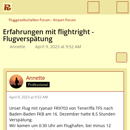
Fluggesellschaften Forum - Airport Forum
Erfahrungen mit flightright -
Flugverspätung
Annette
April 9, 2023 at 9:52 AM
Annette
Professional
April 9, 2023 at 9:52 AM
Unser Flug mit ryanair FR9703 von Teneriffa TFS nach
Baden-Baden FKB am 16. Dezember hatte 8,5 Stunden
Verspätung.
Wir kamen um 0:30 Uhr am Flughafen, bei minus 12