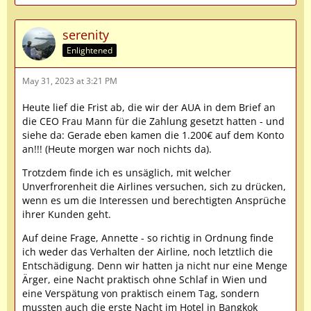
serenity
Enlightened
May 31, 2023 at 3:21 PM
Heute lief die Frist ab, die wir der AUA in dem Brief an
die CEO Frau Mann für die Zahlung gesetzt hatten - und
siehe da: Gerade eben kamen die 1.200€ auf dem Konto
an!!! (Heute morgen war noch nichts da).
Trotzdem finde ich es unsäglich, mit welcher
Unverfrorenheit die Airlines versuchen, sich zu drücken,
wenn es um die Interessen und berechtigten Ansprüche
ihrer Kunden geht.
Auf deine Frage, Annette - so richtig in Ordnung finde
ich weder das Verhalten der Airline, noch letztlich die
Entschädigung. Denn wir hatten ja nicht nur eine Menge
Ärger, eine Nacht praktisch ohne Schlaf in Wien und
eine Verspätung von praktisch einem Tag, sondern
mussten auch die erste Nacht im Hotel in Bangkok