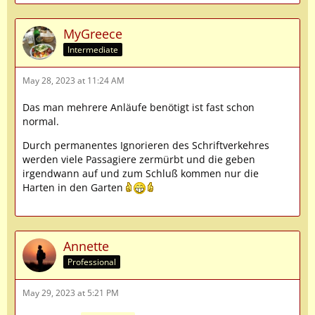
MyGreece
Intermediate
May 28, 2023 at 11:24 AM
Das man mehrere Anläufe benötigt ist fast schon
normal.
Durch permanentes Ignorieren des Schriftverkehres
werden viele Passagiere zermürbt und die geben
irgendwann auf und zum Schluß kommen nur die
Harten in den Garten
Annette
Professional
May 29, 2023 at 5:21 PM