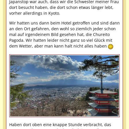
Japanstop war auch, dass wir die Schwester meiner Frau
dort besucht haben, die dort schon etwas länger lebt,
vorher allerdings in Kyoto.
Wir hatten uns dann beim Hotel getroffen und sind dann
an den Ort gefahren, den wohl so ziemlich jeder schon
mal auf irgendeinem Bild gesehen hat, die Chureito
Pagoda. Wir hatten leider nicht ganz so viel Glück mit
dem Wetter, aber man kann halt nicht alles haben
Haben dort oben eine knappe Stunde verbracht, das