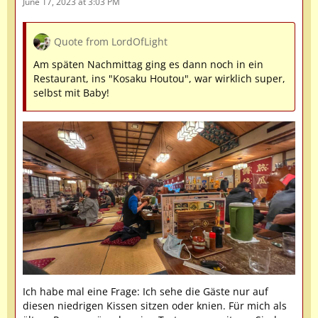
June 17, 2023 at 3:03 PM
Quote from LordOfLight
Am späten Nachmittag ging es dann noch in ein
Restaurant, ins "Kosaku Houtou", war wirklich super,
selbst mit Baby!
Ich habe mal eine Frage: Ich sehe die Gäste nur auf
diesen niedrigen Kissen sitzen oder knien. Für mich als