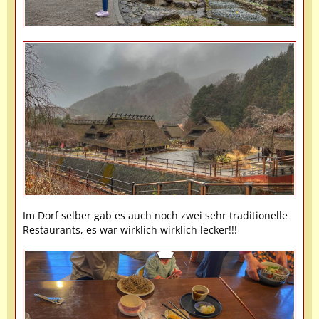
Im Dorf selber gab es auch noch zwei sehr traditionelle
Restaurants, es war wirklich wirklich lecker!!!