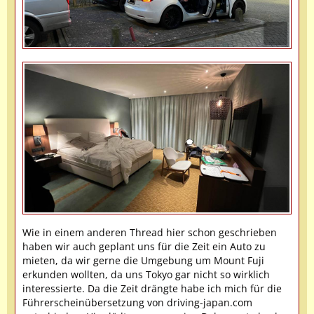
Wie in einem anderen Thread hier schon geschrieben
haben wir auch geplant uns für die Zeit ein Auto zu
mieten, da wir gerne die Umgebung um Mount Fuji
erkunden wollten, da uns Tokyo gar nicht so wirklich
interessierte. Da die Zeit drängte habe ich mich für die
Führerscheinübersetzung von driving-japan.com