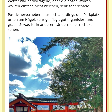
Wetter war hervorragend, aber die bösen Wolken,
wollten einfach nicht weichen, sehr sehr schade.
Positiv hervorheben muss ich allerdings den Parkplatz
unten am Hügel, sehr gepflegt, gut organisiert und
gratis! Sowas ist in anderen Ländern eher nicht zu
sehen.