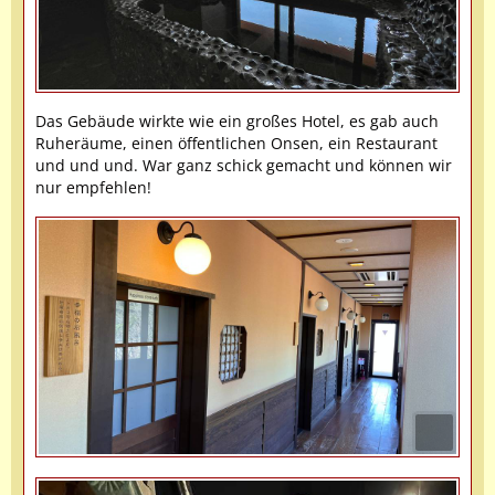
Das Gebäude wirkte wie ein großes Hotel, es gab auch
Ruheräume, einen öffentlichen Onsen, ein Restaurant
und und und. War ganz schick gemacht und können wir
nur empfehlen!