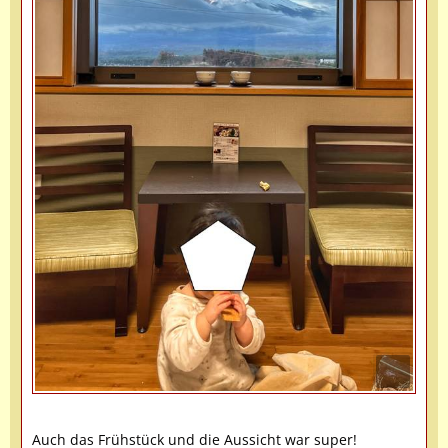
Auch das Frühstück und die Aussicht war super!