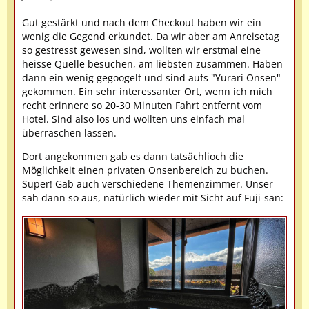
Gut gestärkt und nach dem Checkout haben wir ein
wenig die Gegend erkundet. Da wir aber am Anreisetag
so gestresst gewesen sind, wollten wir erstmal eine
heisse Quelle besuchen, am liebsten zusammen. Haben
dann ein wenig gegoogelt und sind aufs "Yurari Onsen"
gekommen. Ein sehr interessanter Ort, wenn ich mich
recht erinnere so 20-30 Minuten Fahrt entfernt vom
Hotel. Sind also los und wollten uns einfach mal
überraschen lassen.
Dort angekommen gab es dann tatsächlioch die
Möglichkeit einen privaten Onsenbereich zu buchen.
Super! Gab auch verschiedene Themenzimmer. Unser
sah dann so aus, natürlich wieder mit Sicht auf Fuji-san: