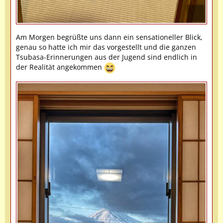
Am Morgen begrüßte uns dann ein sensationeller Blick,
genau so hatte ich mir das vorgestellt und die ganzen
Tsubasa-Erinnerungen aus der Jugend sind endlich in
der Realität angekommen