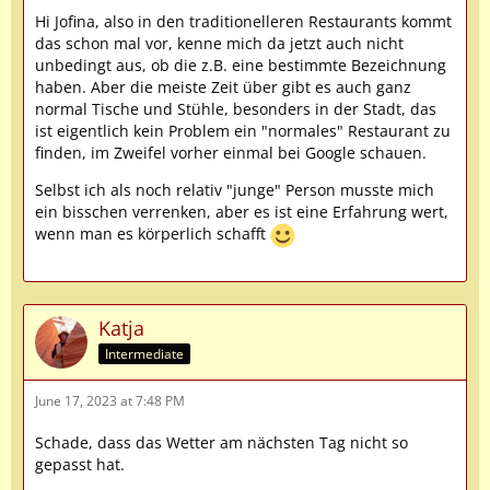
Hi Jofina, also in den traditionelleren Restaurants kommt
das schon mal vor, kenne mich da jetzt auch nicht
unbedingt aus, ob die z.B. eine bestimmte Bezeichnung
haben. Aber die meiste Zeit über gibt es auch ganz
normal Tische und Stühle, besonders in der Stadt, das
ist eigentlich kein Problem ein "normales" Restaurant zu
finden, im Zweifel vorher einmal bei Google schauen.
Selbst ich als noch relativ "junge" Person musste mich
ein bisschen verrenken, aber es ist eine Erfahrung wert,
wenn man es körperlich schafft
Katja
Intermediate
June 17, 2023 at 7:48 PM
Schade, dass das Wetter am nächsten Tag nicht so
gepasst hat.