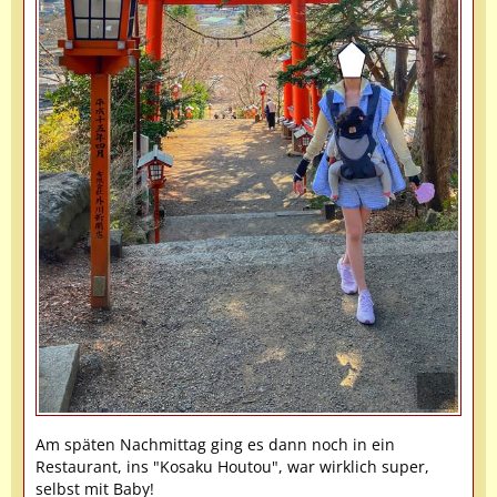
Am späten Nachmittag ging es dann noch in ein
Restaurant, ins "Kosaku Houtou", war wirklich super,
selbst mit Baby!