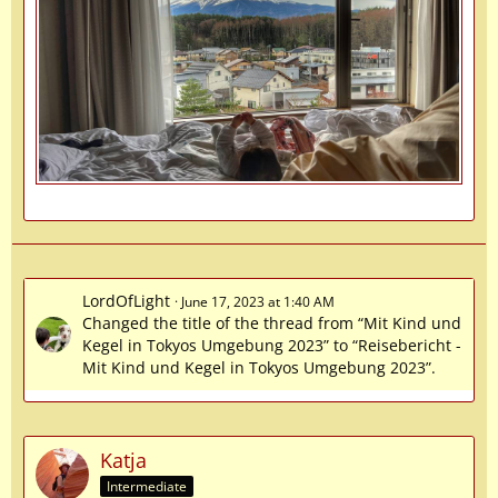
LordOfLight
June 17, 2023 at 1:40 AM
Changed the title of the thread from “Mit Kind und
Kegel in Tokyos Umgebung 2023” to “Reisebericht -
Mit Kind und Kegel in Tokyos Umgebung 2023”.
Katja
Intermediate