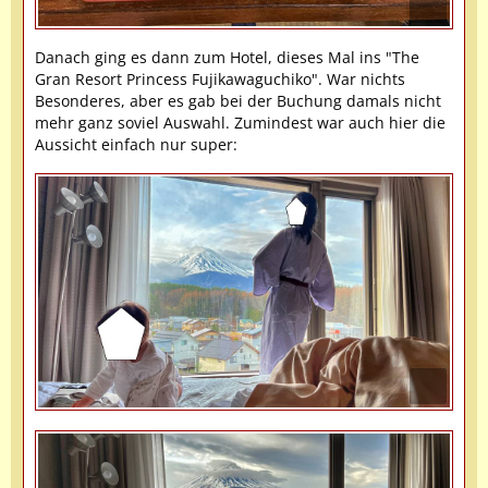
Danach ging es dann zum Hotel, dieses Mal ins "The
Gran Resort Princess Fujikawaguchiko". War nichts
Besonderes, aber es gab bei der Buchung damals nicht
mehr ganz soviel Auswahl. Zumindest war auch hier die
Aussicht einfach nur super: