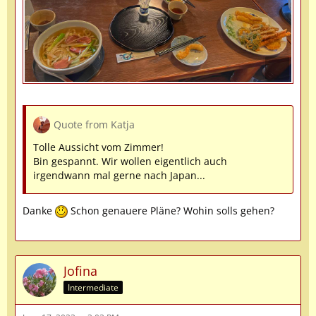
Quote from Katja
Tolle Aussicht vom Zimmer!
Bin gespannt. Wir wollen eigentlich auch
irgendwann mal gerne nach Japan...
Danke
Schon genauere Pläne? Wohin solls gehen?
Jofina
Intermediate