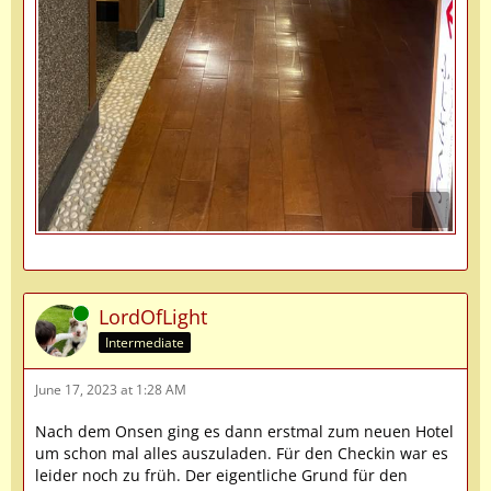
Online
LordOfLight
Intermediate
June 17, 2023 at 1:28 AM
Nach dem Onsen ging es dann erstmal zum neuen Hotel
um schon mal alles auszuladen. Für den Checkin war es
leider noch zu früh. Der eigentliche Grund für den