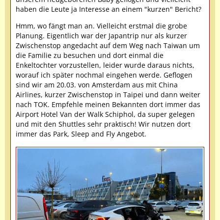
haben die Leute ja Interesse an einem "kurzen" Bericht?
Hmm, wo fängt man an. Vielleicht erstmal die grobe
Planung. Eigentlich war der Japantrip nur als kurzer
Zwischenstop angedacht auf dem Weg nach Taiwan um
die Familie zu besuchen und dort einmal die
Enkeltochter vorzustellen, leider wurde daraus nichts,
worauf ich später nochmal eingehen werde. Geflogen
sind wir am 20.03. von Amsterdam aus mit China
Airlines, kurzer Zwischenstop in Taipei und dann weiter
nach TOK. Empfehle meinen Bekannten dort immer das
Airport Hotel Van der Walk Schiphol, da super gelegen
und mit den Shuttles sehr praktisch! Wir nutzen dort
immer das Park, Sleep and Fly Angebot.