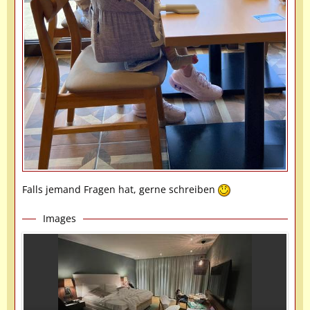
Falls jemand Fragen hat, gerne schreiben
Images