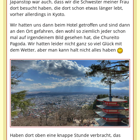
Japanstop war auch, dass wir die Schwester meiner Frau
dort besucht haben, die dort schon etwas länger lebt,
vorher allerdings in Kyoto.
Wir hatten uns dann beim Hotel getroffen und sind dann
an den Ort gefahren, den wohl so ziemlich jeder schon
mal auf irgendeinem Bild gesehen hat, die Chureito
Pagoda. Wir hatten leider nicht ganz so viel Glück mit
dem Wetter, aber man kann halt nicht alles haben
Haben dort oben eine knappe Stunde verbracht, das