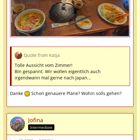
Quote from Katja
Tolle Aussicht vom Zimmer!
Bin gespannt. Wir wollen eigentlich auch
irgendwann mal gerne nach Japan...
Danke
Schon genauere Pläne? Wohin solls gehen?
Jofina
Intermediate