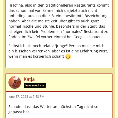
Hi Jofina, also in den traditionelleren Restaurants kommt
das schon mal vor, kenne mich da jetzt auch nicht
unbedingt aus, ob die z.B. eine bestimmte Bezeichnung
haben. Aber die meiste Zeit über gibt es auch ganz
normal Tische und Stühle, besonders in der Stadt, das
ist eigentlich kein Problem ein "normales" Restaurant zu
finden, im Zweifel vorher einmal bei Google schauen.
Selbst ich als noch relativ "junge" Person musste mich
ein bisschen verrenken, aber es ist eine Erfahrung wert,
wenn man es körperlich schafft
Katja
Intermediate
June 17, 2023 at 7:48 PM
Schade, dass das Wetter am nächsten Tag nicht so
gepasst hat.