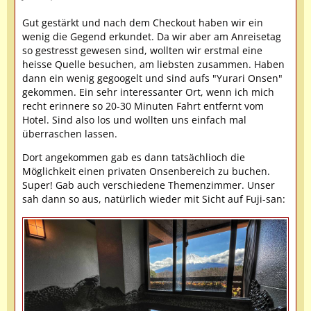
Gut gestärkt und nach dem Checkout haben wir ein
wenig die Gegend erkundet. Da wir aber am Anreisetag
so gestresst gewesen sind, wollten wir erstmal eine
heisse Quelle besuchen, am liebsten zusammen. Haben
dann ein wenig gegoogelt und sind aufs "Yurari Onsen"
gekommen. Ein sehr interessanter Ort, wenn ich mich
recht erinnere so 20-30 Minuten Fahrt entfernt vom
Hotel. Sind also los und wollten uns einfach mal
überraschen lassen.
Dort angekommen gab es dann tatsächlioch die
Möglichkeit einen privaten Onsenbereich zu buchen.
Super! Gab auch verschiedene Themenzimmer. Unser
sah dann so aus, natürlich wieder mit Sicht auf Fuji-san: