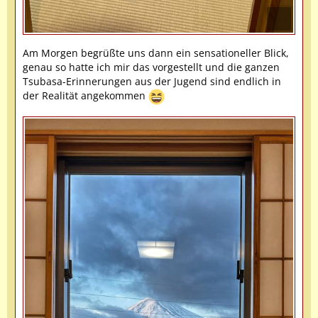
Am Morgen begrüßte uns dann ein sensationeller Blick,
genau so hatte ich mir das vorgestellt und die ganzen
Tsubasa-Erinnerungen aus der Jugend sind endlich in
der Realität angekommen