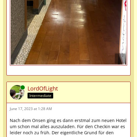
Online
LordOfLight
Intermediate
June 17, 2023 at 1:28 AM
Nach dem Onsen ging es dann erstmal zum neuen Hotel
um schon mal alles auszuladen. Für den Checkin war es
leider noch zu früh. Der eigentliche Grund für den