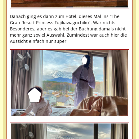
Danach ging es dann zum Hotel, dieses Mal ins "The
Gran Resort Princess Fujikawaguchiko". War nichts
Besonderes, aber es gab bei der Buchung damals nicht
mehr ganz soviel Auswahl. Zumindest war auch hier die
Aussicht einfach nur super: