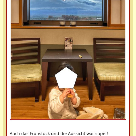
Auch das Frühstück und die Aussicht war super!