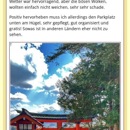
Wetter war hervorragend, aber die bösen Wolken,
wollten einfach nicht weichen, sehr sehr schade.
Positiv hervorheben muss ich allerdings den Parkplatz
unten am Hügel, sehr gepflegt, gut organisiert und
gratis! Sowas ist in anderen Ländern eher nicht zu
sehen.