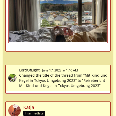
LordOfLight
June 17, 2023 at 1:40 AM
Changed the title of the thread from “Mit Kind und
Kegel in Tokyos Umgebung 2023” to “Reisebericht -
Mit Kind und Kegel in Tokyos Umgebung 2023”.
Katja
Intermediate