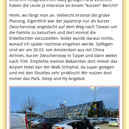
haben die Leute ja Interesse an einem "kurzen" Bericht?
Hmm, wo fängt man an. Vielleicht erstmal die grobe
Planung. Eigentlich war der Japantrip nur als kurzer
Zwischenstop angedacht auf dem Weg nach Taiwan um
die Familie zu besuchen und dort einmal die
Enkeltochter vorzustellen, leider wurde daraus nichts,
worauf ich später nochmal eingehen werde. Geflogen
sind wir am 20.03. von Amsterdam aus mit China
Airlines, kurzer Zwischenstop in Taipei und dann weiter
nach TOK. Empfehle meinen Bekannten dort immer das
Airport Hotel Van der Walk Schiphol, da super gelegen
und mit den Shuttles sehr praktisch! Wir nutzen dort
immer das Park, Sleep and Fly Angebot.