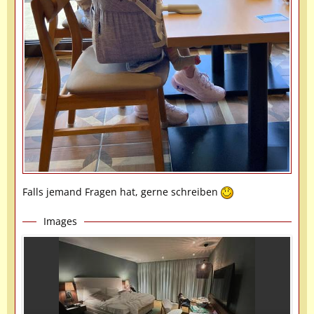
Falls jemand Fragen hat, gerne schreiben
Images