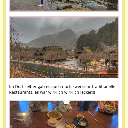
Im Dorf selber gab es auch noch zwei sehr traditionelle
Restaurants, es war wirklich wirklich lecker!!!