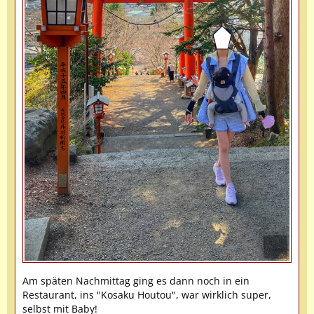
Am späten Nachmittag ging es dann noch in ein
Restaurant, ins "Kosaku Houtou", war wirklich super,
selbst mit Baby!