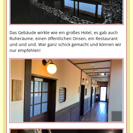
Das Gebäude wirkte wie ein großes Hotel, es gab auch
Ruheräume, einen öffentlichen Onsen, ein Restaurant
und und und. War ganz schick gemacht und können wir
nur empfehlen!