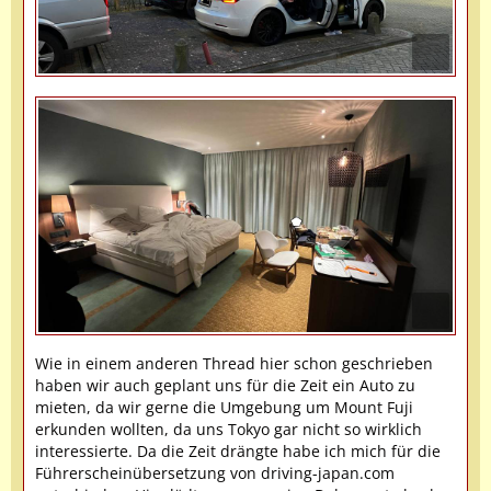
Wie in einem anderen Thread hier schon geschrieben
haben wir auch geplant uns für die Zeit ein Auto zu
mieten, da wir gerne die Umgebung um Mount Fuji
erkunden wollten, da uns Tokyo gar nicht so wirklich
interessierte. Da die Zeit drängte habe ich mich für die
Führerscheinübersetzung von driving-japan.com