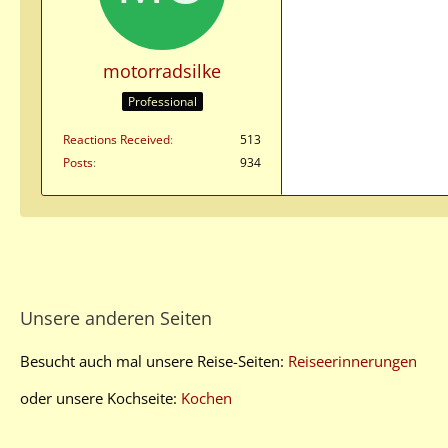
motorradsilke
Professional
Reactions Received
513
Posts
934
Unsere anderen Seiten
Besucht auch mal unsere Reise-Seiten:
Reiseerinnerungen
oder unsere Kochseite:
Kochen