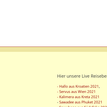
Hier unsere Live Reisebe
- Hallo aus Kroatien 2021
,
- Servus aus Wien 2021
- Kalimera aus Kreta 2021
-
Sawadee aus Phuket 2021