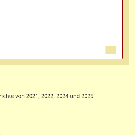
richte von 2021, 2022, 2024 und 2025