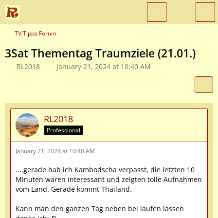
TV Tipps Forum
3Sat Thementag Traumziele (21.01.)
RL2018
January 21, 2024 at 10:40 AM
RL2018
Professional
January 21, 2024 at 10:40 AM
....gerade hab ich Kambodscha verpasst, die letzten 10
Minuten waren interessant und zeigten tolle Aufnahmen
vom Land. Gerade kommt Thailand.
Kann man den ganzen Tag neben bei laufen lassen