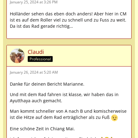
January 25, 2024 at 3:26 PM
Holländer sehen das eben doch anders! Aber hier in CM
ist es auf dem Roller viel zu schnell und zu Fuss zu weit.
Da ist das Rad gerade richtig…
Claudi
Professional
January 26, 2024 at 5:20 AM
Danke für deinen Bericht Marianne.
Und mit dem Rad fahren ist klasse, wir haben das in
Ayutthaya auch gemacht.
Man kommt schneller von A nach B und komischerweise
ist die Hitze auf dem Rad erträglicher als zu Fuß
Eine schöne Zeit in Chiang Mai.