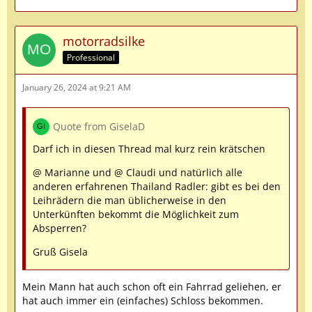
motorradsilke
Professional
January 26, 2024 at 9:21 AM
Quote from GiselaD
Darf ich in diesen Thread mal kurz rein krätschen
@ Marianne und @ Claudi und natürlich alle
anderen erfahrenen Thailand Radler: gibt es bei den
Leihrädern die man üblicherweise in den
Unterkünften bekommt die Möglichkeit zum
Absperren?
Gruß Gisela
Mein Mann hat auch schon oft ein Fahrrad geliehen, er
hat auch immer ein (einfaches) Schloss bekommen.