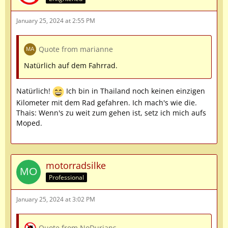
January 25, 2024 at 2:55 PM
Quote from marianne
Natürlich auf dem Fahrrad.
Natürlich!
Ich bin in Thailand noch keinen einzigen
Kilometer mit dem Rad gefahren. Ich mach's wie die.
Thais: Wenn's zu weit zum gehen ist, setz ich mich aufs
Moped.
motorradsilke
Professional
January 25, 2024 at 3:02 PM
Quote from NoDurians