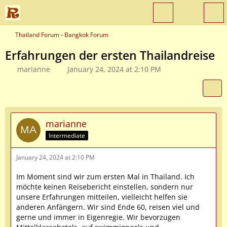
Thailand Forum - Bangkok Forum
Erfahrungen der ersten Thailandreise
marianne
January 24, 2024 at 2:10 PM
marianne
Intermediate
January 24, 2024 at 2:10 PM
Im Moment sind wir zum ersten Mal in Thailand. Ich
möchte keinen Reisebericht einstellen, sondern nur
unsere Erfahrungen mitteilen, vielleicht helfen sie
anderen Anfängern. Wir sind Ende 60, reisen viel und
gerne und immer in Eigenregie. Wir bevorzugen