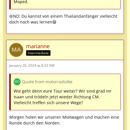
Moped.
@ND: Du kannst von einem Thailandanfänger vielleicht
doch noch was lernen😄
marianne
Intermediate
January 26, 2024 at 8:32 AM
Quote from motorradsilke
Wie geht denn eure Tour weiter? Wir sind grad im
Isaan und trödeln jetzt wieder Richtung CM.
Vielleicht treffen sich unsere Wege?
Morgen holen wir unseren Mietwagen und machen eine
Runde durch den Norden.