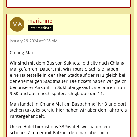
marianne
Intermediate
January 26, 2024 at 9:35 AM
Chiang Mai
Wir sind mit dem Bus von Sukhotai old city nach Chiang
Mai gefahren. Dauert mit Win Tours 5 Std. Sie haben
eine Haltestelle in der alten Stadt auf der N12 gleich bei
der ehemaligen Stadtmauer. Die tickets haben wir gleich
bei unserer Ankunft in Sukhotai gekauft, sie fahren früh
9.50 und auch noch später, ich glaube um 11.
Man landet in Chiang Mai am Busbahnhof Nr.3 und dort
stehen tuktuks bereit, hier haben wir aber den Fahrpreis
runtergehandelt.
Unser Hotel hier ist das 33Poshtel, wir haben ein
schönes Zimmer mit Balkon, den man aber nicht