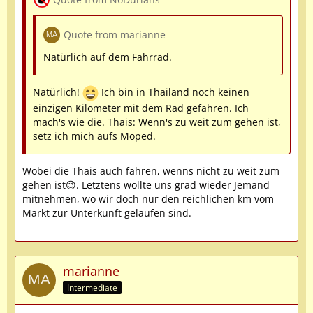
Quote from marianne
Natürlich auf dem Fahrrad.
Natürlich!
Ich bin in Thailand noch keinen
einzigen Kilometer mit dem Rad gefahren. Ich
mach's wie die. Thais: Wenn's zu weit zum gehen ist,
setz ich mich aufs Moped.
Wobei die Thais auch fahren, wenns nicht zu weit zum
gehen ist😉. Letztens wollte uns grad wieder Jemand
mitnehmen, wo wir doch nur den reichlichen km vom
Markt zur Unterkunft gelaufen sind.
marianne
Intermediate