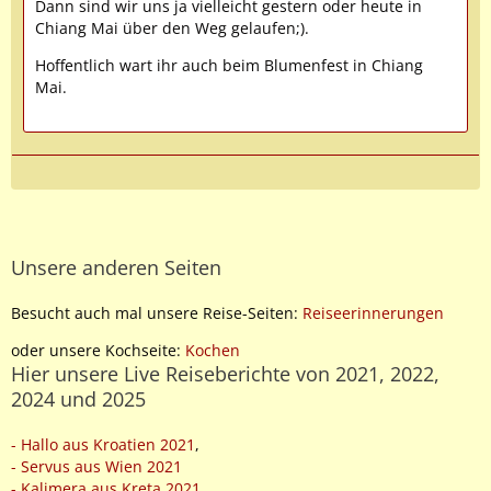
Dann sind wir uns ja vielleicht gestern oder heute in
Chiang Mai über den Weg gelaufen;).
Hoffentlich wart ihr auch beim Blumenfest in Chiang
Mai.
Unsere anderen Seiten
Besucht auch mal unsere Reise-Seiten:
Reiseerinnerungen
oder unsere Kochseite:
Kochen
Hier unsere Live Reiseberichte von 2021, 2022,
2024 und 2025
- Hallo aus Kroatien 2021
,
- Servus aus Wien 2021
- Kalimera aus Kreta 2021