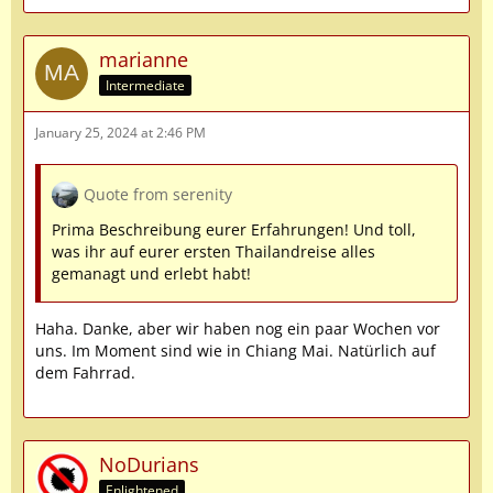
marianne
Intermediate
January 25, 2024 at 2:46 PM
Quote from serenity
Prima Beschreibung eurer Erfahrungen! Und toll,
was ihr auf eurer ersten Thailandreise alles
gemanagt und erlebt habt!
Haha. Danke, aber wir haben nog ein paar Wochen vor
uns. Im Moment sind wie in Chiang Mai. Natürlich auf
dem Fahrrad.
NoDurians
Enlightened