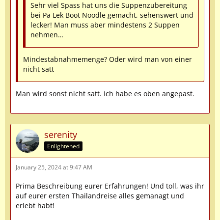
Sehr viel Spass hat uns die Suppenzubereitung
bei Pa Lek Boot Noodle gemacht, sehenswert und
lecker! Man muss aber mindestens 2 Suppen
nehmen…
Mindestabnahmemenge? Oder wird man von einer
nicht satt
Man wird sonst nicht satt. Ich habe es oben angepast.
serenity
Enlightened
January 25, 2024 at 9:47 AM
Prima Beschreibung eurer Erfahrungen! Und toll, was ihr
auf eurer ersten Thailandreise alles gemanagt und
erlebt habt!