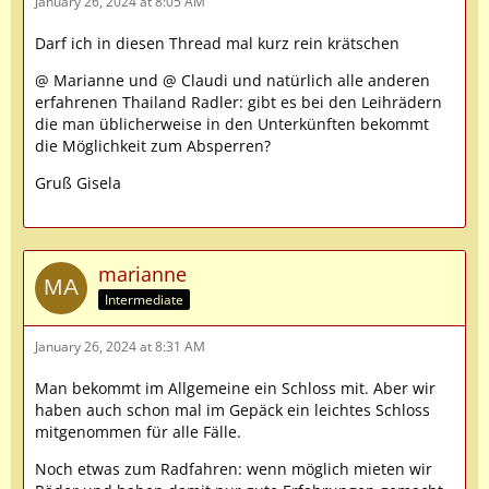
January 26, 2024 at 8:05 AM
Darf ich in diesen Thread mal kurz rein krätschen
@ Marianne und @ Claudi und natürlich alle anderen
erfahrenen Thailand Radler: gibt es bei den Leihrädern
die man üblicherweise in den Unterkünften bekommt
die Möglichkeit zum Absperren?
Gruß Gisela
marianne
Intermediate
January 26, 2024 at 8:31 AM
Man bekommt im Allgemeine ein Schloss mit. Aber wir
haben auch schon mal im Gepäck ein leichtes Schloss
mitgenommen für alle Fälle.
Noch etwas zum Radfahren: wenn möglich mieten wir