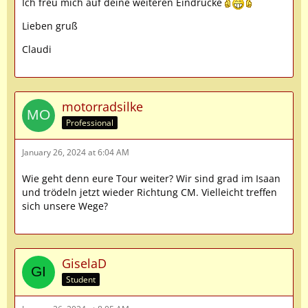
Ich freu mich auf deine weiteren Eindrücke
Lieben gruß
Claudi
motorradsilke
Professional
January 26, 2024 at 6:04 AM
Wie geht denn eure Tour weiter? Wir sind grad im Isaan
und trödeln jetzt wieder Richtung CM. Vielleicht treffen
sich unsere Wege?
GiselaD
Student