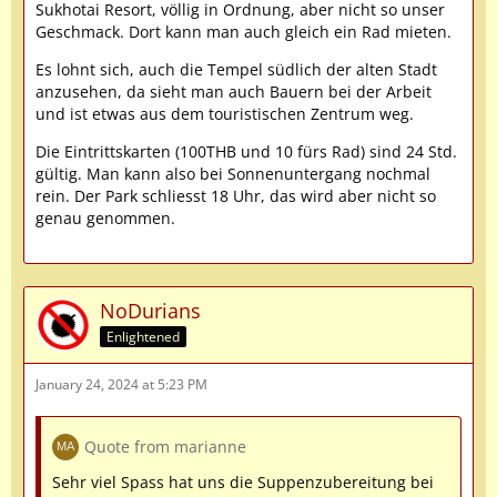
Sukhotai Resort, völlig in Ordnung, aber nicht so unser
Geschmack. Dort kann man auch gleich ein Rad mieten.
Es lohnt sich, auch die Tempel südlich der alten Stadt
anzusehen, da sieht man auch Bauern bei der Arbeit
und ist etwas aus dem touristischen Zentrum weg.
Die Eintrittskarten (100THB und 10 fürs Rad) sind 24 Std.
gültig. Man kann also bei Sonnenuntergang nochmal
rein. Der Park schliesst 18 Uhr, das wird aber nicht so
genau genommen.
NoDurians
Enlightened
January 24, 2024 at 5:23 PM
Quote from marianne
Sehr viel Spass hat uns die Suppenzubereitung bei