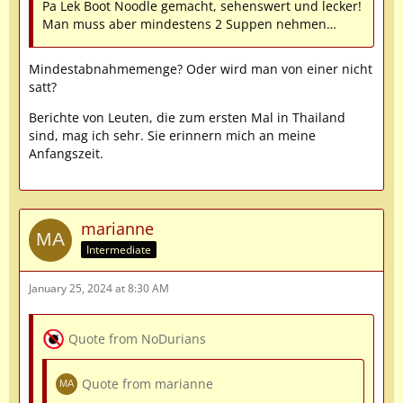
Pa Lek Boot Noodle gemacht, sehenswert und lecker!
Man muss aber mindestens 2 Suppen nehmen…
Mindestabnahmemenge? Oder wird man von einer nicht
satt?
Berichte von Leuten, die zum ersten Mal in Thailand
sind, mag ich sehr. Sie erinnern mich an meine
Anfangszeit.
marianne
Intermediate
January 25, 2024 at 8:30 AM
Quote from NoDurians
Quote from marianne