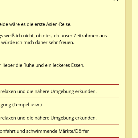
de wäre es die erste Asien-Reise.
gs weiß ich nicht, ob dies, da unser Zeitrahmen aus
s würde ich mich daher sehr freuen.
r lieber die Ruhe und ein leckeres Essen.
relaxen und die nähere Umgebung erkunden.
igung (Tempel usw.)
relaxen und die nähere Umgebung erkunden.
lonfahrt und schwimmende Märkte/Dörfer