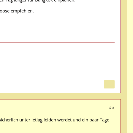
 Loose empfehlen.
#3
icherlich unter Jetlag leiden werdet und ein paar Tage