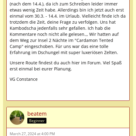
(nach dem 14.4.), da ich zum Schreiben leider immer
etwas wenig Zeit habe. Allerdings bin ich jetzt auch erst
einmal vom 30.3. - 14.4. im Urlaub. Vielleicht finde ich da
trotzdem die Zeit, deine Frage zu verfolgen. Uns hat
Kambodscha jedenfalls sehr gefallen. Ich hab die
Kommentare noch nicht alle gelesen.,, Wir hatten auf
dem Weg zur Insel 2 Nächte im "Cardamon Tented
Camp" eingeschoben. Für uns war das eine tolle
Erfahrung im Dschungel mit super luxeriösen Zelten.
Unsere Route findest du auch hier im Forum. Viel Spaß
erst einmal bei eurer Planung.
VG Constance
beatem
Beginner
March 27, 2024 at 4:00 PM