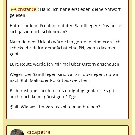
Constance
: Hallo, ich habe erst eben deine Antwort
gelesen.
Hattet ihr kein Problem mit den Sandfliegen? Das hörte
sich ja ziemlich schlimm an?
Nach deinem Urlaub würde ich gerne telefonieren. Ich
schicke dir dafür demnächst eine PN, wenn das hier
geht.
Eure Route werde ich mir mal über Ostern anschauen.
Wegen der Sandfliegen sind wir am überlegen, ob wir
nach Koh Mak oder Ko Kut ausweichen.
Bisher ist aber noch nichts endgültig geplant. Es gibt
auch noch keine günstigen Flüge.
@all: Wie weit im Voraus sollte man buchen?
cicapetra