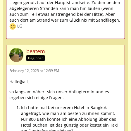
Liegen genutzt auf der Hauptstrandseite. Zu den beiden
abgelegeneren Stränden kann man hin laufen (wenn
auch zum Teil etwas anstrengend bei der Hitze). Aber
auch dort am Strand war zum Glück nix mit Sandfliegen.
LG
beatem
Beginner
February 12, 2025 at 12:59 PM
Hallo@all,
so langsam nähert sich unser Abflugtermin und es
ergeben sich einige Fragen.
Ich hatte mal bei unserem Hotel in Bangkok
angefragt, wie man am besten zu ihnen kommt.
Für 800 Bath könnte ich eine Abholung über das
Hotel buchen. Ist das günstig oder kostet ein Taxi
am Flughafen das gleiche?