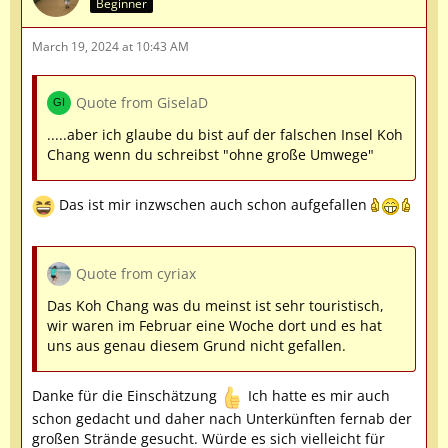
Beginner
March 19, 2024 at 10:43 AM
Quote from GiselaD
.....aber ich glaube du bist auf der falschen Insel Koh
Chang wenn du schreibst "ohne große Umwege"
Das ist mir inzwschen auch schon aufgefallen
Quote from cyriax
Das Koh Chang was du meinst ist sehr touristisch,
wir waren im Februar eine Woche dort und es hat
uns aus genau diesem Grund nicht gefallen.
Danke für die Einschätzung
Ich hatte es mir auch
schon gedacht und daher nach Unterkünften fernab der
großen Strände gesucht. Würde es sich vielleicht für