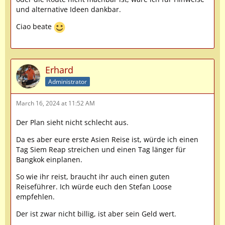
und alternative Ideen dankbar.
Ciao beate
Erhard
Administrator
March 16, 2024 at 11:52 AM
Der Plan sieht nicht schlecht aus.
Da es aber eure erste Asien Reise ist, würde ich einen
Tag Siem Reap streichen und einen Tag länger für
Bangkok einplanen.
So wie ihr reist, braucht ihr auch einen guten
Reiseführer. Ich würde euch den Stefan Loose
empfehlen.
Der ist zwar nicht billig, ist aber sein Geld wert.