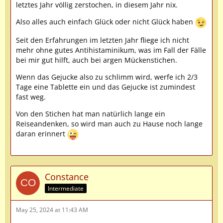
letztes Jahr völlig zerstochen, in diesem Jahr nix.
Also alles auch einfach Glück oder nicht Glück haben
Seit den Erfahrungen im letzten Jahr fliege ich nicht
mehr ohne gutes Antihistaminikum, was im Fall der Fälle
bei mir gut hilft, auch bei argen Mückenstichen.
Wenn das Gejucke also zu schlimm wird, werfe ich 2/3
Tage eine Tablette ein und das Gejucke ist zumindest
fast weg.
Von den Stichen hat man natürlich lange ein
Reiseandenken, so wird man auch zu Hause noch lange
daran erinnert
Constance
Intermediate
May 25, 2024 at 11:43 AM