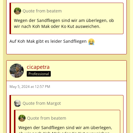
Quote from beatem
Wegen der Sandfliegen sind wir am überlegen, ob
wir nach Koh Mak oder Ko Kut ausweichen.
Auf Koh Mak gibt es leider Sandfliegen
cicapetra
Professional
May 5, 2024 at 12:57 PM
Quote from Margot
Quote from beatem
Wegen der Sandfliegen sind wir am überlegen,