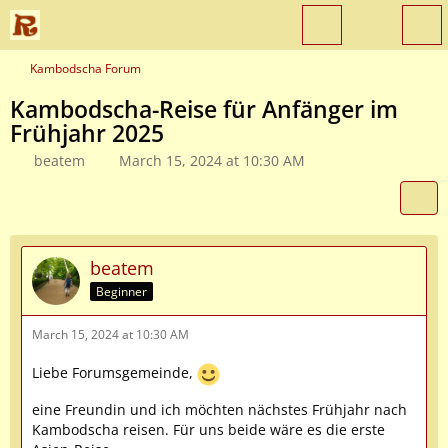
Kambodscha Forum
Kambodscha-Reise für Anfänger im
Frühjahr 2025
beatem
March 15, 2024 at 10:30 AM
beatem
Beginner
March 15, 2024 at 10:30 AM
Liebe Forumsgemeinde,
eine Freundin und ich möchten nächstes Frühjahr nach
Kambodscha reisen. Für uns beide wäre es die erste