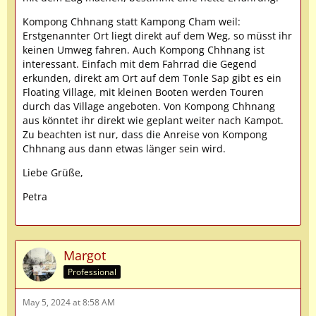
Kompong Chhnang statt Kampong Cham weil:
Erstgenannter Ort liegt direkt auf dem Weg, so müsst ihr
keinen Umweg fahren. Auch Kompong Chhnang ist
interessant. Einfach mit dem Fahrrad die Gegend
erkunden, direkt am Ort auf dem Tonle Sap gibt es ein
Floating Village, mit kleinen Booten werden Touren
durch das Village angeboten. Von Kompong Chhnang
aus könntet ihr direkt wie geplant weiter nach Kampot.
Zu beachten ist nur, dass die Anreise von Kompong
Chhnang aus dann etwas länger sein wird.
Liebe Grüße,
Petra
Margot
Professional
May 5, 2024 at 8:58 AM