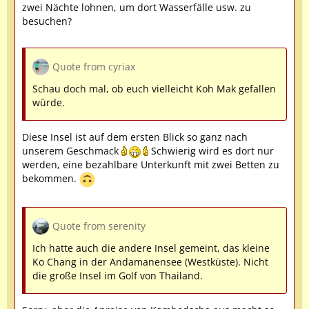
zwei Nächte lohnen, um dort Wasserfälle usw. zu
besuchen?
Quote from cyriax
Schau doch mal, ob euch vielleicht Koh Mak gefallen
würde.
Diese Insel ist auf dem ersten Blick so ganz nach
unserem Geschmack
Schwierig wird es dort nur
werden, eine bezahlbare Unterkunft mit zwei Betten zu
bekommen.
Quote from serenity
Ich hatte auch die andere Insel gemeint, das kleine
Ko Chang in der Andamanensee (Westküste). Nicht
die große Insel im Golf von Thailand.