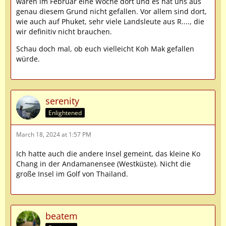
waren im Februar eine Woche dort und es hat uns aus
genau diesem Grund nicht gefallen. Vor allem sind dort,
wie auch auf Phuket, sehr viele Landsleute aus R...., die
wir definitiv nicht brauchen.
Schau doch mal, ob euch vielleicht Koh Mak gefallen
würde.
serenity
Enlightened
March 18, 2024 at 1:57 PM
Ich hatte auch die andere Insel gemeint, das kleine Ko
Chang in der Andamanensee (Westküste). Nicht die
große Insel im Golf von Thailand.
beatem