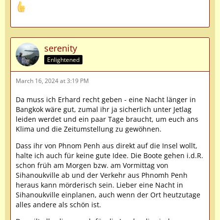
serenity
Enlightened
March 16, 2024 at 3:19 PM
Da muss ich Erhard recht geben - eine Nacht länger in
Bangkok wäre gut, zumal ihr ja sicherlich unter Jetlag
leiden werdet und ein paar Tage braucht, um euch ans
Klima und die Zeitumstellung zu gewöhnen.
Dass ihr von Phnom Penh aus direkt auf die Insel wollt,
halte ich auch für keine gute Idee. Die Boote gehen i.d.R.
schon früh am Morgen bzw. am Vormittag von
Sihanoukville ab und der Verkehr aus Phnomh Penh
heraus kann mörderisch sein. Lieber eine Nacht in
Sihanoukville einplanen, auch wenn der Ort heutzutage
alles andere als schön ist.