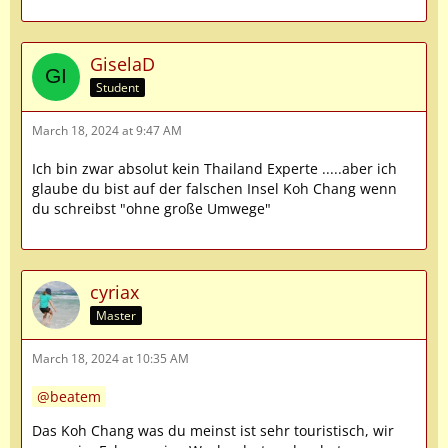
GiselaD
Student
March 18, 2024 at 9:47 AM
Ich bin zwar absolut kein Thailand Experte .....aber ich
glaube du bist auf der falschen Insel Koh Chang wenn
du schreibst "ohne große Umwege"
cyriax
Master
March 18, 2024 at 10:35 AM
beatem
Das Koh Chang was du meinst ist sehr touristisch, wir