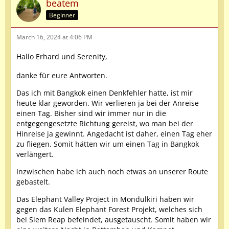
beatem
Beginner
March 16, 2024 at 4:06 PM
Hallo Erhard und Serenity,
danke für eure Antworten.
Das ich mit Bangkok einen Denkfehler hatte, ist mir
heute klar geworden. Wir verlieren ja bei der Anreise
einen Tag. Bisher sind wir immer nur in die
entgegengesetzte Richtung gereist, wo man bei der
Hinreise ja gewinnt. Angedacht ist daher, einen Tag eher
zu fliegen. Somit hätten wir um einen Tag in Bangkok
verlängert.
Inzwischen habe ich auch noch etwas an unserer Route
gebastelt.
Das Elephant Valley Project in Mondulkiri haben wir
gegen das Kulen Elephant Forest Projekt, welches sich
bei Siem Reap befeindet, ausgetauscht. Somit haben wir