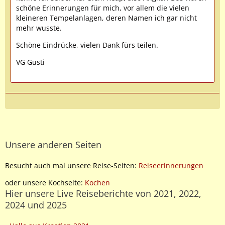
schöne Erinnerungen für mich, vor allem die vielen
kleineren Tempelanlagen, deren Namen ich gar nicht
mehr wusste.
Schöne Eindrücke, vielen Dank fürs teilen.
VG Gusti
Unsere anderen Seiten
Besucht auch mal unsere Reise-Seiten:
Reiseerinnerungen
oder unsere Kochseite:
Kochen
Hier unsere Live Reiseberichte von 2021, 2022,
2024 und 2025