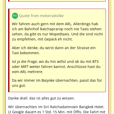
Quote from motorradsilke
Wir fahren auch gern mit dem ARL. Allerdings hab
ich am Bahnhof Ratchaprarop noch nie Taxis stehen
sehen, da gibt es nur Mopedtaxis. Und die sind nicht
zu empfehlen, mit Gepäck eh nicht.
Aber ich denke, du wirst dann an der Strasse ein
Taxi bekommen.
Ist ja die Frage, wo du hin willst und ob du mit BTS
oder MRT weiter fahren kannst. Anschlüsse hast du
vom ARL mehrere.
Da wir immer im Baiyoke übernachten, passt das für
uns gut.
Danke @all: das ist alles gut zu wissen.
Wir übernachten im Siri Ratchadamnoen Bangkok Hotel.
Lt Google dauert es 1 Std. 15 Min. mit Öffis. Die Fahrt mit