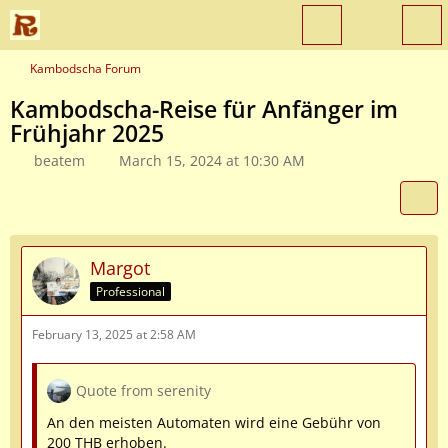
Kambodscha Forum
Kambodscha-Reise für Anfänger im
Frühjahr 2025
beatem
March 15, 2024 at 10:30 AM
Margot
Professional
February 13, 2025 at 2:58 AM
Quote from serenity
An den meisten Automaten wird eine Gebühr von
200 THB erhoben.