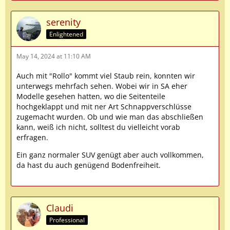
serenity
Enlightened
May 14, 2024 at 11:10 AM
Auch mit "Rollo" kommt viel Staub rein, konnten wir
unterwegs mehrfach sehen. Wobei wir in SA eher
Modelle gesehen hatten, wo die Seitenteile
hochgeklappt und mit ner Art Schnappverschlüsse
zugemacht wurden. Ob und wie man das abschließen
kann, weiß ich nicht, solltest du vielleicht vorab
erfragen.
Ein ganz normaler SUV genügt aber auch vollkommen,
da hast du auch genügend Bodenfreiheit.
Claudi
Professional