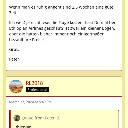
Wenn man es ruhig angeht sind 2,5 Wochen eine gute
Zeit.
Ich weiß ja nicht, was die Flüge kosten, hast Du mal bei
Ethiopian Airlines geschaut? Ist zwar ein kleiner Bogen,
aber die hatten bisher immer noch einigermaßen
bezahlbare Preise.
Gruß
Peter
RL2018
Professional
March 17, 2024 at 6:49 PM
Quote from Peter_B.
Ethiopian