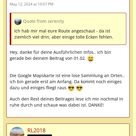
May 12, 2024 at 10:07 PM
Quote from serenity
Ich hab mir mal eure Route angeschaut - da ist
ziemlich viel drin, aber einige tolle Ecken fehlen.
Hey, danke für deine Ausführlichen Infos.. ich bin
gerade bei deinem Beitrag von 01.02.
Die Google Mapskarte ist eine lose Sammlung an Orten..
ich bin gerade erst am Anfang. Da kommt noch einiges
dazu und einiges fliegt raus
Auch den Rest deines Beitrages lese ich mir nochmal in
ruhe durch und schaue was dabei ist. DANKE!
RL2018