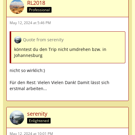
RL2018
Professional
May 12, 2024 at 5:46 PM
Quote from serenity
könntest du den Trip nicht umdrehen bzw. in
Johannesburg
nicht so wirklich:)
Für den Rest: Vielen Vielen Dank! Damit lässt sich
erstmal arbeiten...
serenity
Enlightened
May 12, 2024 at 10:01 PM