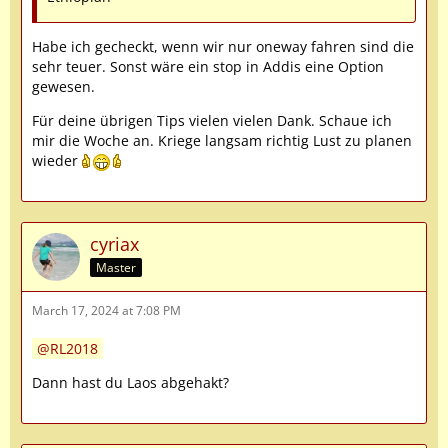
Habe ich gecheckt, wenn wir nur oneway fahren sind die
sehr teuer. Sonst wäre ein stop in Addis eine Option
gewesen.
Für deine übrigen Tips vielen vielen Dank. Schaue ich
mir die Woche an. Kriege langsam richtig Lust zu planen
wieder
cyriax
Master
March 17, 2024 at 7:08 PM
RL2018
Dann hast du Laos abgehakt?