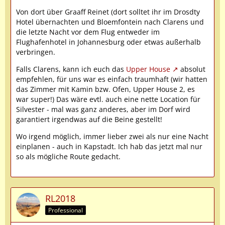
Von dort über Graaff Reinet (dort solltet ihr im Drosdty
Hotel übernachten und Bloemfontein nach Clarens und
die letzte Nacht vor dem Flug entweder im
Flughafenhotel in Johannesburg oder etwas außerhalb
verbringen.
Falls Clarens, kann ich euch das
Upper House
absolut
empfehlen, für uns war es einfach traumhaft (wir hatten
das Zimmer mit Kamin bzw. Ofen, Upper House 2, es
war super!) Das wäre evtl. auch eine nette Location für
Silvester - mal was ganz anderes, aber im Dorf wird
garantiert irgendwas auf die Beine gestellt!
Wo irgend möglich, immer lieber zwei als nur eine Nacht
einplanen - auch in Kapstadt. Ich hab das jetzt mal nur
so als mögliche Route gedacht.
RL2018
Professional