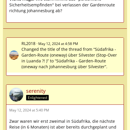
Sicherheitsempfinden" bei verlassen der Gardenroute
richtung Johannesburg ab?
RL2018
May 12, 2024 at 4:58 PM
Changed the title of the thread from “Südafrika -
Garden-Route (oneway) über Silvester (Stop-Over
in Luanda ?! )” to “Südafrika - Garden-Route
(oneway nach Johannesburg über Silvester”.
serenity
Enlightened
May 12, 2024 at 5:40 PM
Zwar waren wir erst zweimal in Südafrika, die nächste
Reise (in 6 Monaten) ist aber bereits durchgeplant und