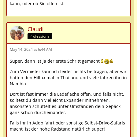
kann, oder ob Sie offen ist.
Claudi
Professional
May 14, 2024 at 6:44 AM
Super, dann ist ja der erste Schritt gemacht
Zum Vermieter kann ich leider nichts beitragen, aber wir
hatten den Hillux mal in Thailand und viele fahren ihn in
Nambia.
Dort ist fast immer die Ladefläche offen, und falls nicht,
solltest du dann vielleicht Expander mitnehmen,
ansonsten schüttelt es unter Umständen dein Gepäck
ganz schön durcheinander.
Falls ihr in Addo fahrt oder sonstige Selbst-Drive-Safaris
macht, ist der hohe Radstand natürlich super!