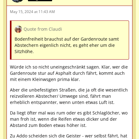
May 15, 2024 at 11:43 AM
Quote from Claudi
Bodenfreiheit brauchst auf der Gardenroute samt
Abstechern eigenlich nicht, es geht eher um die
Sitzhöhe.
Würde ich so nicht uneingeschränkt sagen. Klar, wer die
Gardenroute stur auf Asphalt durch fährt, kommt auch
mit einem Kleinwsgen prima klar.
Aber die unbefestigten Straßen, die ja oft die wesentlich
reizvolleren Abstecher/ Umwege sind, fährt man
erheblich entspannter, wenn unten etwas Luft ist.
Da liegt öfter mal was rum oder es gibt Schlaglöcher, wo
man froh ist, wenn die Reifen etwas dicker und der
Abstand zum Boden etwas höher ist.
Zu Addo scheiden sich die Geister - wer selbst fährt, hat