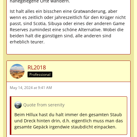
nahegelegene Orte wandern.
Ist halt alles ein bisschen eine Gratwanderung, aber
wenn es zeitlich oder jahreszeitlich für den Krüger nicht
passt, sind Scotia, Sibuya oder eines der anderen Game
Reserves zumindest eine schöne Alternative. Wobei die
beiden halt die günstigen sind, alle anderen sind
erheblich teurer.
RL2018
Professional
May 14, 2024 at 9:41 AM
Quote from serenity
Beim Hillux hast du halt immer den gesamten Staub
und Dreck hinten drin, d.h. eigentlich muss man das
gesamte Gepäck irgendwie staubdicht einpacken.