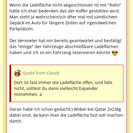
Wenn die Ladefläche nicht abgeschlossen ist mit "Rollo"
hätte ich eher bedenken das der Koffer gestohlen wird.
Man steht ja wahrscheinlich öfter mal mit sämtlichem
Gepäck im Auto für längere Zeiten auf irgendwelchen
Parkplätzen.
Der Vermieter hat mir bereits geantwortet und bestätigt
das "einige" der Fahrzeuge abschließbare Ladeflächen
haben und ich so ein Fahrzeug reservieren könnte
Quote from Claudi
Dort ist fast immer die Ladefläche offen, und falls
nicht, solltest du dann vielleicht Expander
mitnehmen, a
Daran habe ich schon gedacht:) Wobei bei Qatar 2x23kg
dabei sind, da kann man die Ladefläche fast voll machen
damit.