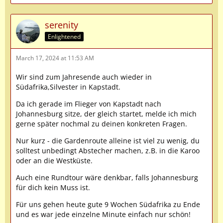
serenity
Enlightened
March 17, 2024 at 11:53 AM
Wir sind zum Jahresende auch wieder in
Südafrika,Silvester in Kapstadt.
Da ich gerade im Flieger von Kapstadt nach
Johannesburg sitze, der gleich startet, melde ich mich
gerne später nochmal zu deinen konkreten Fragen.
Nur kurz - die Gardenroute alleine ist viel zu wenig, du
solltest unbedingt Abstecher machen, z.B. in die Karoo
oder an die Westküste.
Auch eine Rundtour wäre denkbar, falls Johannesburg
für dich kein Muss ist.
Für uns gehen heute gute 9 Wochen Südafrika zu Ende
und es war jede einzelne Minute einfach nur schön!