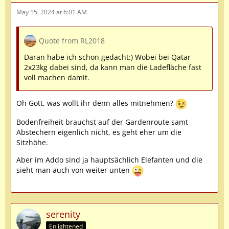
May 15, 2024 at 6:01 AM
Quote from RL2018
Daran habe ich schon gedacht:) Wobei bei Qatar
2x23kg dabei sind, da kann man die Ladefläche fast
voll machen damit.
Oh Gott, was wollt ihr denn alles mitnehmen?
Bodenfreiheit brauchst auf der Gardenroute samt
Abstechern eigenlich nicht, es geht eher um die
Sitzhöhe.
Aber im Addo sind ja hauptsächlich Elefanten und die
sieht man auch von weiter unten
serenity
Enlightened