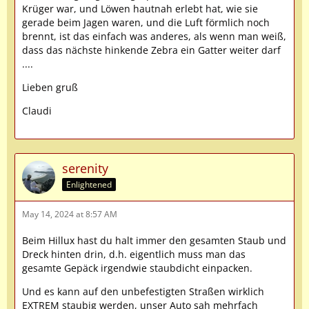
Krüger war, und Löwen hautnah erlebt hat, wie sie
gerade beim Jagen waren, und die Luft förmlich noch
brennt, ist das einfach was anderes, als wenn man weiß,
dass das nächste hinkende Zebra ein Gatter weiter darf
....
Lieben gruß
Claudi
serenity
Enlightened
May 14, 2024 at 8:57 AM
Beim Hillux hast du halt immer den gesamten Staub und
Dreck hinten drin, d.h. eigentlich muss man das
gesamte Gepäck irgendwie staubdicht einpacken.
Und es kann auf den unbefestigten Straßen wirklich
EXTREM staubig werden, unser Auto sah mehrfach