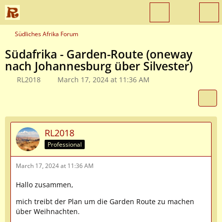
Südliches Afrika Forum
Südafrika - Garden-Route (oneway
nach Johannesburg über Silvester)
RL2018
March 17, 2024 at 11:36 AM
RL2018
Professional
March 17, 2024 at 11:36 AM
Hallo zusammen,
mich treibt der Plan um die Garden Route zu machen
über Weihnachten.