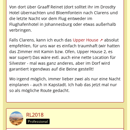
Von dort über Graaff Reinet (dort solltet ihr im Drosdty
Hotel übernachten und Bloemfontein nach Clarens und
die letzte Nacht vor dem Flug entweder im
Flughafenhotel in Johannesburg oder etwas außerhalb
verbringen.
Falls Clarens, kann ich euch das
Upper House
absolut
empfehlen, für uns war es einfach traumhaft (wir hatten
das Zimmer mit Kamin bzw. Ofen, Upper House 2, es
war super!) Das wäre evtl. auch eine nette Location für
Silvester - mal was ganz anderes, aber im Dorf wird
garantiert irgendwas auf die Beine gestellt!
Wo irgend möglich, immer lieber zwei als nur eine Nacht
einplanen - auch in Kapstadt. Ich hab das jetzt mal nur
so als mögliche Route gedacht.
RL2018
Professional