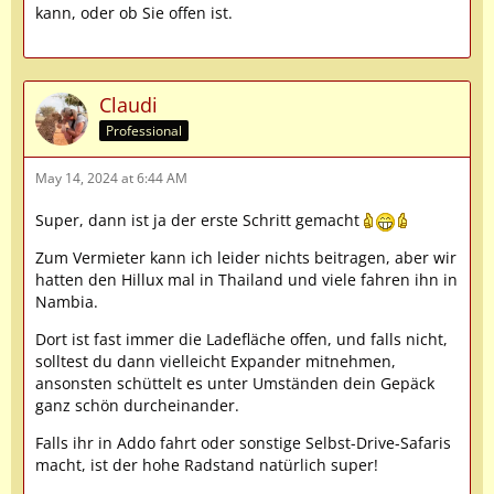
kann, oder ob Sie offen ist.
Claudi
Professional
May 14, 2024 at 6:44 AM
Super, dann ist ja der erste Schritt gemacht
Zum Vermieter kann ich leider nichts beitragen, aber wir
hatten den Hillux mal in Thailand und viele fahren ihn in
Nambia.
Dort ist fast immer die Ladefläche offen, und falls nicht,
solltest du dann vielleicht Expander mitnehmen,
ansonsten schüttelt es unter Umständen dein Gepäck
ganz schön durcheinander.
Falls ihr in Addo fahrt oder sonstige Selbst-Drive-Safaris
macht, ist der hohe Radstand natürlich super!