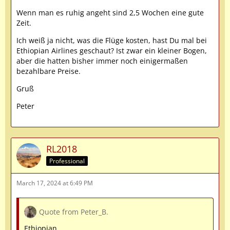
Wenn man es ruhig angeht sind 2,5 Wochen eine gute
Zeit.
Ich weiß ja nicht, was die Flüge kosten, hast Du mal bei
Ethiopian Airlines geschaut? Ist zwar ein kleiner Bogen,
aber die hatten bisher immer noch einigermaßen
bezahlbare Preise.
Gruß
Peter
RL2018
Professional
March 17, 2024 at 6:49 PM
Quote from Peter_B.
Ethiopian