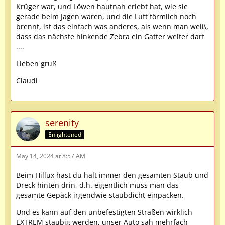
Krüger war, und Löwen hautnah erlebt hat, wie sie
gerade beim Jagen waren, und die Luft förmlich noch
brennt, ist das einfach was anderes, als wenn man weiß,
dass das nächste hinkende Zebra ein Gatter weiter darf
....
Lieben gruß
Claudi
serenity
Enlightened
May 14, 2024 at 8:57 AM
Beim Hillux hast du halt immer den gesamten Staub und
Dreck hinten drin, d.h. eigentlich muss man das
gesamte Gepäck irgendwie staubdicht einpacken.
Und es kann auf den unbefestigten Straßen wirklich
EXTREM staubig werden, unser Auto sah mehrfach