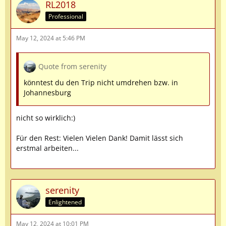
RL2018
Professional
May 12, 2024 at 5:46 PM
Quote from serenity
könntest du den Trip nicht umdrehen bzw. in
Johannesburg
nicht so wirklich:)
Für den Rest: Vielen Vielen Dank! Damit lässt sich
erstmal arbeiten...
serenity
Enlightened
May 12, 2024 at 10:01 PM