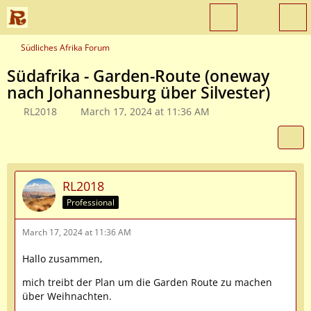
Südliches Afrika Forum
Südafrika - Garden-Route (oneway
nach Johannesburg über Silvester)
RL2018
March 17, 2024 at 11:36 AM
RL2018
Professional
March 17, 2024 at 11:36 AM
Hallo zusammen,
mich treibt der Plan um die Garden Route zu machen
über Weihnachten.