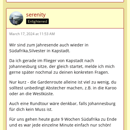
serenity
Enlightened
March 17, 2024 at 11:53 AM
Wir sind zum Jahresende auch wieder in
Südafrika,Silvester in Kapstadt.
Da ich gerade im Flieger von Kapstadt nach
Johannesburg sitze, der gleich startet, melde ich mich
gerne später nochmal zu deinen konkreten Fragen.
Nur kurz - die Gardenroute alleine ist viel zu wenig, du
solltest unbedingt Abstecher machen, z.B. in die Karoo
oder an die Westküste.
Auch eine Rundtour wäre denkbar, falls Johannesburg
für dich kein Muss ist.
Für uns gehen heute gute 9 Wochen Südafrika zu Ende
und es war jede einzelne Minute einfach nur schön!