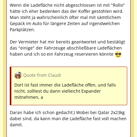
Wenn die Ladefläche nicht abgeschlossen ist mit "Rollo"
hätte ich eher bedenken das der Koffer gestohlen wird.
Man steht ja wahrscheinlich öfter mal mit sämtlichem
Gepäck im Auto für längere Zeiten auf irgendwelchen
Parkplätzen.
Der Vermieter hat mir bereits geantwortet und bestätigt
das "einige" der Fahrzeuge abschließbare Ladeflächen
haben und ich so ein Fahrzeug reservieren könnte
Quote from Claudi
Dort ist fast immer die Ladefläche offen, und falls
nicht, solltest du dann vielleicht Expander
mitnehmen, a
Daran habe ich schon gedacht:) Wobei bei Qatar 2x23kg
dabei sind, da kann man die Ladefläche fast voll machen
damit.