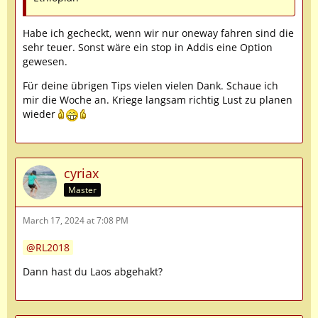
Habe ich gecheckt, wenn wir nur oneway fahren sind die
sehr teuer. Sonst wäre ein stop in Addis eine Option
gewesen.
Für deine übrigen Tips vielen vielen Dank. Schaue ich
mir die Woche an. Kriege langsam richtig Lust zu planen
wieder
cyriax
Master
March 17, 2024 at 7:08 PM
RL2018
Dann hast du Laos abgehakt?