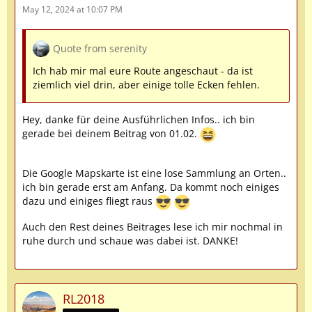
May 12, 2024 at 10:07 PM
Quote from serenity
Ich hab mir mal eure Route angeschaut - da ist
ziemlich viel drin, aber einige tolle Ecken fehlen.
Hey, danke für deine Ausführlichen Infos.. ich bin
gerade bei deinem Beitrag von 01.02.
Die Google Mapskarte ist eine lose Sammlung an Orten..
ich bin gerade erst am Anfang. Da kommt noch einiges
dazu und einiges fliegt raus
Auch den Rest deines Beitrages lese ich mir nochmal in
ruhe durch und schaue was dabei ist. DANKE!
RL2018