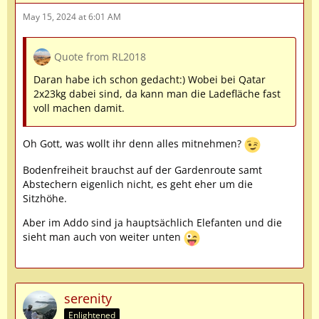
May 15, 2024 at 6:01 AM
Quote from RL2018
Daran habe ich schon gedacht:) Wobei bei Qatar
2x23kg dabei sind, da kann man die Ladefläche fast
voll machen damit.
Oh Gott, was wollt ihr denn alles mitnehmen?
Bodenfreiheit brauchst auf der Gardenroute samt
Abstechern eigenlich nicht, es geht eher um die
Sitzhöhe.
Aber im Addo sind ja hauptsächlich Elefanten und die
sieht man auch von weiter unten
serenity
Enlightened