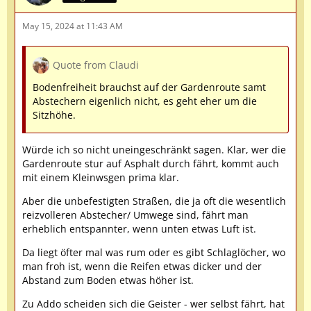
May 15, 2024 at 11:43 AM
Quote from Claudi
Bodenfreiheit brauchst auf der Gardenroute samt
Abstechern eigenlich nicht, es geht eher um die
Sitzhöhe.
Würde ich so nicht uneingeschränkt sagen. Klar, wer die
Gardenroute stur auf Asphalt durch fährt, kommt auch
mit einem Kleinwsgen prima klar.
Aber die unbefestigten Straßen, die ja oft die wesentlich
reizvolleren Abstecher/ Umwege sind, fährt man
erheblich entspannter, wenn unten etwas Luft ist.
Da liegt öfter mal was rum oder es gibt Schlaglöcher, wo
man froh ist, wenn die Reifen etwas dicker und der
Abstand zum Boden etwas höher ist.
Zu Addo scheiden sich die Geister - wer selbst fährt, hat