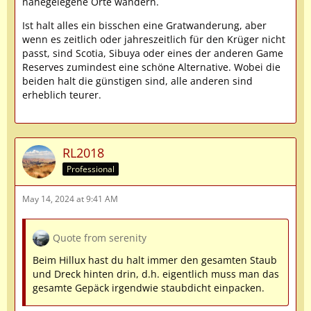
nahegelegene Orte wandern.
Ist halt alles ein bisschen eine Gratwanderung, aber
wenn es zeitlich oder jahreszeitlich für den Krüger nicht
passt, sind Scotia, Sibuya oder eines der anderen Game
Reserves zumindest eine schöne Alternative. Wobei die
beiden halt die günstigen sind, alle anderen sind
erheblich teurer.
RL2018
Professional
May 14, 2024 at 9:41 AM
Quote from serenity
Beim Hillux hast du halt immer den gesamten Staub
und Dreck hinten drin, d.h. eigentlich muss man das
gesamte Gepäck irgendwie staubdicht einpacken.