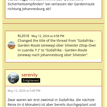
Sicherheitsempfinden" bei verlassen der Gardenroute
richtung Johannesburg ab?
RL2018
May 12, 2024 at 4:58 PM
Changed the title of the thread from “Südafrika -
Garden-Route (oneway) über Silvester (Stop-Over
in Luanda ?! )” to “Südafrika - Garden-Route
(oneway nach Johannesburg über Silvester”.
serenity
Enlightened
May 12, 2024 at 5:40 PM
Zwar waren wir erst zweimal in Südafrika, die nächste
Reise (in 6 Monaten) ist aber bereits durchgeplant und