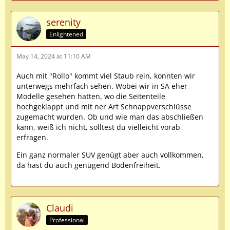
serenity
Enlightened
May 14, 2024 at 11:10 AM
Auch mit "Rollo" kommt viel Staub rein, konnten wir
unterwegs mehrfach sehen. Wobei wir in SA eher
Modelle gesehen hatten, wo die Seitenteile
hochgeklappt und mit ner Art Schnappverschlüsse
zugemacht wurden. Ob und wie man das abschließen
kann, weiß ich nicht, solltest du vielleicht vorab
erfragen.
Ein ganz normaler SUV genügt aber auch vollkommen,
da hast du auch genügend Bodenfreiheit.
Claudi
Professional