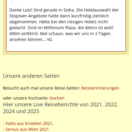
Danke Lutz! Sind gerade in Doha. Die Hotelauswahl der
Stopover-Angebote hatte dann kurzfristig ziemlich
abgenommen. Hätte bei den riesigen Hotels nicht
gedacht. Sind im Millenium Plaza, die Metro ist wohl
400m entfernt. Mal schaun, was wir uns in 2 Tagen
ansehen können… VG
Unsere anderen Seiten
Besucht auch mal unsere Reise-Seiten:
Reiseerinnerungen
oder unsere Kochseite:
Kochen
Hier unsere Live Reiseberichte von 2021, 2022,
2024 und 2025
- Hallo aus Kroatien 2021
,
- Servus aus Wien 2021