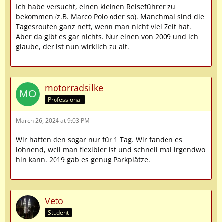
Ich habe versucht, einen kleinen Reiseführer zu
bekommen (z.B. Marco Polo oder so). Manchmal sind die
Tagesrouten ganz nett, wenn man nicht viel Zeit hat.
Aber da gibt es gar nichts. Nur einen von 2009 und ich
glaube, der ist nun wirklich zu alt.
motorradsilke
Professional
March 26, 2024 at 9:03 PM
Wir hatten den sogar nur für 1 Tag. Wir fanden es
lohnend, weil man flexibler ist und schnell mal irgendwo
hin kann. 2019 gab es genug Parkplätze.
Veto
Student