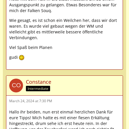
Ausgangspunkt zu gelangen. Etwas Besonderes war für
mich der Falken Souq.
Wie gesagt, es ist schon ein Weilchen her, dass wir dort
waren. Es wurde viel gebaut wegen der WM und
vielleicht gibt es mittlerweile bessere öffentliche
Verbindungen.
Viel Spaß beim Planen
gudi
Constance
Intermediate
March 24, 2024 at 7:30 PM
Hallo ihr beiden, nun erst einmal herzlichen Dank für
eure Tipps! Mich hatte es mit einer fiesen Erkältung
hingestreckt, drum sehe ich erst heute rein. In der