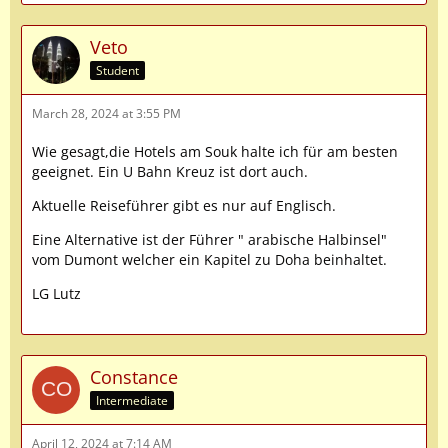
Veto
Student
March 28, 2024 at 3:55 PM
Wie gesagt,die Hotels am Souk halte ich für am besten
geeignet. Ein U Bahn Kreuz ist dort auch.
Aktuelle Reiseführer gibt es nur auf Englisch.
Eine Alternative ist der Führer " arabische Halbinsel"
vom Dumont welcher ein Kapitel zu Doha beinhaltet.
LG Lutz
Constance
Intermediate
April 12, 2024 at 7:14 AM