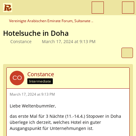
Vereinigte Arabischen Emirate Forum, Sultanate ..
Hotelsuche in Doha
Constance
March 17, 2024 at 9:13 PM
Constance
Intermediate
March 17, 2024 at 9:13 PM
Liebe Weltenbummler,
das erste Mal für 3 Nächte (11.-14.4.) Stopover in Doha
überlege ich derzeit, welches Hotel ein guter
Ausgangspunkt für Unternehmungen ist.