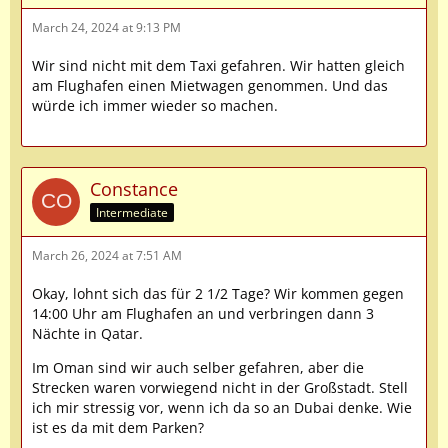
March 24, 2024 at 9:13 PM
Wir sind nicht mit dem Taxi gefahren. Wir hatten gleich
am Flughafen einen Mietwagen genommen. Und das
würde ich immer wieder so machen.
Constance
Intermediate
March 26, 2024 at 7:51 AM
Okay, lohnt sich das für 2 1/2 Tage? Wir kommen gegen
14:00 Uhr am Flughafen an und verbringen dann 3
Nächte in Qatar.
Im Oman sind wir auch selber gefahren, aber die
Strecken waren vorwiegend nicht in der Großstadt. Stell
ich mir stressig vor, wenn ich da so an Dubai denke. Wie
ist es da mit dem Parken?