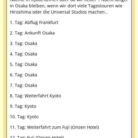
in Osaka bleiben, wenn wir dort viele Tagestouren wie
Hiroshima oder die Universal Studios machen..
1. Tag: Abflug Frankfurt
2. Tag: Ankunft Osaka
3. Tag: Osaka
4. Tag: Osaka
5. Tag: Osaka
6. Tag: Osaka
7. Tag: Osaka
8. Tag: Weiterfahrt Kyoto
9. Tag: Kyoto
10. Tag: Kyoto
11. Tag: Weiterfahrt zum Fuji (Onsen Hotel)
12. Tag: Fuji (Onsen Hotel)