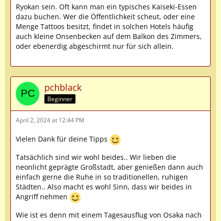
Ryokan sein. Oft kann man ein typisches Kaiseki-Essen
dazu buchen. Wer die Öffentlichkeit scheut, oder eine
Menge Tattoos besitzt, findet in solchen Hotels häufig
auch kleine Onsenbecken auf dem Balkon des Zimmers,
oder ebenerdig abgeschirmt nur für sich allein.
pchblack
Beginner
April 2, 2024 at 12:44 PM
Vielen Dank für deine Tipps
Tatsächlich sind wir wohl beides.. Wir lieben die
neonlicht geprägte Großstadt, aber genießen dann auch
einfach gerne die Ruhe in so traditionellen, ruhigen
Städten.. Also macht es wohl Sinn, dass wir beides in
Angriff nehmen
Wie ist es denn mit einem Tagesausflug von Osaka nach