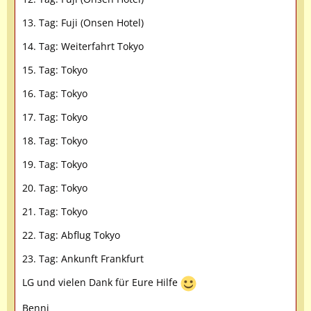
13. Tag: Fuji (Onsen Hotel)
14. Tag: Weiterfahrt Tokyo
15. Tag: Tokyo
16. Tag: Tokyo
17. Tag: Tokyo
18. Tag: Tokyo
19. Tag: Tokyo
20. Tag: Tokyo
21. Tag: Tokyo
22. Tag: Abflug Tokyo
23. Tag: Ankunft Frankfurt
LG und vielen Dank für Eure Hilfe
Benni