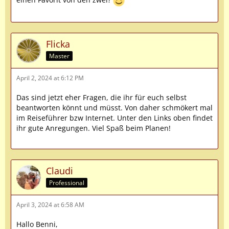
Flicka
Master
April 2, 2024 at 6:12 PM
Das sind jetzt eher Fragen, die ihr für euch selbst
beantworten könnt und müsst. Von daher schmökert mal
im Reiseführer bzw Internet. Unter den Links oben findet
ihr gute Anregungen. Viel Spaß beim Planen!
Claudi
Professional
April 3, 2024 at 6:58 AM
Hallo Benni,