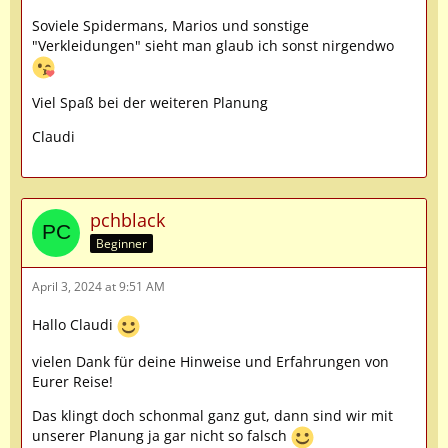
Soviele Spidermans, Marios und sonstige
"Verkleidungen" sieht man glaub ich sonst nirgendwo
Viel Spaß bei der weiteren Planung
Claudi
pchblack
Beginner
April 3, 2024 at 9:51 AM
Hallo Claudi
vielen Dank für deine Hinweise und Erfahrungen von
Eurer Reise!
Das klingt doch schonmal ganz gut, dann sind wir mit
unserer Planung ja gar nicht so falsch