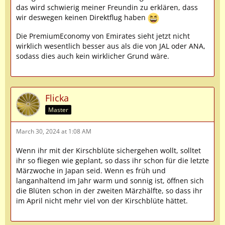
das wird schwierig meiner Freundin zu erklären, dass
wir deswegen keinen Direktflug haben
Die PremiumEconomy von Emirates sieht jetzt nicht
wirklich wesentlich besser aus als die von JAL oder ANA,
sodass dies auch kein wirklicher Grund wäre.
Flicka
Master
March 30, 2024 at 1:08 AM
Wenn ihr mit der Kirschblüte sichergehen wollt, solltet
ihr so fliegen wie geplant, so dass ihr schon für die letzte
Märzwoche in Japan seid. Wenn es früh und
langanhaltend im Jahr warm und sonnig ist, öffnen sich
die Blüten schon in der zweiten Märzhälfte, so dass ihr
im April nicht mehr viel von der Kirschblüte hättet.