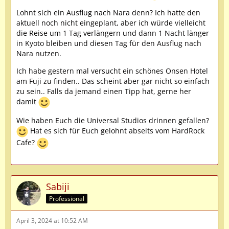
Lohnt sich ein Ausflug nach Nara denn? Ich hatte den
aktuell noch nicht eingeplant, aber ich würde vielleicht
die Reise um 1 Tag verlängern und dann 1 Nacht länger
in Kyoto bleiben und diesen Tag für den Ausflug nach
Nara nutzen.
Ich habe gestern mal versucht ein schönes Onsen Hotel
am Fuji zu finden.. Das scheint aber gar nicht so einfach
zu sein.. Falls da jemand einen Tipp hat, gerne her
damit
Wie haben Euch die Universal Studios drinnen gefallen?
Hat es sich für Euch gelohnt abseits vom HardRock
Cafe?
Sabiji
Professional
April 3, 2024 at 10:52 AM