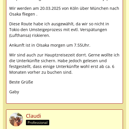
Wir werden am 20.03.2025 von Köln über München nach
Osaka fliegen .
Diese Route habe ich ausgewählt, da wir so nicht in
Tokio den Umsteigeprozess mit evtl. Verspätungen
(Lufthansa) riskieren.
Ankunft ist in OIsaka morgen um 7.55Uhr.
Wir sind auch zur Hauptzreisezeit dorrt. Gerne wollte ich
die Unterkünfte sichern. Habe jedoch gelesen und
festgestellt, dass einige Unterkünfte wohl erst ab ca. 6
Monaten vorher zu buchen sind.
Beste Grüße
Gaby
Claudi
Professional