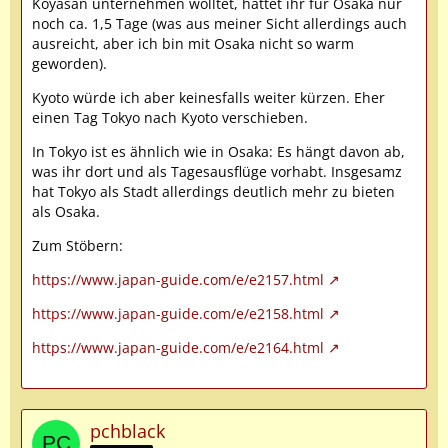
Koyasan unternehmen wolltet, hättet ihr für Osaka nur
noch ca. 1,5 Tage (was aus meiner Sicht allerdings auch
ausreicht, aber ich bin mit Osaka nicht so warm
geworden).
Kyoto würde ich aber keinesfalls weiter kürzen. Eher
einen Tag Tokyo nach Kyoto verschieben.
In Tokyo ist es ähnlich wie in Osaka: Es hängt davon ab,
was ihr dort und als Tagesausflüge vorhabt. Insgesamz
hat Tokyo als Stadt allerdings deutlich mehr zu bieten
als Osaka.
Zum Stöbern:
https://www.japan-guide.com/e/e2157.html
https://www.japan-guide.com/e/e2158.html
https://www.japan-guide.com/e/e2164.html
pchblack