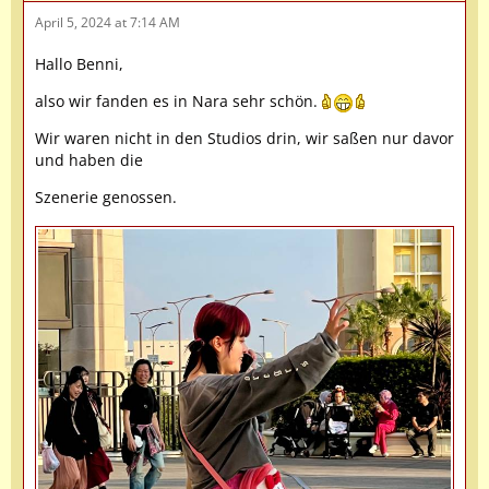
April 5, 2024 at 7:14 AM
Hallo Benni,
also wir fanden es in Nara sehr schön.
Wir waren nicht in den Studios drin, wir saßen nur davor
und haben die
Szenerie genossen.