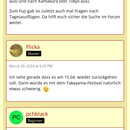
aus) und nach Kamakura (von Tokyo aus).
Zum Fuji gab es zuletzt auch mal Fragen nach
Tagesausflügen. Da hilft euch sicher die Suche im Forum
weiter.
Flicka
Master
March 29, 2024 at 6:29 PM
Ich sehe gerade dass es am 15.04. wieder zurückgehen
soll. Dann würde es mit dem Takayama-Festival natürlich
etwas schwierig.
pchblack
Beginner