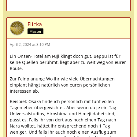
Flicka
Master
April 2, 2024 at 3:10 PM
Ein Onsen-Hotel am Fuji klingt doch gut. Beppu ist für
seine Quellen berühmt, liegt aber zu weit weg von eurer
Route.
Zur Feinplanung: Wo ihr wie viele Übernachtungen
einplant hängt natürlich von euren persönlichen
Interessen ab.
Beispiel: Osaka finde ich persönlich mit fünf vollen
Tagen eher übergewichtet. Aber wenn da je ein Tag
Universalstudios, Hiroshima und Himeji dabei sind,
passt es. Falls ihr von dort aus noch einen Tag nach
Nara wolltet, hättet ihr entsprechend noch 1 Tag
weniger. Und falls ihr auch noch einen Ausflug zum