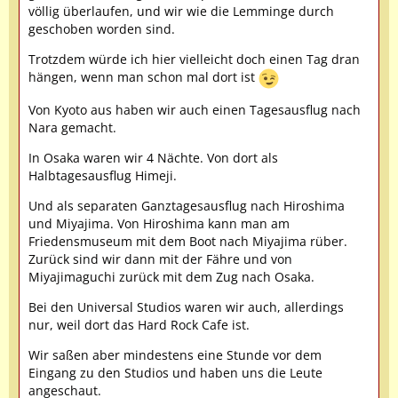
völlig überlaufen, und wir wie die Lemminge durch
geschoben worden sind.
Trotzdem würde ich hier vielleicht doch einen Tag dran
hängen, wenn man schon mal dort ist
Von Kyoto aus haben wir auch einen Tagesausflug nach
Nara gemacht.
In Osaka waren wir 4 Nächte. Von dort als
Halbtagesausflug Himeji.
Und als separaten Ganztagesausflug nach Hiroshima
und Miyajima. Von Hiroshima kann man am
Friedensmuseum mit dem Boot nach Miyajima rüber.
Zurück sind wir dann mit der Fähre und von
Miyajimaguchi zurück mit dem Zug nach Osaka.
Bei den Universal Studios waren wir auch, allerdings
nur, weil dort das Hard Rock Cafe ist.
Wir saßen aber mindestens eine Stunde vor dem
Eingang zu den Studios und haben uns die Leute
angeschaut.