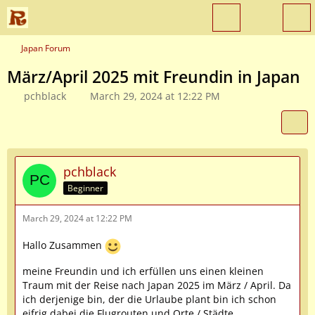
Japan Forum
März/April 2025 mit Freundin in Japan
pchblack
March 29, 2024 at 12:22 PM
pchblack
Beginner
March 29, 2024 at 12:22 PM
Hallo Zusammen
meine Freundin und ich erfüllen uns einen kleinen
Traum mit der Reise nach Japan 2025 im März / April. Da
ich derjenige bin, der die Urlaube plant bin ich schon
eifrig dabei die Flugrouten und Orte / Städte