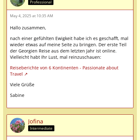
Professional
May 4, 2025 at 10:35 AM
Hallo zusammen,
nach einer gefühlten Ewigkeit habe ich es geschafft, mal
wieder etwas auf meine Seite zu bringen. Der erste Teil
der Georgien Reise aus dem letzten Jahr ist online.
Vielleicht habt Ihr Lust, mal reinzuschauen:
Reiseberichte von 6 Kontinenten - Passionate about
Travel
Viele Grüße
Sabine
Jofina
Intermediate