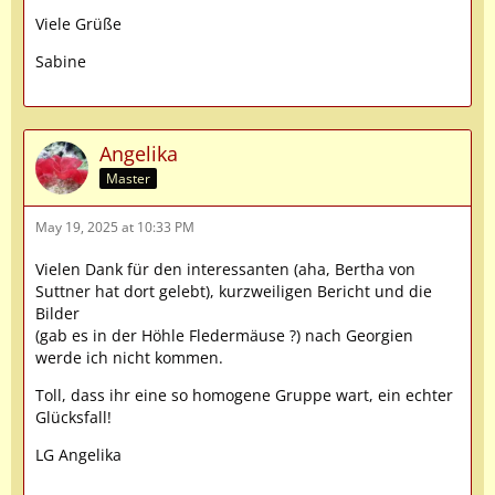
Viele Grüße
Sabine
Angelika
Master
May 19, 2025 at 10:33 PM
Vielen Dank für den interessanten (aha, Bertha von
Suttner hat dort gelebt), kurzweiligen Bericht und die
Bilder
(gab es in der Höhle Fledermäuse ?) nach Georgien
werde ich nicht kommen.
Toll, dass ihr eine so homogene Gruppe wart, ein echter
Glücksfall!
LG Angelika