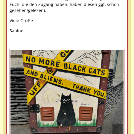
Euch, die den Zugang haben, haben diesen ggf. schon
gesehen/gelesen).
Viele Grüße
Sabine