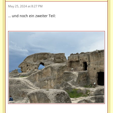
May 25, 2024 at 8:27 PM
… und noch ein zweiter Teil: