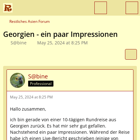
Restliches Asien Forum
Georgien - ein paar Impressionen
S@bine
May 25, 2024 at 8:25 PM
S@bine
Professional
May 25, 2024 at 8:25 PM
Hallo zusammen,
ich bin gerade von einer 10-tägigen Rundreise aus
Georgien zurück. Es hat mir sehr gut gefallen.
Nachstehend ein paar Impressionen. Während der Reise
habe ich einen Live-Bericht geschrieben (einige von