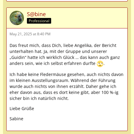
S@bine
Professional
May 21, 2025 at 8:40 PM
Das freut mich, dass Dich, liebe Angelika, der Bericht
unterhalten hat. Ja, mit der Gruppe und unserer
„Guidin“ hatte ich wirklich Glück … das kann auch ganz
anders sein, wie ich selbst erfahren durfte
.
Ich habe keine Fledermäuse gesehen, auch nichts davon
im kleinen Ausstellungsraum. Während der Führung
wurde auch nichts von ihnen erzählt. Daher gehe ich
eher davon aus, dass es dort keine gibt, aber 100 %-ig
sicher bin ich natürlich nicht.
Liebe Grüße
Sabine