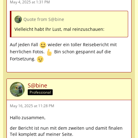
May 4, 2025 at 1:31 PM
Quote from S@bine
Vielleicht habt Ihr Lust, mal reinzuschauen:
Auf jeden Fall
wieder ein toller Reisebericht mit
herrlichen Fotos.
Bin schon gespannt auf die
Fortsetzung.
S@bine
Professional
May 16, 2025 at 11:28 PM
Hallo zusammen,
der Bericht ist nun mit dem zweiten und damit finalen
Teil komplett auf meiner Seite.