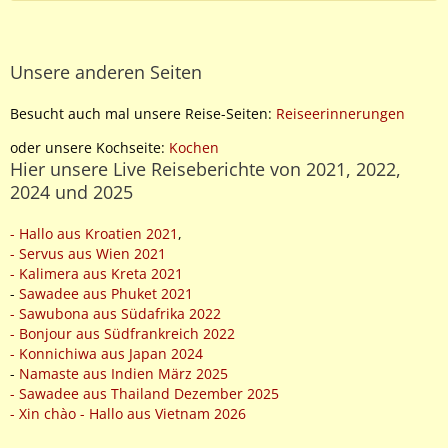
Unsere anderen Seiten
Besucht auch mal unsere Reise-Seiten:
Reiseerinnerungen
oder unsere Kochseite:
Kochen
Hier unsere Live Reiseberichte von 2021, 2022,
2024 und 2025
- Hallo aus Kroatien 2021
,
- Servus aus Wien 2021
- Kalimera aus Kreta 2021
-
Sawadee aus Phuket 2021
- Sawubona aus Südafrika 2022
- Bonjour aus Südfrankreich 2022
- Konnichiwa aus Japan 2024
-
Namaste aus Indien März 2025
- Sawadee aus Thailand Dezember 2025
- Xin chào - Hallo aus Vietnam 2026