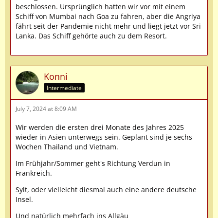
beschlossen. Ursprünglich hatten wir vor mit einem
Schiff von Mumbai nach Goa zu fahren, aber die Angriya
fährt seit der Pandemie nicht mehr und liegt jetzt vor Sri
Lanka. Das Schiff gehörte auch zu dem Resort.
Konni
Intermediate
July 7, 2024 at 8:09 AM
Wir werden die ersten drei Monate des Jahres 2025
wieder in Asien unterwegs sein. Geplant sind je sechs
Wochen Thailand und Vietnam.
Im Frühjahr/Sommer geht's Richtung Verdun in
Frankreich.
Sylt, oder vielleicht diesmal auch eine andere deutsche
Insel.
Und natürlich mehrfach ins Allgäu