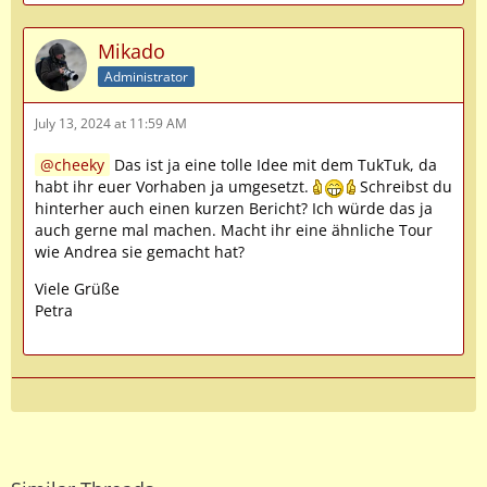
Mikado
Administrator
July 13, 2024 at 11:59 AM
cheeky
Das ist ja eine tolle Idee mit dem TukTuk, da
habt ihr euer Vorhaben ja umgesetzt.
Schreibst du
hinterher auch einen kurzen Bericht? Ich würde das ja
auch gerne mal machen. Macht ihr eine ähnliche Tour
wie Andrea sie gemacht hat?
Viele Grüße
Petra