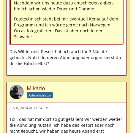
Nachdem wir uns heute dazu entschieden ahben,
bin ich schon wieder Feuer und Flamme.
Fototechnisch steht bei mir eventuell Kenia auf dem
Programm und ich würde gerne nach Norwegen
Orcas fotografieren. Das ist aber noch in der
Schwebe.
Das Wildernest Resort hab ich auch für 3 Nächte
gebucht. Nutzt du deren Abholung oder organisierst du
dir die Fahrt selbst?
Mikado
Administrator
July 6, 2024 at 11:34 PM
Toll, das hat mir dort so gut gefallen! Wir werden wieder
die Abholung nutzen. Ich habe das Resort aber noch
nicht gebucht, wir haben das heute Abend erst