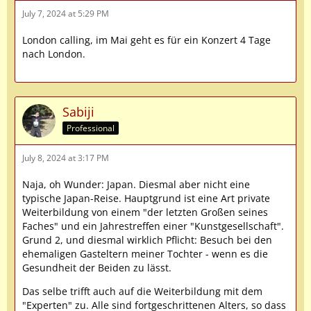
July 7, 2024 at 5:29 PM
London calling, im Mai geht es für ein Konzert 4 Tage
nach London.
Sabiji
Professional
July 8, 2024 at 3:17 PM
Naja, oh Wunder: Japan. Diesmal aber nicht eine
typische Japan-Reise. Hauptgrund ist eine Art private
Weiterbildung von einem "der letzten Großen seines
Faches" und ein Jahrestreffen einer "Kunstgesellschaft".
Grund 2, und diesmal wirklich Pflicht: Besuch bei den
ehemaligen Gasteltern meiner Tochter - wenn es die
Gesundheit der Beiden zu lässt.
Das selbe trifft auch auf die Weiterbildung mit dem
"Experten" zu. Alle sind fortgeschrittenen Alters, so dass