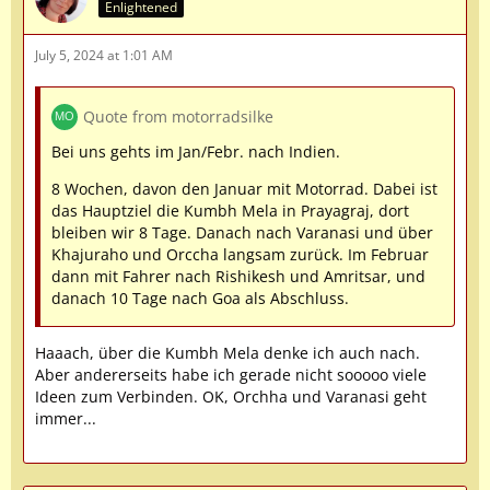
Enlightened
July 5, 2024 at 1:01 AM
Quote from motorradsilke
Bei uns gehts im Jan/Febr. nach Indien.
8 Wochen, davon den Januar mit Motorrad. Dabei ist
das Hauptziel die Kumbh Mela in Prayagraj, dort
bleiben wir 8 Tage. Danach nach Varanasi und über
Khajuraho und Orccha langsam zurück. Im Februar
dann mit Fahrer nach Rishikesh und Amritsar, und
danach 10 Tage nach Goa als Abschluss.
Haaach, über die Kumbh Mela denke ich auch nach.
Aber andererseits habe ich gerade nicht sooooo viele
Ideen zum Verbinden. OK, Orchha und Varanasi geht
immer...