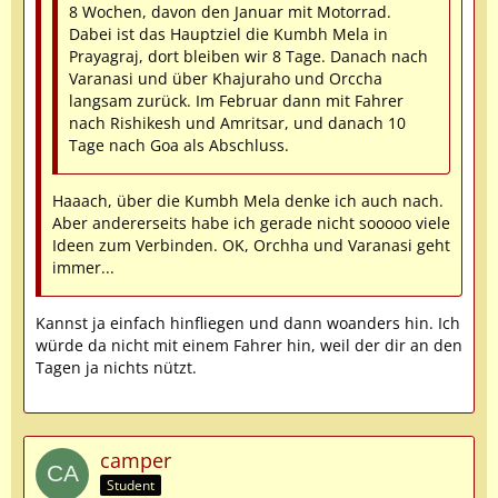
8 Wochen, davon den Januar mit Motorrad.
Dabei ist das Hauptziel die Kumbh Mela in
Prayagraj, dort bleiben wir 8 Tage. Danach nach
Varanasi und über Khajuraho und Orccha
langsam zurück. Im Februar dann mit Fahrer
nach Rishikesh und Amritsar, und danach 10
Tage nach Goa als Abschluss.
Haaach, über die Kumbh Mela denke ich auch nach.
Aber andererseits habe ich gerade nicht sooooo viele
Ideen zum Verbinden. OK, Orchha und Varanasi geht
immer...
Kannst ja einfach hinfliegen und dann woanders hin. Ich
würde da nicht mit einem Fahrer hin, weil der dir an den
Tagen ja nichts nützt.
camper
Student