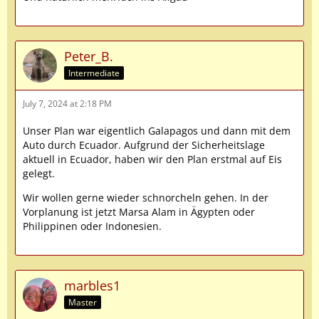
Peter_B.
Intermediate
July 7, 2024 at 2:18 PM
Unser Plan war eigentlich Galapagos und dann mit dem
Auto durch Ecuador. Aufgrund der Sicherheitslage
aktuell in Ecuador, haben wir den Plan erstmal auf Eis
gelegt.
Wir wollen gerne wieder schnorcheln gehen. In der
Vorplanung ist jetzt Marsa Alam in Ägypten oder
Philippinen oder Indonesien.
marbles1
Master