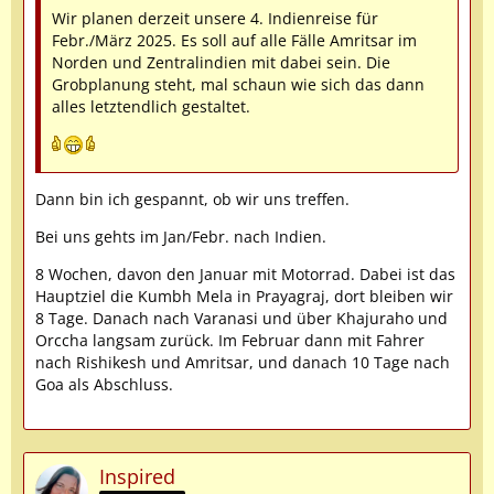
Wir planen derzeit unsere 4. Indienreise für
Febr./März 2025. Es soll auf alle Fälle Amritsar im
Norden und Zentralindien mit dabei sein. Die
Grobplanung steht, mal schaun wie sich das dann
alles letztendlich gestaltet.
Dann bin ich gespannt, ob wir uns treffen.
Bei uns gehts im Jan/Febr. nach Indien.
8 Wochen, davon den Januar mit Motorrad. Dabei ist das
Hauptziel die Kumbh Mela in Prayagraj, dort bleiben wir
8 Tage. Danach nach Varanasi und über Khajuraho und
Orccha langsam zurück. Im Februar dann mit Fahrer
nach Rishikesh und Amritsar, und danach 10 Tage nach
Goa als Abschluss.
Inspired