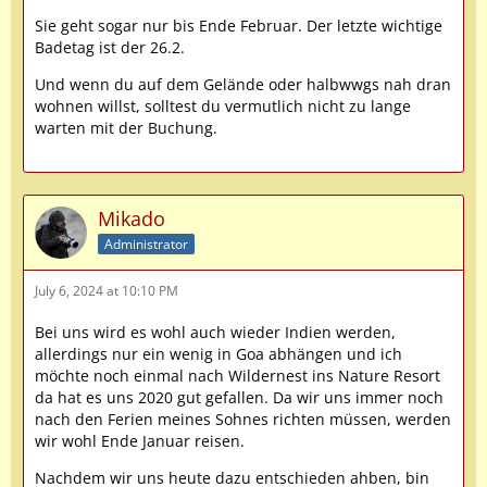
Sie geht sogar nur bis Ende Februar. Der letzte wichtige
Badetag ist der 26.2.
Und wenn du auf dem Gelände oder halbwwgs nah dran
wohnen willst, solltest du vermutlich nicht zu lange
warten mit der Buchung.
Mikado
Administrator
July 6, 2024 at 10:10 PM
Bei uns wird es wohl auch wieder Indien werden,
allerdings nur ein wenig in Goa abhängen und ich
möchte noch einmal nach Wildernest ins Nature Resort
da hat es uns 2020 gut gefallen. Da wir uns immer noch
nach den Ferien meines Sohnes richten müssen, werden
wir wohl Ende Januar reisen.
Nachdem wir uns heute dazu entschieden ahben, bin