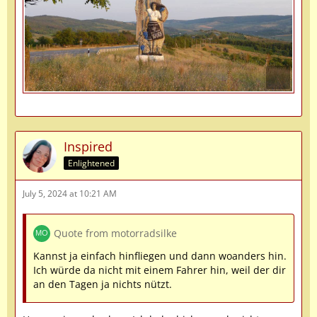
Inspired
Enlightened
July 5, 2024 at 10:21 AM
Quote from motorradsilke
Kannst ja einfach hinfliegen und dann woanders hin.
Ich würde da nicht mit einem Fahrer hin, weil der dir
an den Tagen ja nichts nützt.