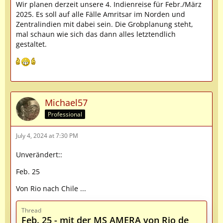
Wir planen derzeit unsere 4. Indienreise für Febr./März
2025. Es soll auf alle Fälle Amritsar im Norden und
Zentralindien mit dabei sein. Die Grobplanung steht,
mal schaun wie sich das dann alles letztendlich
gestaltet.
Michael57
Professional
July 4, 2024 at 7:30 PM
Unverändert::
Feb. 25
Von Rio nach Chile ...
Thread
Feb. 25 - mit der MS AMERA von Rio de