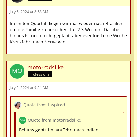
July 5, 2024 at 8:58 AM
Im ersten Quartal fliegen wir mal wieder nach Brasilien,
um die Familie zu besuchen, für 2-3 Wochen. Darüber
hinaus ist noch nicht geplant, aber eventuell eine Woche
Kreuzfahrt nach Norwegen...
motorradsilke
Professional
July 5, 2024 at 9:54 AM
Quote from Inspired
Quote from motorradsilke
Bei uns gehts im Jan/Febr. nach Indien.