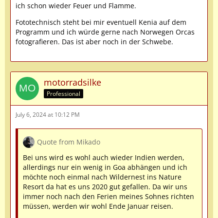
ich schon wieder Feuer und Flamme.
Fototechnisch steht bei mir eventuell Kenia auf dem
Programm und ich würde gerne nach Norwegen Orcas
fotografieren. Das ist aber noch in der Schwebe.
motorradsilke
Professional
July 6, 2024 at 10:12 PM
Quote from Mikado
Bei uns wird es wohl auch wieder Indien werden,
allerdings nur ein wenig in Goa abhängen und ich
möchte noch einmal nach Wildernest ins Nature
Resort da hat es uns 2020 gut gefallen. Da wir uns
immer noch nach den Ferien meines Sohnes richten
müssen, werden wir wohl Ende Januar reisen.