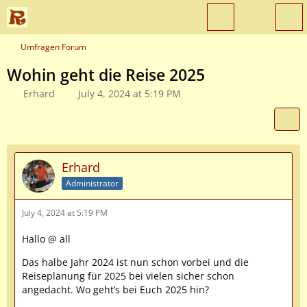
Umfragen Forum
Wohin geht die Reise 2025
Erhard
July 4, 2024 at 5:19 PM
Erhard
Administrator
July 4, 2024 at 5:19 PM
Hallo @ all
Das halbe Jahr 2024 ist nun schon vorbei und die
Reiseplanung für 2025 bei vielen sicher schon
angedacht. Wo geht’s bei Euch 2025 hin?