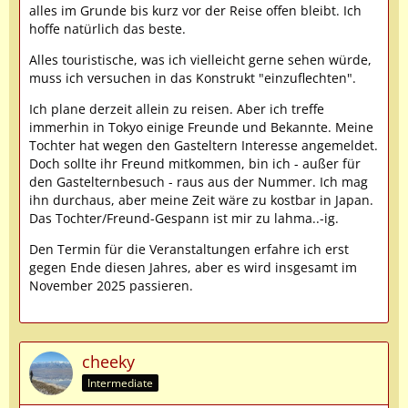
alles im Grunde bis kurz vor der Reise offen bleibt. Ich
hoffe natürlich das beste.
Alles touristische, was ich vielleicht gerne sehen würde,
muss ich versuchen in das Konstrukt "einzuflechten".
Ich plane derzeit allein zu reisen. Aber ich treffe
immerhin in Tokyo einige Freunde und Bekannte. Meine
Tochter hat wegen den Gasteltern Interesse angemeldet.
Doch sollte ihr Freund mitkommen, bin ich - außer für
den Gastelternbesuch - raus aus der Nummer. Ich mag
ihn durchaus, aber meine Zeit wäre zu kostbar in Japan.
Das Tochter/Freund-Gespann ist mir zu lahma..-ig.
Den Termin für die Veranstaltungen erfahre ich erst
gegen Ende diesen Jahres, aber es wird insgesamt im
November 2025 passieren.
cheeky
Intermediate