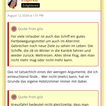
Enlightened
August 12, 2024 at 1:51 PM
Quote from gila
Für viele Urlauber ist auch das Schiff ein gutes
Fortbewegungsmittel um auch im Alter/mit
Gebrechen noch neue Ziele zu sehen im Leben. Die
Schiffe, die zB im Winter in die Karibik fahren und
wieder zurück. Weltreisen. Alles ohne Flug, den man
nicht mehr mag oder nicht mehr kann.
Das ist tatsächlich eines der wenigen Argumente, die ich
einleuchtend finde... Wer nicht (mehr) kann, hat im
Grunde das eigene Hotelzimmer immer mit dabei.
Quote from gila
Kreuzfahrt bedeutet nicht gleichzeitig, dass man