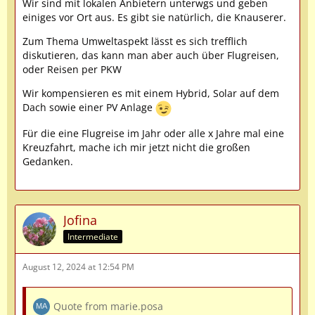
Wir sind mit lokalen Anbietern unterwgs und geben
einiges vor Ort aus. Es gibt sie natürlich, die Knauserer.
Zum Thema Umweltaspekt lässt es sich trefflich
diskutieren, das kann man aber auch über Flugreisen,
oder Reisen per PKW
Wir kompensieren es mit einem Hybrid, Solar auf dem
Dach sowie einer PV Anlage
Für die eine Flugreise im Jahr oder alle x Jahre mal eine
Kreuzfahrt, mache ich mir jetzt nicht die großen
Gedanken.
Jofina
Intermediate
August 12, 2024 at 12:54 PM
Quote from marie.posa