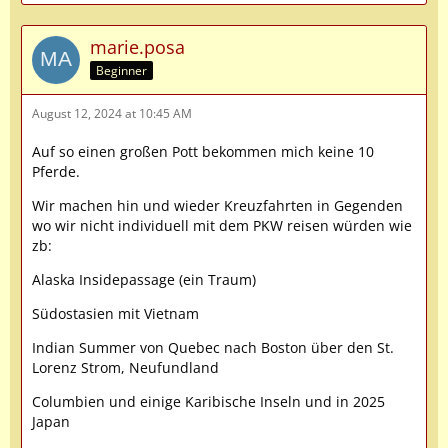
marie.posa
Beginner
August 12, 2024 at 10:45 AM
Auf so einen großen Pott bekommen mich keine 10
Pferde.
Wir machen hin und wieder Kreuzfahrten in Gegenden
wo wir nicht individuell mit dem PKW reisen würden wie
zb:
Alaska Insidepassage (ein Traum)
Südostasien mit Vietnam
Indian Summer von Quebec nach Boston über den St.
Lorenz Strom, Neufundland
Columbien und einige Karibische Inseln und in 2025
Japan