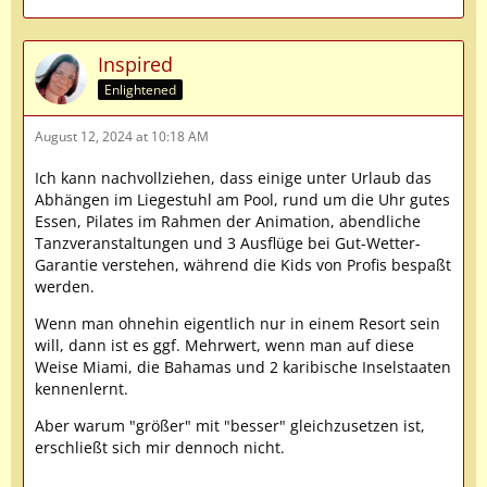
Inspired
Enlightened
August 12, 2024 at 10:18 AM
Ich kann nachvollziehen, dass einige unter Urlaub das
Abhängen im Liegestuhl am Pool, rund um die Uhr gutes
Essen, Pilates im Rahmen der Animation, abendliche
Tanzveranstaltungen und 3 Ausflüge bei Gut-Wetter-
Garantie verstehen, während die Kids von Profis bespaßt
werden.
Wenn man ohnehin eigentlich nur in einem Resort sein
will, dann ist es ggf. Mehrwert, wenn man auf diese
Weise Miami, die Bahamas und 2 karibische Inselstaaten
kennenlernt.
Aber warum "größer" mit "besser" gleichzusetzen ist,
erschließt sich mir dennoch nicht.