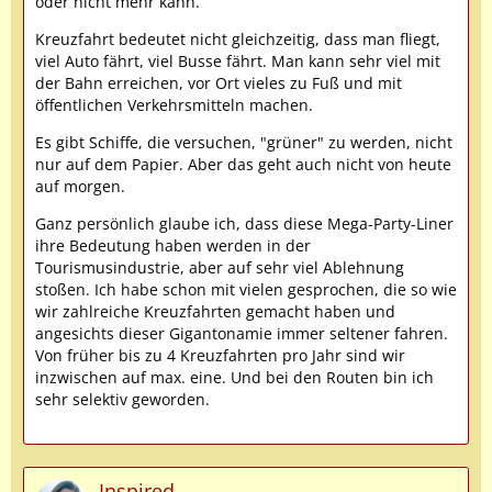
oder nicht mehr kann.
Kreuzfahrt bedeutet nicht gleichzeitig, dass man fliegt,
viel Auto fährt, viel Busse fährt. Man kann sehr viel mit
der Bahn erreichen, vor Ort vieles zu Fuß und mit
öffentlichen Verkehrsmitteln machen.
Es gibt Schiffe, die versuchen, "grüner" zu werden, nicht
nur auf dem Papier. Aber das geht auch nicht von heute
auf morgen.
Ganz persönlich glaube ich, dass diese Mega-Party-Liner
ihre Bedeutung haben werden in der
Tourismusindustrie, aber auf sehr viel Ablehnung
stoßen. Ich habe schon mit vielen gesprochen, die so wie
wir zahlreiche Kreuzfahrten gemacht haben und
angesichts dieser Gigantonamie immer seltener fahren.
Von früher bis zu 4 Kreuzfahrten pro Jahr sind wir
inzwischen auf max. eine. Und bei den Routen bin ich
sehr selektiv geworden.
Inspired