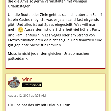
die die Amis so gerne veranstalten mit wenigen
Urlaubstagen.
Um die Route oder Ziele geht es da nicht, aber am Schiff
ist ein Casino möglich, was es ja an Land fast nirgends
gibt. Und alles ist auf Spass eingestellt. Was will man
mehr
Ausserdem ist die Sicherheit viel höher, Party
und Familienfeiern in Las Vegas oder am Strand von
Mexiko funktionieren da nicht so gut. Und finanziell eine
gut geplante Sache für Familien.
Muss ja nicht jeder den gleichen Urlaub machen -
gottseidank.
winni
Professional
August 12, 2024 at 9:58 AM
Für uns hat das nix mit Urlaub zu tun.