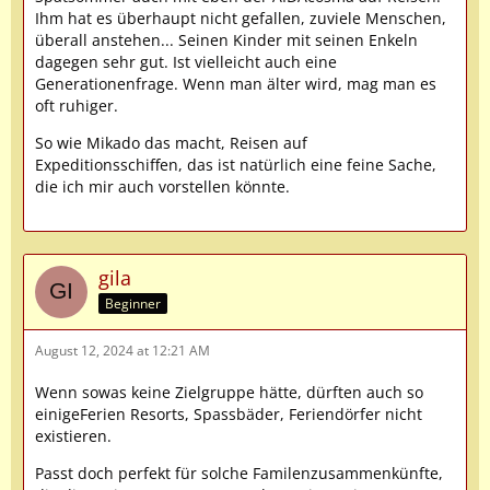
Ihm hat es überhaupt nicht gefallen, zuviele Menschen,
überall anstehen... Seinen Kinder mit seinen Enkeln
dagegen sehr gut. Ist vielleicht auch eine
Generationenfrage. Wenn man älter wird, mag man es
oft ruhiger.
So wie Mikado das macht, Reisen auf
Expeditionsschiffen, das ist natürlich eine feine Sache,
die ich mir auch vorstellen könnte.
gila
Beginner
August 12, 2024 at 12:21 AM
Wenn sowas keine Zielgruppe hätte, dürften auch so
einigeFerien Resorts, Spassbäder, Feriendörfer nicht
existieren.
Passt doch perfekt für solche Familenzusammenkünfte,