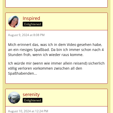
Inspired
Enlightened
August 9, 2024 at 8:08 PM
Mich erinnert das, was ich in dem Video gesehen habe,
an ein riesiges Spaßbad. Da bin ich immer schon nach 4
Stunden froh, wenn ich wieder raus komme.
Ich würde mir (wenn wie immer allein reisend) sicherlich
völlig verloren vorkommen zwischen all den
Spaßhabenden...
serenity
Enlightened
August 10, 2024 at 12:24 PM