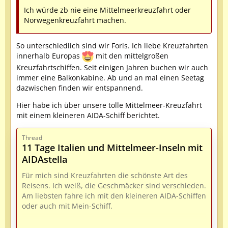
Ich würde zb nie eine Mittelmeerkreuzfahrt oder
Norwegenkreuzfahrt machen.
So unterschiedlich sind wir Foris. Ich liebe Kreuzfahrten
innerhalb Europas
mit den mittelgroßen
Kreuzfahrtschiffen. Seit einigen Jahren buchen wir auch
immer eine Balkonkabine. Ab und an mal einen Seetag
dazwischen finden wir entspannend.
Hier habe ich über unsere tolle Mittelmeer-Kreuzfahrt
mit einem kleineren AIDA-Schiff berichtet.
Thread
11 Tage Italien und Mittelmeer-Inseln mit
AIDAstella
Für mich sind Kreuzfahrten die schönste Art des
Reisens. Ich weiß, die Geschmäcker sind verschieden.
Am liebsten fahre ich mit den kleineren AIDA-Schiffen
oder auch mit Mein-Schiff.
Hier unsere 11tägige Route: