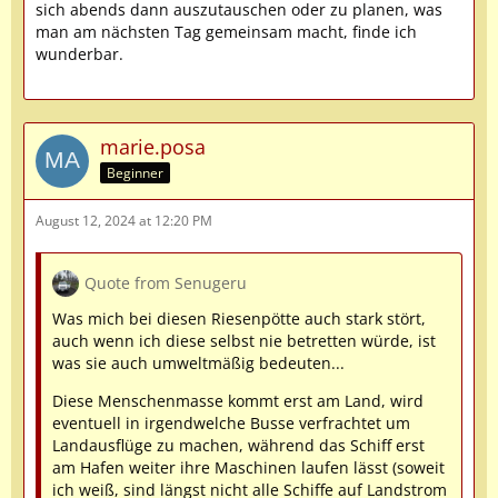
sich abends dann auszutauschen oder zu planen, was
man am nächsten Tag gemeinsam macht, finde ich
wunderbar.
marie.posa
Beginner
August 12, 2024 at 12:20 PM
Quote from Senugeru
Was mich bei diesen Riesenpötte auch stark stört,
auch wenn ich diese selbst nie betretten würde, ist
was sie auch umweltmäßig bedeuten...
Diese Menschenmasse kommt erst am Land, wird
eventuell in irgendwelche Busse verfrachtet um
Landausflüge zu machen, während das Schiff erst
am Hafen weiter ihre Maschinen laufen lässt (soweit
ich weiß, sind längst nicht alle Schiffe auf Landstrom