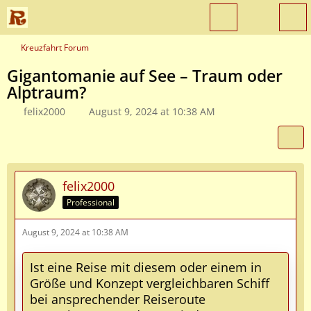
Kreuzfahrt Forum
Gigantomanie auf See – Traum oder
Alptraum?
felix2000
August 9, 2024 at 10:38 AM
felix2000
Professional
August 9, 2024 at 10:38 AM
Ist eine Reise mit diesem oder einem in
Größe und Konzept vergleichbaren Schiff
bei ansprechender Reiseroute