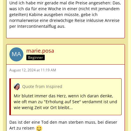
Und ich habe mir gerade mal die Preise angesehen: Das,
was ich da für eine Woche in einer (nicht mit jemandem
geteilten) Kabine ausgeben müsste, gebe ich
normalerweise eine dreiwöchige Reise inklusive Anreise
per Intercontinentalflug aus.
marie.posa
Beginner
August 12, 2024 at 11:19 AM
Quote from Inspired
Mir blutet immer das Herz, wenn ich daran denke,
wie oft man zu "Erholung auf See" verdammt ist und
wie wenig Zeit vor Ort bleibt...
Das ist der eine Tod den man sterben muss, bei dieser
Art zu reisen