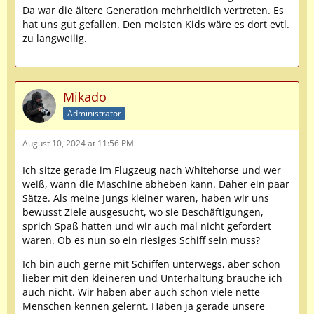
Da war die ältere Generation mehrheitlich vertreten. Es
hat uns gut gefallen. Den meisten Kids wäre es dort evtl.
zu langweilig.
Mikado
Administrator
August 10, 2024 at 11:56 PM
Ich sitze gerade im Flugzeug nach Whitehorse und wer
weiß, wann die Maschine abheben kann. Daher ein paar
Sätze. Als meine Jungs kleiner waren, haben wir uns
bewusst Ziele ausgesucht, wo sie Beschäftigungen,
sprich Spaß hatten und wir auch mal nicht gefordert
waren. Ob es nun so ein riesiges Schiff sein muss?
Ich bin auch gerne mit Schiffen unterwegs, aber schon
lieber mit den kleineren und Unterhaltung brauche ich
auch nicht. Wir haben aber auch schon viele nette
Menschen kennen gelernt. Haben ja gerade unsere