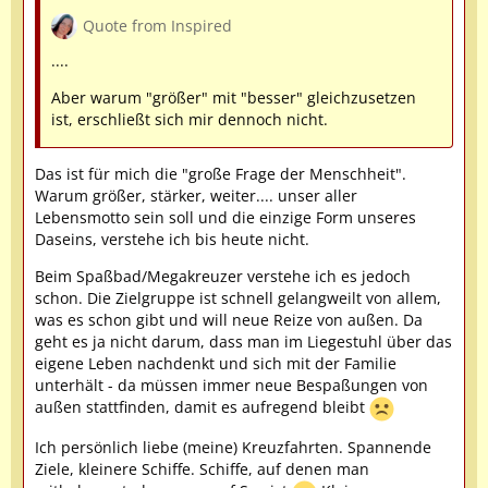
Quote from Inspired
....
Aber warum "größer" mit "besser" gleichzusetzen
ist, erschließt sich mir dennoch nicht.
Das ist für mich die "große Frage der Menschheit".
Warum größer, stärker, weiter.... unser aller
Lebensmotto sein soll und die einzige Form unseres
Daseins, verstehe ich bis heute nicht.
Beim Spaßbad/Megakreuzer verstehe ich es jedoch
schon. Die Zielgruppe ist schnell gelangweilt von allem,
was es schon gibt und will neue Reize von außen. Da
geht es ja nicht darum, dass man im Liegestuhl über das
eigene Leben nachdenkt und sich mit der Familie
unterhält - da müssen immer neue Bespaßungen von
außen stattfinden, damit es aufregend bleibt
Ich persönlich liebe (meine) Kreuzfahrten. Spannende
Ziele, kleinere Schiffe. Schiffe, auf denen man