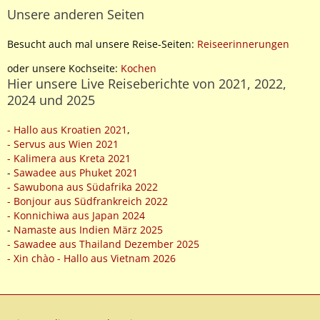
Unsere anderen Seiten
Besucht auch mal unsere Reise-Seiten:
Reiseerinnerungen
oder unsere Kochseite:
Kochen
Hier unsere Live Reiseberichte von 2021, 2022,
2024 und 2025
- Hallo aus Kroatien 2021
,
- Servus aus Wien 2021
- Kalimera aus Kreta 2021
-
Sawadee aus Phuket 2021
- Sawubona aus Südafrika 2022
- Bonjour aus Südfrankreich 2022
- Konnichiwa aus Japan 2024
-
Namaste aus Indien März 2025
- Sawadee aus Thailand Dezember 2025
- Xin chào - Hallo aus Vietnam 2026