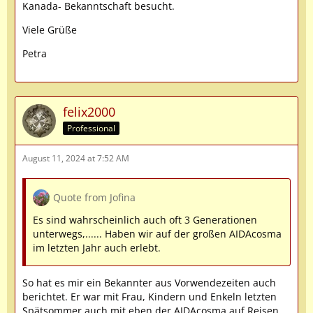
Kanada- Bekanntschaft besucht.
Viele Grüße
Petra
felix2000
Professional
August 11, 2024 at 7:52 AM
Quote from Jofina
Es sind wahrscheinlich auch oft 3 Generationen
unterwegs,...... Haben wir auf der großen AIDAcosma
im letzten Jahr auch erlebt.
So hat es mir ein Bekannter aus Vorwendezeiten auch
berichtet. Er war mit Frau, Kindern und Enkeln letzten
Spätsommer auch mit eben der AIDAcosma auf Reisen.