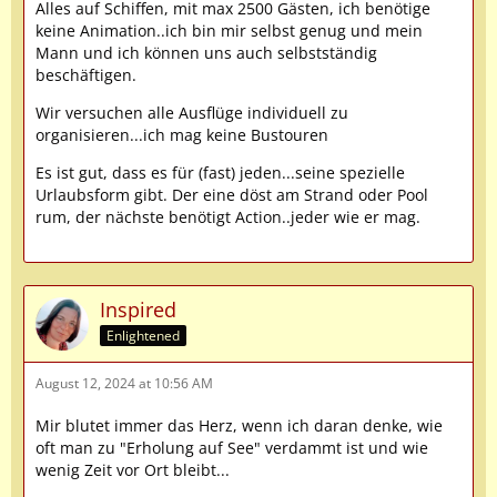
Alles auf Schiffen, mit max 2500 Gästen, ich benötige
keine Animation..ich bin mir selbst genug und mein
Mann und ich können uns auch selbstständig
beschäftigen.
Wir versuchen alle Ausflüge individuell zu
organisieren...ich mag keine Bustouren
Es ist gut, dass es für (fast) jeden...seine spezielle
Urlaubsform gibt. Der eine döst am Strand oder Pool
rum, der nächste benötigt Action..jeder wie er mag.
Inspired
Enlightened
August 12, 2024 at 10:56 AM
Mir blutet immer das Herz, wenn ich daran denke, wie
oft man zu "Erholung auf See" verdammt ist und wie
wenig Zeit vor Ort bleibt...