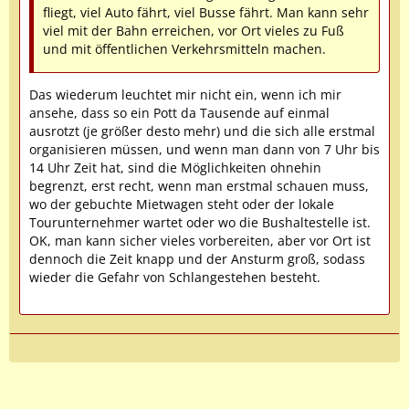
fliegt, viel Auto fährt, viel Busse fährt. Man kann sehr
viel mit der Bahn erreichen, vor Ort vieles zu Fuß
und mit öffentlichen Verkehrsmitteln machen.
Das wiederum leuchtet mir nicht ein, wenn ich mir
ansehe, dass so ein Pott da Tausende auf einmal
ausrotzt (je größer desto mehr) und die sich alle erstmal
organisieren müssen, und wenn man dann von 7 Uhr bis
14 Uhr Zeit hat, sind die Möglichkeiten ohnehin
begrenzt, erst recht, wenn man erstmal schauen muss,
wo der gebuchte Mietwagen steht oder der lokale
Tourunternehmer wartet oder wo die Bushaltestelle ist.
OK, man kann sicher vieles vorbereiten, aber vor Ort ist
dennoch die Zeit knapp und der Ansturm groß, sodass
wieder die Gefahr von Schlangestehen besteht.