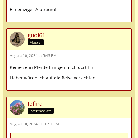
Ein einziger Albtraum!
gudi61
Master
August 10, 2024 at 5:43 PM
Keine zehn Pferde bringen mich dort hin.
Lieber würde ich auf die Reise verzichten.
Jofina
Intermediate
August 10, 2024 at 10:51 PM