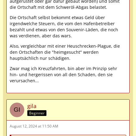
aufgerüstet oder gar dafür gebaut worden) und somit
die Ortschaft mit dem Schweröl-Abgas belastet.
Die Ortschaft selbst bekommt etwas Geld über
irgendwelche Steuern, die vom den Hafenbetreiber
bezahlt und etwas von den Souvenir-Läden, die noch
was verdienen, aber das wars.
Also, vergleichbar mit einer Heuschrecken-Plague, die
den Ortschaften die "heimgesucht" werden
hauptsächlich nur schädigen.
Zwar mag ich Kreuzfahrten, bin aber im Prinzip sehr
hin- und hergerissen von all den Schaden, den sie
verursachen...
gila
Beginner
August 12, 2024 at 11:50 AM