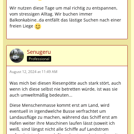
Wir nutzen diese Tage um mal richtig zu entspannen,
vom stressigen Alltag. Wir buchen immer
Balkonkabine..da entfällt das lästige Suchen nach einer
freien Liege
Senugeru
Professional
August 12, 2024 at 11:49 AM
Was mich bei diesen Riesenpötte auch stark stört, auch
wenn ich diese selbst nie betretten würde, ist was sie
auch umweltmäßig bedeuten...
Diese Menschenmasse kommt erst am Land, wird
eventuell in irgendwelche Busse verfrachtet um
Landausflüge zu machen, während das Schiff erst am
Hafen weiter ihre Maschinen laufen lässt (soweit ich
weiß, sind längst nicht alle Schiffe auf Landstrom