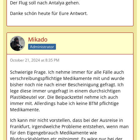
Der Flug soll nach Antalya gehen.
Danke schön heute für Eure Antwort.
Mikado
Administrator
October 21, 2024 at 8:35 PM
Schwierige Frage. Ich nehme immer für alle Fälle auch
verschreibungspflichtige Medikamente mit und wurde
bisher noch nie nach einer Bescheinigung gefragt. Ich
lege diese immer ungefragt in einem durchsichtigen
Plastikbeutel vor. Die Beipackzettel nehme ich auch
immer mit. Allerdings habe ich keine BTM pflichtige
Medikamente.
Ich kann mir nicht vorstellen, dass bei der Ausreise in
Frankfurt, irgendwelche Probleme entstehen, wenn man
für den Eigengebrauch Medikamente wie
Blutdrucktabletten etc mitnimmt. Es wäre nur bei der