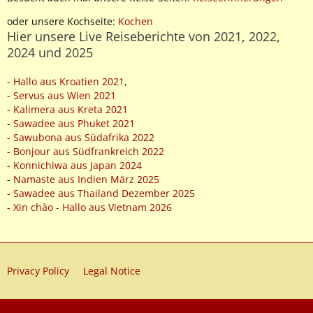
oder unsere Kochseite:
Kochen
Hier unsere Live Reiseberichte von 2021, 2022,
2024 und 2025
- Hallo aus Kroatien 2021
,
- Servus aus Wien 2021
- Kalimera aus Kreta 2021
-
Sawadee aus Phuket 2021
- Sawubona aus Südafrika 2022
- Bonjour aus Südfrankreich 2022
- Konnichiwa aus Japan 2024
-
Namaste aus Indien März 2025
- Sawadee aus Thailand Dezember 2025
- Xin chào - Hallo aus Vietnam 2026
Privacy Policy
Legal Notice