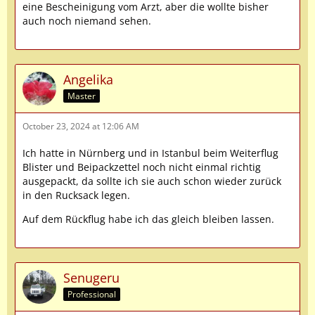
eine Bescheinigung vom Arzt, aber die wollte bisher
auch noch niemand sehen.
Angelika
Master
October 23, 2024 at 12:06 AM
Ich hatte in Nürnberg und in Istanbul beim Weiterflug
Blister und Beipackzettel noch nicht einmal richtig
ausgepackt, da sollte ich sie auch schon wieder zurück
in den Rucksack legen.
Auf dem Rückflug habe ich das gleich bleiben lassen.
Senugeru
Professional