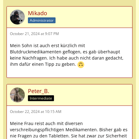
Mikado
Administrator
October 21, 2024 at 9:07 PM
Mein Sohn ist auch erst kürzlich mit
Blutdruckmedikamenten geflogen, es gab überhaupt
keine Nachfragen. Ich habe auch nicht daran gedacht,
ihm dafür einen Tipp zu geben.
Peter_B.
Intermediate
October 22, 2024 at 10:15 AM
Meine Frau reist auch mit diversen
verschreibungspflichtigen Medikamenten. Bisher gab es
nie Fragen zu den Tabletten. Sie hat zwar zur Sicherheit