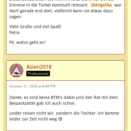
Einreise in die Türkei eventuell relevant.
Angelika
war
doch gerade erst dort, vielleicht kann sie etwas dazu
sagen.
Viele Grüße und viel Spaß!
Petra
PS. wohin geht es?
Asien2018
Professional
October 21, 2024 at 8:48 PM
Danke, es sind keine BTM's dabei und den Rat mit dem
Beipackzettel gab ich auch schon.
Leider reisen nicht wir, sondern die Tochter. Ich komme
leider zur Zeit nicht weg 😓