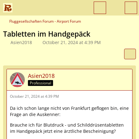
Fluggesellschaften Forum - Airport Forum
Tabletten im Handgepäck
Asien2018
October 21, 2024 at 4:39 PM
Asien2018
Professional
October 21, 2024 at 4:39 PM
Da ich schon lange nicht von Frankfurt geflogen bin, eine
Frage an die Auskenner:
Brauche ich für Blutdruck - und Schilddrüsentabletten
im Handgepäck jetzt eine ärztliche Bescheinigung?