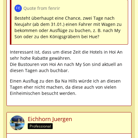
Quote from fenrir
Besteht überhaupt eine Chance, zwei Tage nach
Neujahr (ab dem 31.01.) einen Fahrer mit Wagen zu
bekommen oder Ausflüge zu buchen, z. B. nach My
Son oder zu den Königsgräbern bei Hue?
Interessant ist, dass um diese Zeit die Hotels in Hoi An
sehr hohe Rabatte gewähren.
Die Bustouren von Hoi An nach My Son sind aktuell an
diesen Tagen auch buchbar.
Einen Ausflug zu den Ba Na Hills würde ich an diesen
Tagen eher nicht machen, da diese auch von vielen
Einheimischen besucht werden.
Eichhorn Juergen
Professional