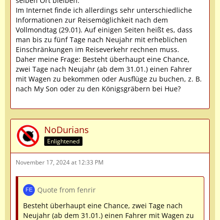
selben Ort bleiben.
Im Internet finde ich allerdings sehr unterschiedliche
Informationen zur Reisemöglichkeit nach dem
Vollmondtag (29.01). Auf einigen Seiten heißt es, dass
man bis zu fünf Tage nach Neujahr mit erheblichen
Einschränkungen im Reiseverkehr rechnen muss.
Daher meine Frage: Besteht überhaupt eine Chance,
zwei Tage nach Neujahr (ab dem 31.01.) einen Fahrer
mit Wagen zu bekommen oder Ausflüge zu buchen, z. B.
nach My Son oder zu den Königsgräbern bei Hue?
NoDurians
Enlightened
November 17, 2024 at 12:33 PM
Quote from fenrir
Besteht überhaupt eine Chance, zwei Tage nach
Neujahr (ab dem 31.01.) einen Fahrer mit Wagen zu