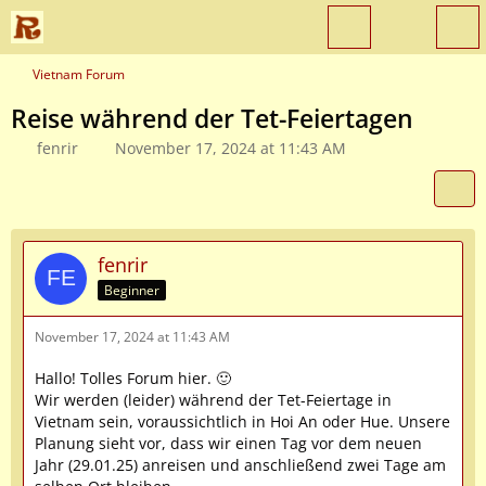
Vietnam Forum
Reise während der Tet-Feiertagen
fenrir
November 17, 2024 at 11:43 AM
fenrir
Beginner
November 17, 2024 at 11:43 AM
Hallo! Tolles Forum hier. 🙂
Wir werden (leider) während der Tet-Feiertage in
Vietnam sein, voraussichtlich in Hoi An oder Hue. Unsere
Planung sieht vor, dass wir einen Tag vor dem neuen
Jahr (29.01.25) anreisen und anschließend zwei Tage am