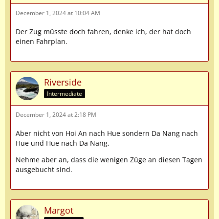
December 1, 2024 at 10:04 AM
Der Zug müsste doch fahren, denke ich, der hat doch
einen Fahrplan.
Riverside
Intermediate
December 1, 2024 at 2:18 PM
Aber nicht von Hoi An nach Hue sondern Da Nang nach
Hue und Hue nach Da Nang.
Nehme aber an, dass die wenigen Züge an diesen Tagen
ausgebucht sind.
Margot