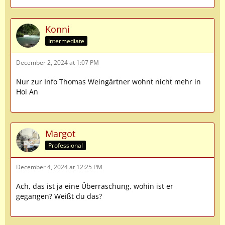
Konni
Intermediate
December 2, 2024 at 1:07 PM
Nur zur Info Thomas Weingärtner wohnt nicht mehr in
Hoi An
Margot
Professional
December 4, 2024 at 12:25 PM
Ach, das ist ja eine Überraschung, wohin ist er
gegangen? Weißt du das?