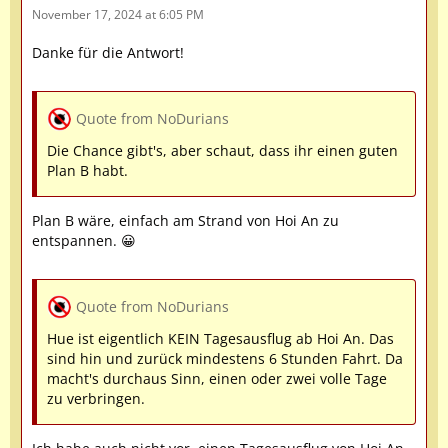
November 17, 2024 at 6:05 PM
Danke für die Antwort!
Quote from NoDurians
Die Chance gibt's, aber schaut, dass ihr einen guten
Plan B habt.
Plan B wäre, einfach am Strand von Hoi An zu
entspannen. 😀
Quote from NoDurians
Hue ist eigentlich KEIN Tagesausflug ab Hoi An. Das
sind hin und zurück mindestens 6 Stunden Fahrt. Da
macht's durchaus Sinn, einen oder zwei volle Tage
zu verbringen.