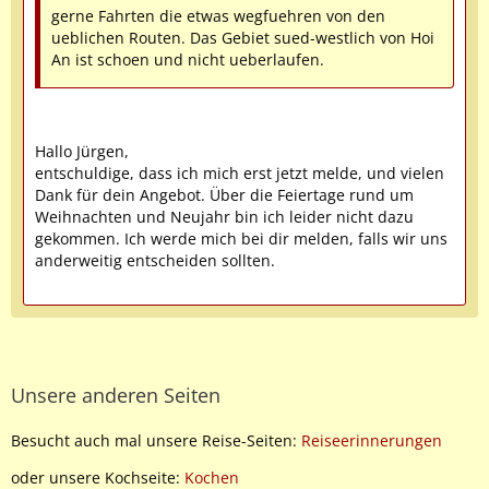
gerne Fahrten die etwas wegfuehren von den
ueblichen Routen. Das Gebiet sued-westlich von Hoi
An ist schoen und nicht ueberlaufen.
Hallo Jürgen,
entschuldige, dass ich mich erst jetzt melde, und vielen
Dank für dein Angebot. Über die Feiertage rund um
Weihnachten und Neujahr bin ich leider nicht dazu
gekommen. Ich werde mich bei dir melden, falls wir uns
anderweitig entscheiden sollten.
Unsere anderen Seiten
Besucht auch mal unsere Reise-Seiten:
Reiseerinnerungen
oder unsere Kochseite:
Kochen