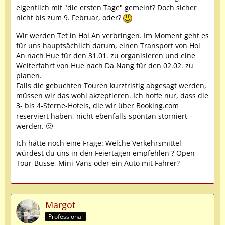
eigentlich mit "die ersten Tage" gemeint? Doch sicher
nicht bis zum 9. Februar, oder?
Wir werden Tet in Hoi An verbringen. Im Moment geht es
für uns hauptsächlich darum, einen Transport von Hoi
An nach Hue für den 31.01. zu organisieren und eine
Weiterfahrt von Hue nach Da Nang für den 02.02. zu
planen.
Falls die gebuchten Touren kurzfristig abgesagt werden,
müssen wir das wohl akzeptieren. Ich hoffe nur, dass die
3- bis 4-Sterne-Hotels, die wir über Booking.com
reserviert haben, nicht ebenfalls spontan storniert
werden. 🙂
Ich hätte noch eine Frage: Welche Verkehrsmittel
würdest du uns in den Feiertagen empfehlen ? Open-
Tour-Busse, Mini-Vans oder ein Auto mit Fahrer?
Margot
Professional