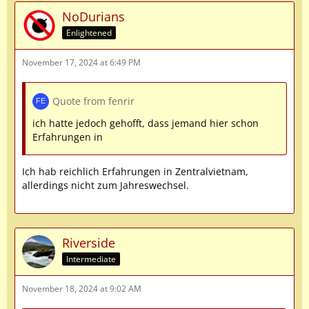
NoDurians
Enlightened
November 17, 2024 at 6:49 PM
Quote from fenrir
ich hatte jedoch gehofft, dass jemand hier schon
Erfahrungen in
Ich hab reichlich Erfahrungen in Zentralvietnam,
allerdings nicht zum Jahreswechsel.
Riverside
Intermediate
November 18, 2024 at 9:02 AM