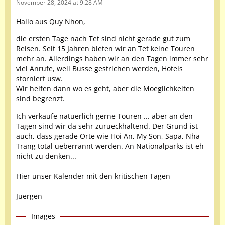
November 28, 2024 at 9:28 AM
Hallo aus Quy Nhon,
die ersten Tage nach Tet sind nicht gerade gut zum
Reisen. Seit 15 Jahren bieten wir an Tet keine Touren
mehr an. Allerdings haben wir an den Tagen immer sehr
viel Anrufe, weil Busse gestrichen werden, Hotels
storniert usw.
Wir helfen dann wo es geht, aber die Moeglichkeiten
sind begrenzt.
Ich verkaufe natuerlich gerne Touren ... aber an den
Tagen sind wir da sehr zurueckhaltend. Der Grund ist
auch, dass gerade Orte wie Hoi An, My Son, Sapa, Nha
Trang total ueberrannt werden. An Nationalparks ist eh
nicht zu denken...
Hier unser Kalender mit den kritischen Tagen
Juergen
Images