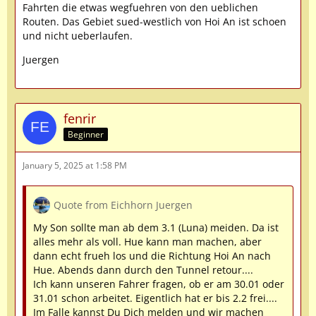
Fahrten die etwas wegfuehren von den ueblichen
Routen. Das Gebiet sued-westlich von Hoi An ist schoen
und nicht ueberlaufen.
Juergen
fenrir
Beginner
January 5, 2025 at 1:58 PM
Quote from Eichhorn Juergen
My Son sollte man ab dem 3.1 (Luna) meiden. Da ist
alles mehr als voll. Hue kann man machen, aber
dann echt frueh los und die Richtung Hoi An nach
Hue. Abends dann durch den Tunnel retour....
Ich kann unseren Fahrer fragen, ob er am 30.01 oder
31.01 schon arbeitet. Eigentlich hat er bis 2.2 frei....
Im Falle kannst Du Dich melden und wir machen