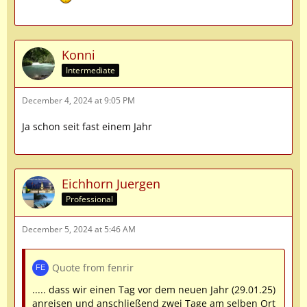
Konni
Intermediate
December 4, 2024 at 9:05 PM
Ja schon seit fast einem Jahr
Eichhorn Juergen
Professional
December 5, 2024 at 5:46 AM
Quote from fenrir
..... dass wir einen Tag vor dem neuen Jahr (29.01.25)
anreisen und anschließend zwei Tage am selben Ort