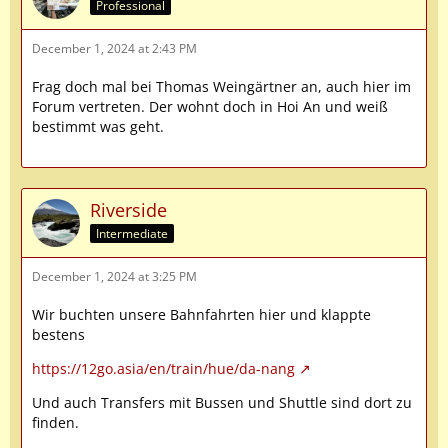
Professional
December 1, 2024 at 2:43 PM
Frag doch mal bei Thomas Weingärtner an, auch hier im
Forum vertreten. Der wohnt doch in Hoi An und weiß
bestimmt was geht.
Riverside
Intermediate
December 1, 2024 at 3:25 PM
Wir buchten unsere Bahnfahrten hier und klappte
bestens
https://12go.asia/en/train/hue/da-nang
Und auch Transfers mit Bussen und Shuttle sind dort zu
finden.