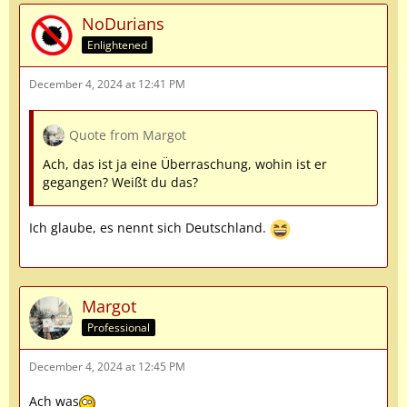
NoDurians
Enlightened
December 4, 2024 at 12:41 PM
Quote from Margot
Ach, das ist ja eine Überraschung, wohin ist er
gegangen? Weißt du das?
Ich glaube, es nennt sich Deutschland.
Margot
Professional
December 4, 2024 at 12:45 PM
Ach was