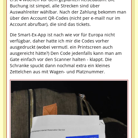
Buchung ist simpel, alle Strecken sind über
Auswahlreiter wählbar. Nach der Zahlung bekomm man
über den Account QR-Codes (nicht per e-mail! nur im
Account abrufbar), die sind das tickets.
Die Smart-Ex-App ist nach wie vor für Europa nicht
verfügbar, daher hatte ich mir die Codes vorher
ausgedruckt (wobei vermutl. ein Printscreen auch
ausgereicht hätte?) Den Code jedenfalls kann man am
Gate einfach vor den Scanner halten - klappt. Die
Schranke spuckt dann nochmal extra ein kleines
Zettelchen aus mit Wagen- und Platznummer.