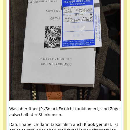
Was aber über JR /Smart-Ex nicht funktioniert, sind Züge
außerhalb der Shinkansen.
Dafür habe ich dann tatsächlich auch
Klook
genutzt. Ist