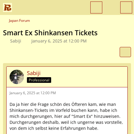
Japan Forum
Smart Ex Shinkansen Tickets
Sabiji
January 6, 2025 at 12:00 PM
Sabiji
Professional
January 6, 2025 at 12:00 PM
Da ja hier die Frage schön des Öfteren kam, wie man
Shinkansen-Tickets im Vorfeld buchen kann, habe ich
mich durchgerungen, hier auf "Smart Ex" hinzuweisen.
Durchgerungen deshalb, weil ich ungerne was vorstelle,
von dem ich selbst keine Erfahrungen habe.