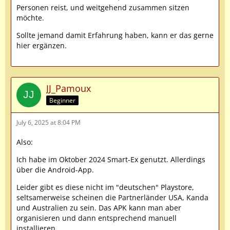
Personen reist, und weitgehend zusammen sitzen
möchte.
Sollte jemand damit Erfahrung haben, kann er das gerne
hier ergänzen.
JJ_Pamoux
Beginner
July 6, 2025 at 8:04 PM
Also:
Ich habe im Oktober 2024 Smart-Ex genutzt. Allerdings
über die Android-App.
Leider gibt es diese nicht im "deutschen" Playstore,
seltsamerweise scheinen die Partnerländer USA, Kanda
und Australien zu sein. Das APK kann man aber
organisieren und dann entsprechend manuell
installieren.