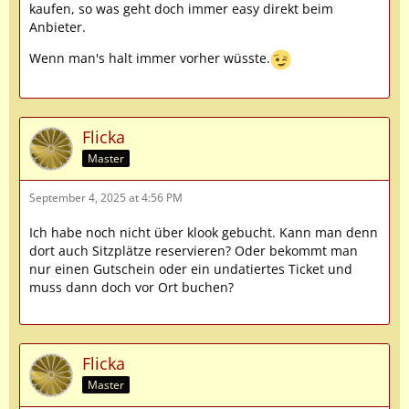
kaufen, so was geht doch immer easy direkt beim
Anbieter.
Wenn man's halt immer vorher wüsste.
Flicka
Master
September 4, 2025 at 4:56 PM
Ich habe noch nicht über klook gebucht. Kann man denn
dort auch Sitzplätze reservieren? Oder bekommt man
nur einen Gutschein oder ein undatiertes Ticket und
muss dann doch vor Ort buchen?
Flicka
Master