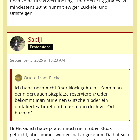
noch keine Direkt-Verbindung. Über den Zug ging es (zu
mindestens 2019) nur mit ewiger Zuckelei und
Umsteigen.
Sabiji
Professional
September 5, 2025 at 10:23 AM
Quote from Flicka
Ich habe noch nicht über klook gebucht. Kann man
denn dort auch Sitzplätze reservieren? Oder
bekommt man nur einen Gutschein oder ein
undatiertes Ticket und muss dann doch vor Ort
buchen?
Hi Flicka, ich habe ja auch noch nicht über Klook
gebucht, aber immer wieder mal angesehen. Da hat sich