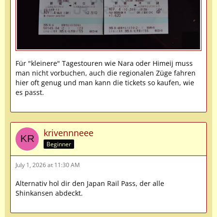
Für "kleinere" Tagestouren wie Nara oder Himeij muss
man nicht vorbuchen, auch die regionalen Züge fahren
hier oft genug und man kann die tickets so kaufen, wie
es passt.
krivennneee
Beginner
July 1, 2026 at 11:30 AM
Alternativ hol dir den Japan Rail Pass, der alle
Shinkansen abdeckt.