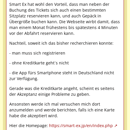
Smart Ex hat wohl den Vorteil, dass man neben der
Buchung des Tickets sich auch einen bestimmten
Sitzplatz reservieren kann, und auch Gepäck in
Übergröße buchen kann. Die Webseite wirbt damit, dass
man einem Monat frühestens bis spätestens 4 Minuten
vor der Abfahrt reservieren kann.
Nachteil, soweit ich das bisher recherchieren konnte:
- man muss sich registrieren
- ohne Kreditkarte geht´s nicht
- die App fürs Smartphone steht in Deutschland nicht
zur Verfügung.
Gerade was die Kreditkarte angeht, scheint es seitens
der Akzeptanz einige Probleme zu geben.
Ansonsten werde ich mal versuchen mich dort
anzumelden und werde berichten, falls ich eine Karte
habe die akzeptiert wird.
Hier die Homepage:
https://smart-ex.jp/en/index.php