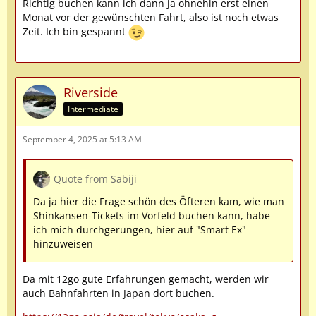
Richtig buchen kann ich dann ja ohnehin erst einen
Monat vor der gewünschten Fahrt, also ist noch etwas
Zeit. Ich bin gespannt
Riverside
Intermediate
September 4, 2025 at 5:13 AM
Quote from Sabiji
Da ja hier die Frage schön des Öfteren kam, wie man
Shinkansen-Tickets im Vorfeld buchen kann, habe
ich mich durchgerungen, hier auf "Smart Ex"
hinzuweisen
Da mit 12go gute Erfahrungen gemacht, werden wir
auch Bahnfahrten in Japan dort buchen.