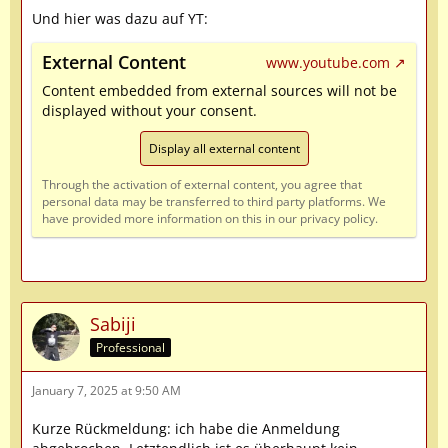
Und hier was dazu auf YT:
External Content
www.youtube.com
Content embedded from external sources will not be
displayed without your consent.
Display all external content
Through the activation of external content, you agree that
personal data may be transferred to third party platforms. We
have provided more information on this in our privacy policy.
Sabiji
Professional
January 7, 2025 at 9:50 AM
Kurze Rückmeldung: ich habe die Anmeldung