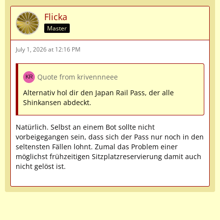
Flicka
Master
July 1, 2026 at 12:16 PM
Quote from krivennneee
Alternativ hol dir den Japan Rail Pass, der alle
Shinkansen abdeckt.
Natürlich. Selbst an einem Bot sollte nicht
vorbeigegangen sein, dass sich der Pass nur noch in den
seltensten Fällen lohnt. Zumal das Problem einer
möglichst frühzeitigen Sitzplatzreservierung damit auch
nicht gelöst ist.