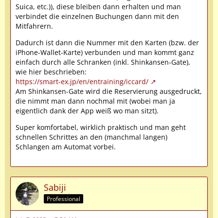
Suica, etc.)), diese bleiben dann erhalten und man
verbindet die einzelnen Buchungen dann mit den
Mitfahrern.
Dadurch ist dann die Nummer mit den Karten (bzw. der
iPhone-Wallet-Karte) verbunden und man kommt ganz
einfach durch alle Schranken (inkl. Shinkansen-Gate),
wie hier beschrieben:
https://smart-ex.jp/en/entraining/iccard/
Am Shinkansen-Gate wird die Reservierung ausgedruckt,
die nimmt man dann nochmal mit (wobei man ja
eigentlich dank der App weiß wo man sitzt).
Super komfortabel, wirklich praktisch und man geht
schnellen Schrittes an den (manchmal langen)
Schlangen am Automat vorbei.
Sabiji
Professional