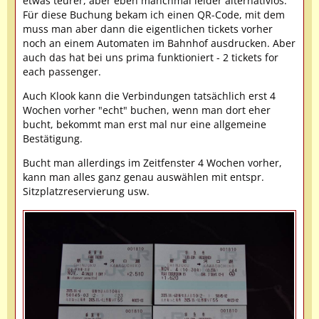
etwas teurer, aber eben manchmal leider alternativlos.
Für diese Buchung bekam ich einen QR-Code, mit dem
muss man aber dann die eigentlichen tickets vorher
noch an einem Automaten im Bahnhof ausdrucken. Aber
auch das hat bei uns prima funktioniert - 2 tickets for
each passenger.
Auch Klook kann die Verbindungen tatsächlich erst 4
Wochen vorher "echt" buchen, wenn man dort eher
bucht, bekommt man erst mal nur eine allgemeine
Bestätigung.
Bucht man allerdings im Zeitfenster 4 Wochen vorher,
kann man alles ganz genau auswählen mit entspr.
Sitzplatzreservierung usw.