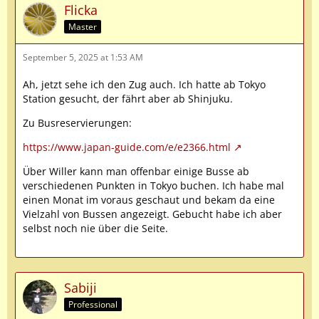
Flicka
Master
September 5, 2025 at 1:53 AM
Ah, jetzt sehe ich den Zug auch. Ich hatte ab Tokyo
Station gesucht, der fährt aber ab Shinjuku.
Zu Busreservierungen:
https://www.japan-guide.com/e/e2366.html
Über Willer kann man offenbar einige Busse ab
verschiedenen Punkten in Tokyo buchen. Ich habe mal
einen Monat im voraus geschaut und bekam da eine
Vielzahl von Bussen angezeigt. Gebucht habe ich aber
selbst noch nie über die Seite.
Sabiji
Professional