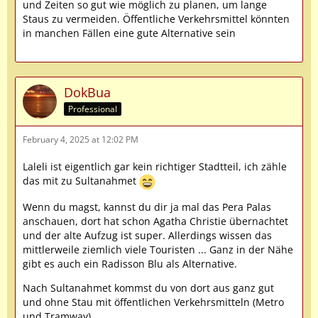
und Zeiten so gut wie möglich zu planen, um lange
Staus zu vermeiden. Öffentliche Verkehrsmittel könnten
in manchen Fällen eine gute Alternative sein
DokBua
Professional
February 4, 2025 at 12:02 PM
Laleli ist eigentlich gar kein richtiger Stadtteil, ich zähle
das mit zu Sultanahmet
Wenn du magst, kannst du dir ja mal das Pera Palas
anschauen, dort hat schon Agatha Christie übernachtet
und der alte Aufzug ist super. Allerdings wissen das
mittlerweile ziemlich viele Touristen ... Ganz in der Nähe
gibt es auch ein Radisson Blu als Alternative.
Nach Sultanahmet kommst du von dort aus ganz gut
und ohne Stau mit öffentlichen Verkehrsmitteln (Metro
und Tramway).