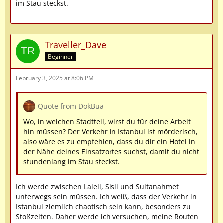
im Stau steckst.
Traveller_Dave
Beginner
February 3, 2025 at 8:06 PM
Quote from DokBua
Wo, in welchen Stadtteil, wirst du für deine Arbeit
hin müssen? Der Verkehr in Istanbul ist mörderisch,
also wäre es zu empfehlen, dass du dir ein Hotel in
der Nähe deines Einsatzortes suchst, damit du nicht
stundenlang im Stau steckst.
Ich werde zwischen Laleli, Sisli und Sultanahmet
unterwegs sein müssen. Ich weiß, dass der Verkehr in
Istanbul ziemlich chaotisch sein kann, besonders zu
Stoßzeiten. Daher werde ich versuchen, meine Routen