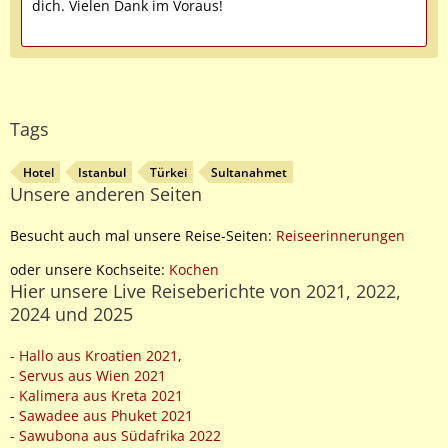
dich. Vielen Dank im Voraus!
Tags
Hotel
Istanbul
Türkei
Sultanahmet
Unsere anderen Seiten
Besucht auch mal unsere Reise-Seiten:
Reiseerinnerungen
oder unsere Kochseite:
Kochen
Hier unsere Live Reiseberichte von 2021, 2022,
2024 und 2025
- Hallo aus Kroatien 2021
,
- Servus aus Wien 2021
- Kalimera aus Kreta 2021
-
Sawadee aus Phuket 2021
- Sawubona aus Südafrika 2022