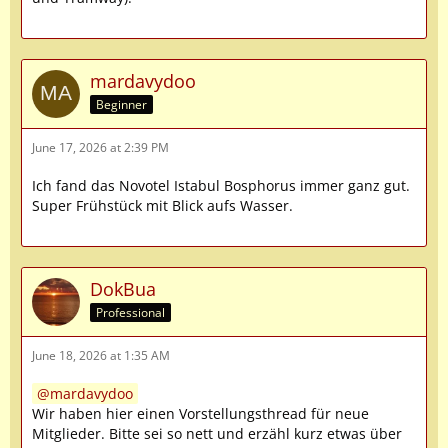
mardavydoo
Beginner
June 17, 2026 at 2:39 PM
Ich fand das Novotel Istabul Bosphorus immer ganz gut.
Super Frühstück mit Blick aufs Wasser.
DokBua
Professional
June 18, 2026 at 1:35 AM
mardavydoo
Wir haben hier einen Vorstellungsthread für neue
Mitglieder. Bitte sei so nett und erzähl kurz etwas über