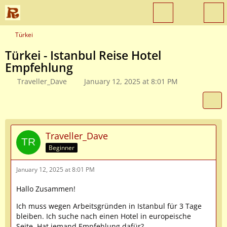
Türkei
Türkei - Istanbul Reise Hotel
Empfehlung
Traveller_Dave
January 12, 2025 at 8:01 PM
Traveller_Dave
Beginner
January 12, 2025 at 8:01 PM
Hallo Zusammen!
Ich muss wegen Arbeitsgründen in Istanbul für 3 Tage
bleiben. Ich suche nach einen Hotel in europeische
Seite. Hat jemand Empfehlung dafür?