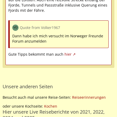
Fjorde, Tunnels und Passstraße inklusive Querung eines
Fjords mit der Fähre.
Quote from Volker1967
Dann habe ich mich versucht im Norweger Freunde
Forum anzumelden
Gute Tipps bekommt man auch
hier
Unsere anderen Seiten
Besucht auch mal unsere Reise-Seiten:
Reiseerinnerungen
oder unsere Kochseite:
Kochen
Hier unsere Live Reiseberichte von 2021, 2022,