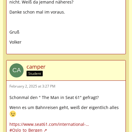
nicht. Weiß da jemand näheres?
Danke schon mal im voraus.
Gruß
Volker
camper
Student
February 2, 2025 at 3:27 PM
Schonmal den " The Man in Seat 61" gefragt?
Wenn es um Bahnreisen geht, weiß der eigentlich alles
https://www.seat61.com/international-…
#Oslo_to_Bergen