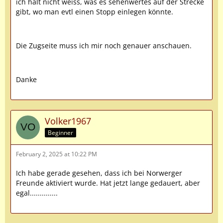
ich halt nicht weiss, was es sehenwertes auf der Strecke
gibt, wo man evtl einen Stopp einlegen könnte.
Die Zugseite muss ich mir noch genauer anschauen.
Danke
Volker1967
Beginner
February 2, 2025 at 10:22 PM
Ich habe gerade gesehen, dass ich bei Norwerger
Freunde aktiviert wurde. Hat jetzt lange gedauert, aber
egal..............