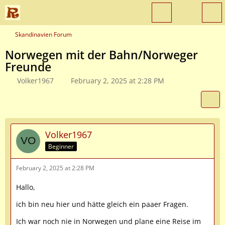
Skandinavien Forum
Norwegen mit der Bahn/Norweger
Freunde
Volker1967
February 2, 2025 at 2:28 PM
Volker1967
Beginner
February 2, 2025 at 2:28 PM
Hallo,
ich bin neu hier und hätte gleich ein paaer Fragen.
Ich war noch nie in Norwegen und plane eine Reise im