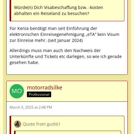
Würde(n) Dich Visabeschaffung bzw. -kosten
abhalten ein Reiseland zu besuchen?
Für Kenia benötigt man seit Einführung der
elektronischen Einreisegenehmigung „eTA“ kein Visum
zur Einreise mehr. (seit Januar 2024)
Allerdings muss man auch den Nachweis der
Unterkünfte und Tickets etc darlegen, so wie ich gerade
gesehen habe.
motorradsilke
Professional
March 5, 2025 at 2:48 PM
Quote from gudi61