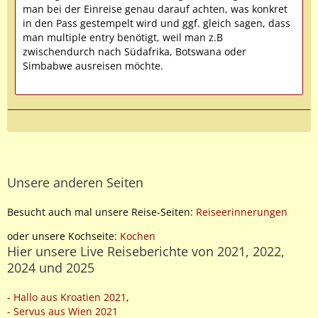
man bei der Einreise genau darauf achten, was konkret
in den Pass gestempelt wird und ggf. gleich sagen, dass
man multiple entry benötigt, weil man z.B
zwischendurch nach Südafrika, Botswana oder
Simbabwe ausreisen möchte.
Unsere anderen Seiten
Besucht auch mal unsere Reise-Seiten:
Reiseerinnerungen
oder unsere Kochseite:
Kochen
Hier unsere Live Reiseberichte von 2021, 2022,
2024 und 2025
- Hallo aus Kroatien 2021
,
- Servus aus Wien 2021