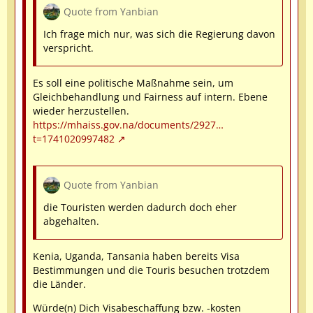
Quote from Yanbian
Ich frage mich nur, was sich die Regierung davon
verspricht.
Es soll eine politische Maßnahme sein, um
Gleichbehandlung und Fairness auf intern. Ebene
wieder herzustellen.
https://mhaiss.gov.na/documents/2927…
t=1741020997482
Quote from Yanbian
die Touristen werden dadurch doch eher
abgehalten.
Kenia, Uganda, Tansania haben bereits Visa
Bestimmungen und die Touris besuchen trotzdem
die Länder.
Würde(n) Dich Visabeschaffung bzw. -kosten