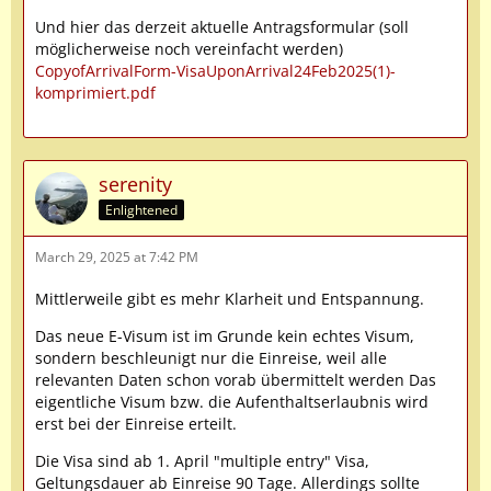
Und hier das derzeit aktuelle Antragsformular (soll
möglicherweise noch vereinfacht werden)
CopyofArrivalForm-VisaUponArrival24Feb2025(1)-
komprimiert.pdf
serenity
Enlightened
March 29, 2025 at 7:42 PM
Mittlerweile gibt es mehr Klarheit und Entspannung.
Das neue E-Visum ist im Grunde kein echtes Visum,
sondern beschleunigt nur die Einreise, weil alle
relevanten Daten schon vorab übermittelt werden Das
eigentliche Visum bzw. die Aufenthaltserlaubnis wird
erst bei der Einreise erteilt.
Die Visa sind ab 1. April "multiple entry" Visa,
Geltungsdauer ab Einreise 90 Tage. Allerdings sollte