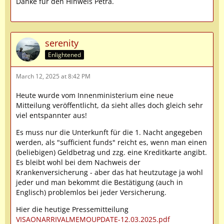
Danke für den Hinweis Petra.
serenity
Enlightened
March 12, 2025 at 8:42 PM
Heute wurde vom Innenministerium eine neue
Mitteilung veröffentlicht, da sieht alles doch gleich sehr
viel entspannter aus!
Es muss nur die Unterkunft für die 1. Nacht angegeben
werden, als "sufficient funds" reicht es, wenn man einen
(beliebigen) Geldbetrag und zzg. eine Kreditkarte angibt.
Es bleibt wohl bei dem Nachweis der
Krankenversicherung - aber das hat heutzutage ja wohl
jeder und man bekommt die Bestätigung (auch in
Englisch) problemlos bei jeder Versicherung.
Hier die heutige Pressemitteilung
VISAONARRIVALMEMOUPDATE-12.03.2025.pdf