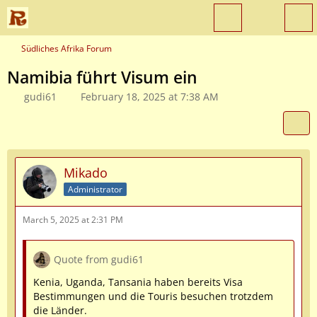
Südliches Afrika Forum
Namibia führt Visum ein
gudi61
February 18, 2025 at 7:38 AM
Mikado
Administrator
March 5, 2025 at 2:31 PM
Quote from gudi61
Kenia, Uganda, Tansania haben bereits Visa
Bestimmungen und die Touris besuchen trotzdem
die Länder.