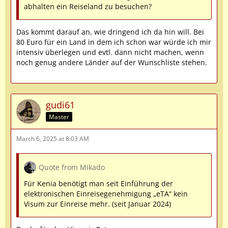
abhalten ein Reiseland zu besuchen?
Das kommt darauf an, wie dringend ich da hin will. Bei
80 Euro für ein Land in dem ich schon war würde ich mir
intensiv überlegen und evtl. dann nicht machen, wenn
noch genug andere Länder auf der Wunschliste stehen.
gudi61
Master
March 6, 2025 at 8:03 AM
Quote from Mikado
Für Kenia benötigt man seit Einführung der
elektronischen Einreisegenehmigung „eTA“ kein
Visum zur Einreise mehr. (seit Januar 2024)