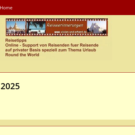
Home
 2025