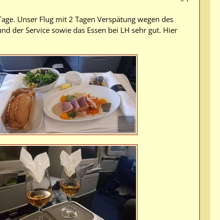
Tage. Unser Flug mit 2 Tagen Verspätung wegen des
nd der Service sowie das Essen bei LH sehr gut. Hier