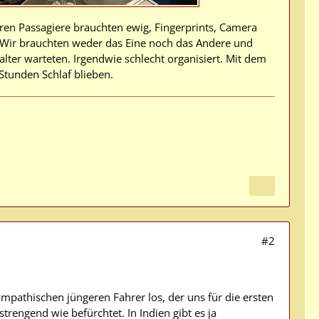
ren Passagiere brauchten ewig, Fingerprints, Camera
. Wir brauchten weder das Eine noch das Andere und
lter warteten. Irgendwie schlecht organisiert. Mit dem
Stunden Schlaf blieben.
#2
pathischen jüngeren Fahrer los, der uns für die ersten
trengend wie befürchtet. In Indien gibt es ja