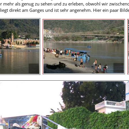
 mehr als genug zu sehen und zu erleben, obwohl wir zwischendu
 liegt direkt am Ganges und ist sehr angenehm. Hier ein paar Bil