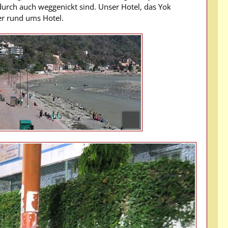
rch auch weggenickt sind. Unser Hotel, das Yok
der rund ums Hotel.