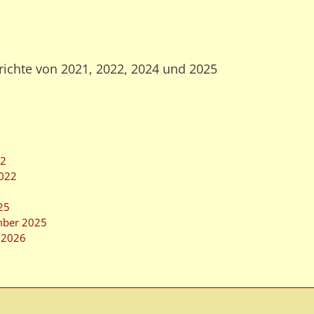
richte von 2021, 2022, 2024 und 2025
22
2022
25
mber 2025
m 2026