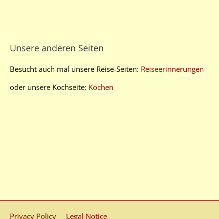
Unsere anderen Seiten
Besucht auch mal unsere Reise-Seiten:
Reiseerinnerungen
oder unsere Kochseite:
Kochen
Privacy Policy
Legal Notice