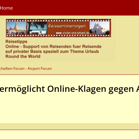
Home
chaften Forum - Airport Forum
ermöglicht Online-Klagen gegen A