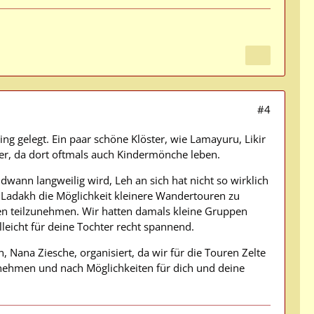
#4
g gelegt. Ein paar schöne Klöster, wie Lamayuru, Likir
ter, da dort oftmals auch Kindermönche leben.
dwann langweilig wird, Leh an sich hat nicht so wirklich
 in Ladakh die Möglichkeit kleinere Wandertouren zu
n teilzunehmen. Wir hatten damals kleine Gruppen
leicht für deine Tochter recht spannend.
 Nana Ziesche, organisiert, da wir für die Touren Zelte
fnehmen und nach Möglichkeiten für dich und deine