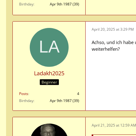
Birthday
Apr 9th 1987 (39)
April 20, 2025 at 3:29 PM
Achso, und ich habe 
weiterhelfen?
Ladakh2025
Beginner
Posts
4
Birthday
Apr 9th 1987 (39)
April 21, 2025 at 12:59 A