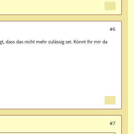
#6
, dass das nicht mehr zulässig sei. Könnt Ihr mir da
#7