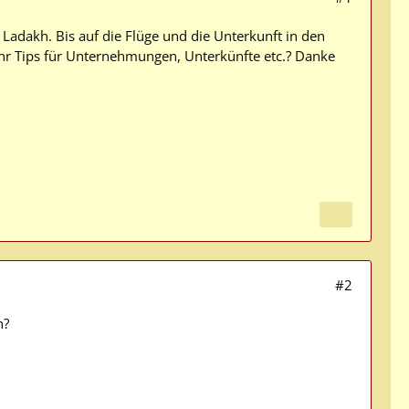
, Ladakh. Bis auf die Flüge und die Unterkunft in den
hr Tips für Unternehmungen, Unterkünfte etc.? Danke
#2
n?