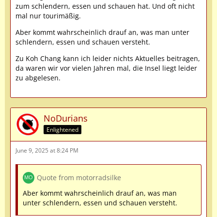
zum schlendern, essen und schauen hat. Und oft nicht
mal nur tourimäßig.
Aber kommt wahrscheinlich drauf an, was man unter
schlendern, essen und schauen versteht.
Zu Koh Chang kann ich leider nichts Aktuelles beitragen,
da waren wir vor vielen Jahren mal, die Insel liegt leider
zu abgelesen.
NoDurians
Enlightened
June 9, 2025 at 8:24 PM
Quote from motorradsilke
Aber kommt wahrscheinlich drauf an, was man
unter schlendern, essen und schauen versteht.