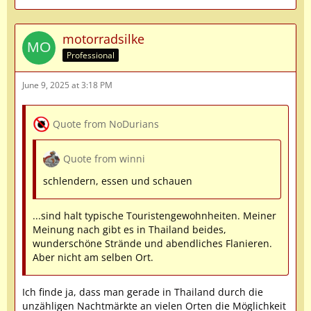
motorradsilke
Professional
June 9, 2025 at 3:18 PM
Quote from NoDurians
Quote from winni
schlendern, essen und schauen
...sind halt typische Touristengewohnheiten. Meiner
Meinung nach gibt es in Thailand beides,
wunderschöne Strände und abendliches Flanieren.
Aber nicht am selben Ort.
Ich finde ja, dass man gerade in Thailand durch die
unzähligen Nachtmärkte an vielen Orten die Möglichkeit