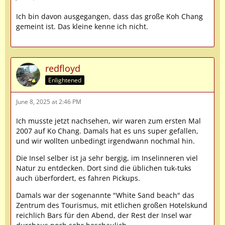
Ich bin davon ausgegangen, dass das große Koh Chang
gemeint ist. Das kleine kenne ich nicht.
redfloyd
Enlightened
June 8, 2025 at 2:46 PM
Ich musste jetzt nachsehen, wir waren zum ersten Mal
2007 auf Ko Chang. Damals hat es uns super gefallen,
und wir wollten unbedingt irgendwann nochmal hin.
Die Insel selber ist ja sehr bergig, im Inselinneren viel
Natur zu entdecken. Dort sind die üblichen tuk-tuks
auch überfordert, es fahren Pickups.
Damals war der sogenannte "White Sand beach" das
Zentrum des Tourismus, mit etlichen großen Hotelskund
reichlich Bars für den Abend, der Rest der Insel war