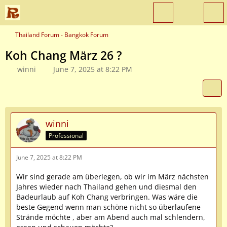
Thailand Forum - Bangkok Forum
Koh Chang März 26 ?
winni
June 7, 2025 at 8:22 PM
winni
Professional
June 7, 2025 at 8:22 PM
Wir sind gerade am überlegen, ob wir im März nächsten
Jahres wieder nach Thailand gehen und diesmal den
Badeurlaub auf Koh Chang verbringen. Was wäre die
beste Gegend wenn man schöne nicht so überlaufene
Strände möchte , aber am Abend auch mal schlendern,