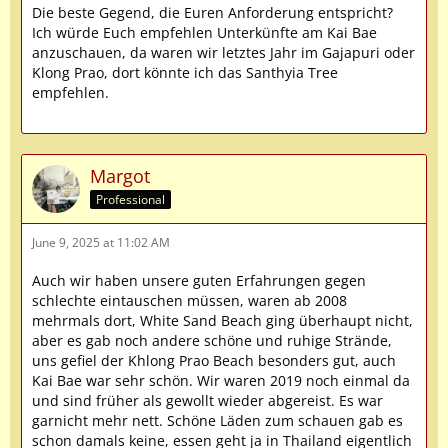
Die beste Gegend, die Euren Anforderung entspricht?
Ich würde Euch empfehlen Unterkünfte am Kai Bae
anzuschauen, da waren wir letztes Jahr im Gajapuri oder
Klong Prao, dort könnte ich das Santhyia Tree
empfehlen.
Margot
Professional
June 9, 2025 at 11:02 AM
Auch wir haben unsere guten Erfahrungen gegen
schlechte eintauschen müssen, waren ab 2008
mehrmals dort, White Sand Beach ging überhaupt nicht,
aber es gab noch andere schöne und ruhige Strände,
uns gefiel der Khlong Prao Beach besonders gut, auch
Kai Bae war sehr schön. Wir waren 2019 noch einmal da
und sind früher als gewollt wieder abgereist. Es war
garnicht mehr nett. Schöne Läden zum schauen gab es
schon damals keine, essen geht ja in Thailand eigentlich