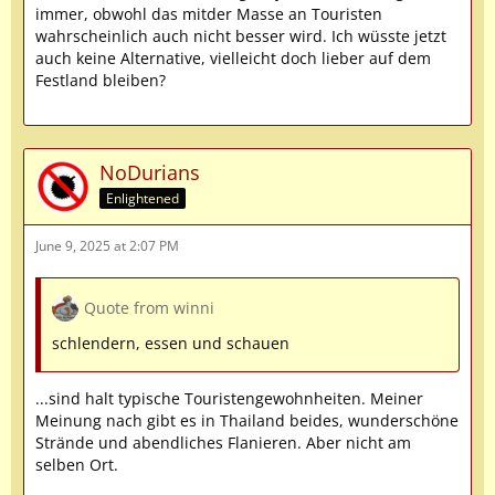
immer, obwohl das mitder Masse an Touristen
wahrscheinlich auch nicht besser wird. Ich wüsste jetzt
auch keine Alternative, vielleicht doch lieber auf dem
Festland bleiben?
NoDurians
Enlightened
June 9, 2025 at 2:07 PM
Quote from winni
schlendern, essen und schauen
...sind halt typische Touristengewohnheiten. Meiner
Meinung nach gibt es in Thailand beides, wunderschöne
Strände und abendliches Flanieren. Aber nicht am
selben Ort.