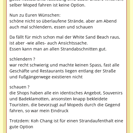
selber Moped fahren ist keine Option.
Nun zu Euren Wünschen:
schöne nicht so überlaufene Strände, aber am Abend
auch mal schlendern, essen und schauen
Da fällt für mich schon mal der White Sand Beach raus,
ist aber -wie alles- auch Ansichtssache.
Essen kann man an allen Strandabschnitten gut.
schlendern ?
war recht schwierig und machte keinen Spass, fast alle
Geschäfte und Restaurants liegen entlang der Straße
und Fußgängerwege existieren nicht
schauen ?
die Shops haben alle ein identisches Angebot, Souvenirs
und Badeklamotten, ansonsten knapp bekleidete
Touristen, die bevorzugt auf Mopeds durch die Gegend
fahren, so war mein Eindruck
Trotzdem: Koh Chang ist für einen Strandaufenthalt eine
gute Option