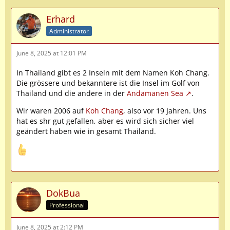
Erhard
Administrator
June 8, 2025 at 12:01 PM
In Thailand gibt es 2 Inseln mit dem Namen Koh Chang.
Die grössere und bekanntere ist die Insel im Golf von
Thailand und die andere in der
Andamanen Sea
.
Wir waren 2006 auf
Koh Chang
, also vor 19 Jahren. Uns
hat es shr gut gefallen, aber es wird sich sicher viel
geändert haben wie in gesamt Thailand.
DokBua
Professional
June 8, 2025 at 2:12 PM