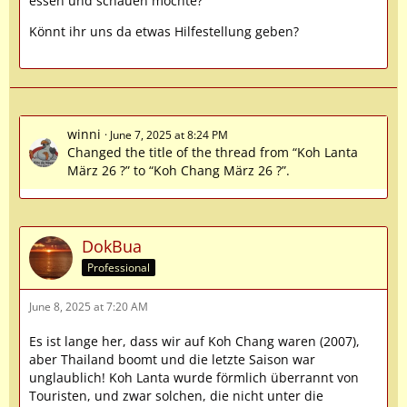
essen und schauen möchte?
Könnt ihr uns da etwas Hilfestellung geben?
winni
June 7, 2025 at 8:24 PM
Changed the title of the thread from “Koh Lanta
März 26 ?” to “Koh Chang März 26 ?”.
DokBua
Professional
June 8, 2025 at 7:20 AM
Es ist lange her, dass wir auf Koh Chang waren (2007),
aber Thailand boomt und die letzte Saison war
unglaublich! Koh Lanta wurde förmlich überrannt von
Touristen, und zwar solchen, die nicht unter die