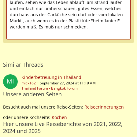
laufen, sehen wie das Leben abläuft, am Strand laufen
und einfach nur umherschauen, gutes Essen, welches
durchaus aus der Garküche sein darf oder vom lokalen
Markt , auch wenn es in der Plastiktüte "heimflaniert"
werden muß. Es muß nur schmecken.
Similar Threads
Kinderbetreuung in Thailand
mick182
September 27, 2024 at 11:19 AM
Thailand Forum - Bangkok Forum
Unsere anderen Seiten
Besucht auch mal unsere Reise-Seiten:
Reiseerinnerungen
oder unsere Kochseite:
Kochen
Hier unsere Live Reiseberichte von 2021, 2022,
2024 und 2025